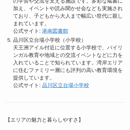
の学習や交流を支える施設です。多彩な蔵書に
加え、イベントや読み聞かせ会なども実施され
ており、子どもから大人まで幅広い世代に親し
まれています。
公式サイト:
港南図書館
品川区立台場小学校（小学校）
天王洲アイル付近に位置する小学校で、バイリ
ンガル教育や地域との交流イベントなどに力を
入れていることで知られています。湾岸エリア
に住むファミリー層にも評判の高い教育環境を
提供しています。
公式サイト:
品川区立台場小学校
【エリアの魅力と暮らしやすさ】