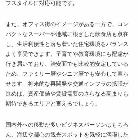
フスタイルに対応可能です。
また、オフィス街のイメージがある一方で、コン
パクトなスーパーや地域に根ざした飲食店も点在
し、生活利便性と落ち着いた住宅環境をバランス
よく享受できます。子育てや教育環境にも配慮が
行き届いており、治安面でも比較的安定している
ため、ファミリー層やシニア層でも安心して暮ら
せます。将来的な再開発や交通インフラの拡張が
進めば、資産価値や賃貸需要のさらなる高まりも
期待できるエリアと言えるでしょう。
国内外への移動が多いビジネスパーソンはもちろ
ん、海辺や都心の観光スポットを気軽に満喫した