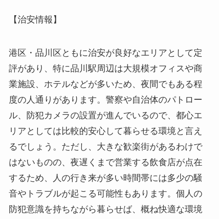
【治安情報】
港区・品川区ともに治安が良好なエリアとして定
評があり、特に品川駅周辺は大規模オフィスや商
業施設、ホテルなどが多いため、夜間でもある程
度の人通りがあります。警察や自治体のパトロー
ル、防犯カメラの設置が進んでいるので、都心エ
リアとしては比較的安心して暮らせる環境と言え
るでしょう。ただし、大きな歓楽街があるわけで
はないものの、夜遅くまで営業する飲食店が点在
するため、人の行き来が多い時間帯には多少の騒
音やトラブルが起こる可能性もあります。個人の
防犯意識を持ちながら暮らせば、概ね快適な環境