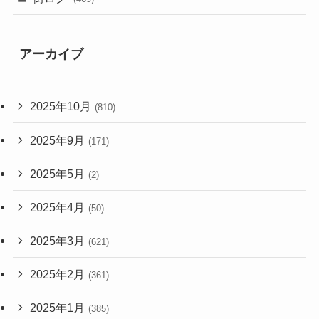
アーカイブ
2025年10月
(810)
2025年9月
(171)
2025年5月
(2)
2025年4月
(50)
2025年3月
(621)
2025年2月
(361)
2025年1月
(385)