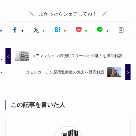
よかったらシェアしてね！
コアマンション御徒町フリージオの魅力を徹底解説
コモンガーデン原宿北参道の魅力を徹底解説
この記事を書いた人