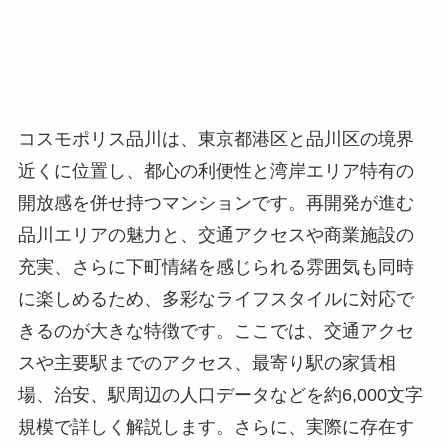
コスモポリス品川は、東京都港区と品川区の境界
近くに位置し、都心の利便性と湾岸エリア特有の
開放感を併せ持つマンションです。再開発が進む
品川エリアの魅力と、交通アクセスや商業施設の
充実、さらに下町情緒を感じられる雰囲気も同時
に楽しめるため、多彩なライフスタイルに対応で
きるのが大きな特徴です。ここでは、交通アクセ
スや主要駅までのアクセス、最寄り駅の家賃相
場、治安、駅周辺の人口データなどを約6,000文字
規模で詳しく解説します。さらに、実際に存在す