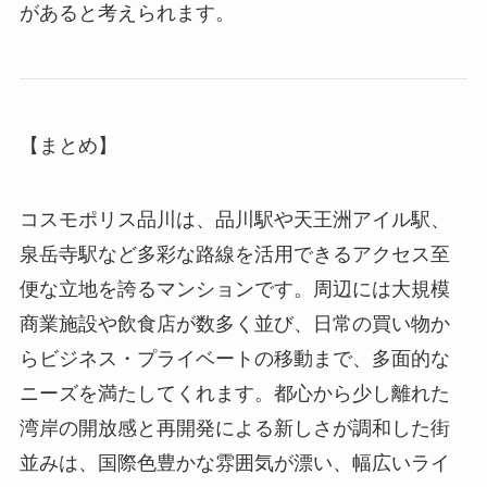
があると考えられます。
【まとめ】
コスモポリス品川は、品川駅や天王洲アイル駅、
泉岳寺駅など多彩な路線を活用できるアクセス至
便な立地を誇るマンションです。周辺には大規模
商業施設や飲食店が数多く並び、日常の買い物か
らビジネス・プライベートの移動まで、多面的な
ニーズを満たしてくれます。都心から少し離れた
湾岸の開放感と再開発による新しさが調和した街
並みは、国際色豊かな雰囲気が漂い、幅広いライ