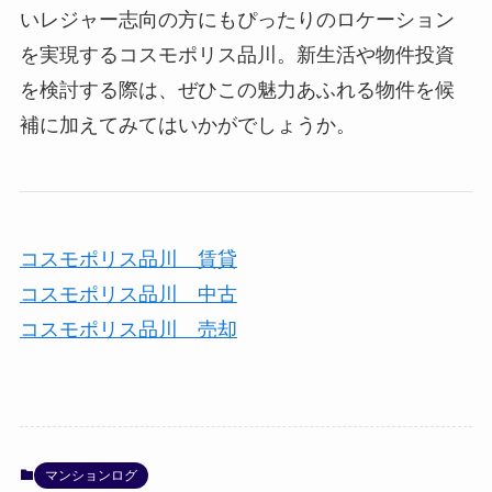
いレジャー志向の方にもぴったりのロケーション
を実現するコスモポリス品川。新生活や物件投資
を検討する際は、ぜひこの魅力あふれる物件を候
補に加えてみてはいかがでしょうか。
コスモポリス品川 賃貸
コスモポリス品川 中古
コスモポリス品川 売却
マンションログ