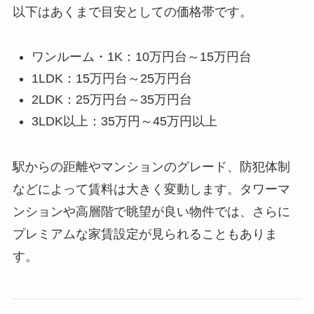
以下はあくまで目安としての価格帯です。
ワンルーム・1K：10万円台～15万円台
1LDK：15万円台～25万円台
2LDK：25万円台～35万円台
3LDK以上：35万円～45万円以上
駅からの距離やマンションのグレード、防犯体制
などによって賃料は大きく変動します。タワーマ
ンションや高層階で眺望が良い物件では、さらに
プレミアムな家賃設定が見られることもありま
す。