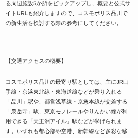
る周辺施設5か所をピックアップし、概要と公式サ
イトURLも紹介しますので、コスモポリス品川で
の新生活を検討する際の参考にしてください。
【交通アクセスの概要】
コスモポリス品川の最寄り駅としては、主にJR山
手線・京浜東北線・東海道線などが乗り入れる
「品川」駅や、都営浅草線・京急本線が交差する
「泉岳寺」駅、東京モノレールやりんかい線が利
用できる「天王洲アイル」駅などが挙げられま
す。いずれも都心部や空港、新幹線など多彩な移