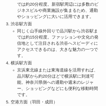
では約20分程度。新宿駅周辺には多数のビ
ジネスビルや商業施設が集まるため、通勤
やショッピングに大いに活用できます。
渋谷駅方面
同じく山手線外回りで品川駅から渋谷駅ま
では約15分程度。ファッションや文化の発
信地として注目される渋谷へスピーディに
アクセスできるのは、大きな魅力の一つで
す。
横浜駅方面
京浜東北線または東海道線を活用すれば、
品川駅から約20分ほどで横浜駅に到達可
能。神奈川県側への通勤や週末のレジャ
ー、ショッピングなどにも便利な移動時間
です。
空港方面（羽田・成田）