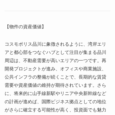
【物件の資産価値】
コスモポリス品川に象徴されるように、湾岸エリ
アと都心部をつなぐハブとして注目が集まる品川
周辺は、不動産需要が高いエリアの一つです。再
開発プロジェクトが進み、オフィスや商業施設、
公共インフラの整備が続くことで、長期的な賃貸
需要や資産価値の維持が期待されています。さら
に、将来的に山手線新駅やリニア中央新幹線など
の計画が進めば、国際ビジネス拠点としての地位
がさらに確立する可能性が高く、投資面でも魅力