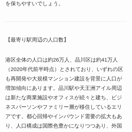
を保ちやすいでしょう。
【最寄り駅周辺の人口数】
港区全体の人口は約26万人、品川区は約41万人
（2020年代前半時点）とされており、いずれの区
も再開発や大規模マンション建設を背景に人口が
増加傾向にあります。品川駅や天王洲アイル周辺
は新たな商業施設やオフィスが続々と建ち、ビジ
ネスパーソンやファミリー層が移住しているエリ
アです。都心回帰やインバウンド需要の拡大もあ
り、人口構成は国際色豊かになりつつあり、外国