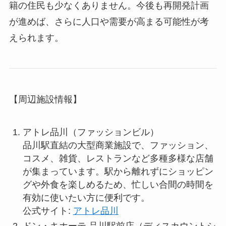
籍の住民も少なくありません。今後も再開発計画
が進めば、さらに人口や需要が高まる可能性が考
えられます。
【周辺施設情報】
アトレ品川（ファッションビル）
品川駅直結の大型商業施設で、ファッション、
コスメ、雑貨、レストランなど多種多様な店舗
が集まっています。駅から離れずにショッピン
グや外食を楽しめるため、忙しい合間の時間を
有効に使いたい方に便利です。
公式サイト:
アトレ品川