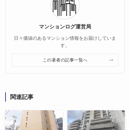
マンションログ運営局
日々価値のあるマンション情報をお届けしていま
す。
この著者の記事一覧へ
関連記事