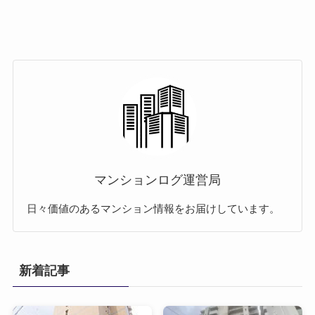
マンションログ運営局
日々価値のあるマンション情報をお届けしています。
新着記事