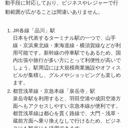
動手段に対応しており、ビジネスやレジャーで行
動範囲が広がることは間違いありません。
JR各線「品川」駅
日本を代表するターミナル駅の一つで、山手
線・京浜東北線・東海道線・横須賀線などが利
用可能です。新幹線の停車駅でもあるため、国
内出張や旅行が多い方にとって利便性が高いで
しょう。駅周辺には大規模商業施設やオフィス
ビルが集積し、グルメやショッピングも楽しめ
ます。
都営浅草線・京急本線「泉岳寺」駅
泉岳寺駅を利用すると、羽田空港や成田空港方
面へもアクセスしやすい京急本線が便利です。
都営浅草線は都心を貫く路線で、大門・浅草・
蔵前方面へ乗り換えなしで行けるため、ビジネ