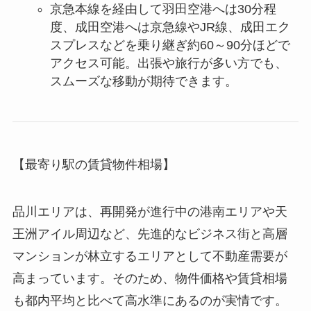
京急本線を経由して羽田空港へは30分程
度、成田空港へは京急線やJR線、成田エク
スプレスなどを乗り継ぎ約60～90分ほどで
アクセス可能。出張や旅行が多い方でも、
スムーズな移動が期待できます。
【最寄り駅の賃貸物件相場】
品川エリアは、再開発が進行中の港南エリアや天
王洲アイル周辺など、先進的なビジネス街と高層
マンションが林立するエリアとして不動産需要が
高まっています。そのため、物件価格や賃貸相場
も都内平均と比べて高水準にあるのが実情です。