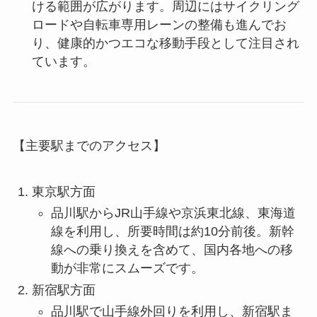
ける範囲が広がります。周辺にはサイクリング
ロードや自転車専用レーンの整備も進んでお
り、健康的かつエコな移動手段として注目され
ています。
【主要駅までのアクセス】
東京駅方面
品川駅からJR山手線や京浜東北線、東海道
線を利用し、所要時間は約10分前後。新幹
線への乗り換えを含めて、国内各地への移
動が非常にスムーズです。
新宿駅方面
品川駅で山手線外回りを利用し、新宿駅ま