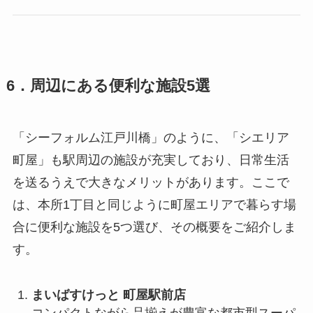
6．周辺にある便利な施設5選
「シーフォルム江戸川橋」のように、「シエリア
町屋」も駅周辺の施設が充実しており、日常生活
を送るうえで大きなメリットがあります。ここで
は、本所1丁目と同じように町屋エリアで暮らす場
合に便利な施設を5つ選び、その概要をご紹介しま
す。
まいばすけっと 町屋駅前店