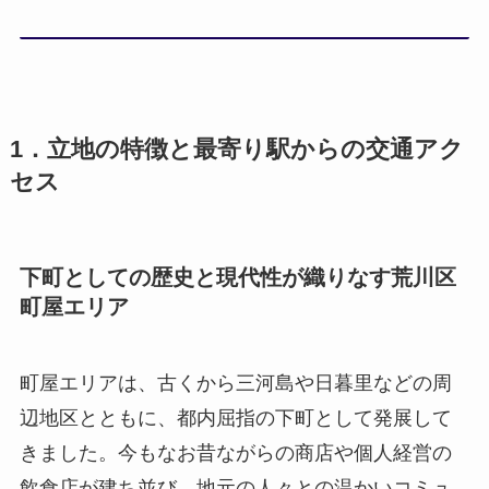
1．立地の特徴と最寄り駅からの交通アク
セス
下町としての歴史と現代性が織りなす荒川区
町屋エリア
町屋エリアは、古くから三河島や日暮里などの周
辺地区とともに、都内屈指の下町として発展して
きました。今もなお昔ながらの商店や個人経営の
飲食店が建ち並び、地元の人々との温かいコミュ