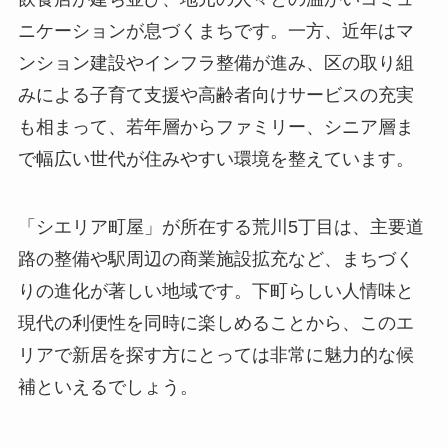
ニケーションが息づくまちです。一方、近年はマ
ンション建設やインフラ整備が進み、区の取り組
みによる子育て支援や高齢者向けサービスの充実
も相まって、若年層からファミリー、シニア層ま
で幅広い世代が住みやすい環境を整えています。
「シエリア町屋」が所在する荒川5丁目は、主要道
路の整備や駅周辺の商業施設拡充など、まちづく
りの進化が著しい地域です。下町らしい人情味と
現代の利便性を同時に楽しめることから、このエ
リアで新居を探す方にとっては非常に魅力的な候
補といえるでしょう。