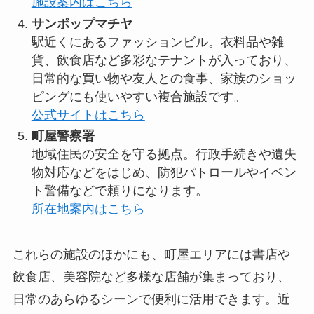
施設案内はこちら
サンポップマチヤ
駅近くにあるファッションビル。衣料品や雑
貨、飲食店など多彩なテナントが入っており、
日常的な買い物や友人との食事、家族のショッ
ピングにも使いやすい複合施設です。
公式サイトはこちら
町屋警察署
地域住民の安全を守る拠点。行政手続きや遺失
物対応などをはじめ、防犯パトロールやイベン
ト警備などで頼りになります。
所在地案内はこちら
これらの施設のほかにも、町屋エリアには書店や
飲食店、美容院など多様な店舗が集まっており、
日常のあらゆるシーンで便利に活用できます。近