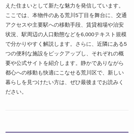
えた住まいとして新たな魅力を発信しています。
ここでは、本物件のある荒川5丁目を舞台に、交通
アクセスや主要駅への移動手段、賃貸相場や治安
状況、駅周辺の人口動態などを6,000テキスト規模
で分かりやすく解説します。さらに、近隣にある5
つの便利な施設をピックアップし、それぞれの概
要や公式サイトを紹介します。静かでありながら
都心への移動も快適にこなせる荒川区で、新しい
暮らしを見つけたい方は、ぜひ最後までお読みく
ださい。