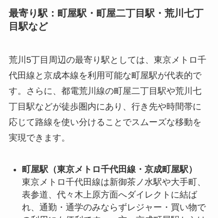
最寄り駅：町屋駅・町屋二丁目駅・荒川七丁
目駅など
荒川5丁目周辺の最寄り駅としては、東京メトロ千
代田線と京成本線を利用可能な町屋駅が代表的で
す。さらに、都電荒川線の町屋二丁目駅や荒川七
丁目駅などが徒歩圏内にあり、行き先や時間帯に
応じて路線を使い分けることでスムーズな移動を
実現できます。
町屋駅（東京メトロ千代田線・京成町屋駅）
東京メトロ千代田線は新御茶ノ水駅や大手町、
表参道、代々木上原方面へダイレクトに結ば
れ、通勤・通学のみならずレジャー・買い物で