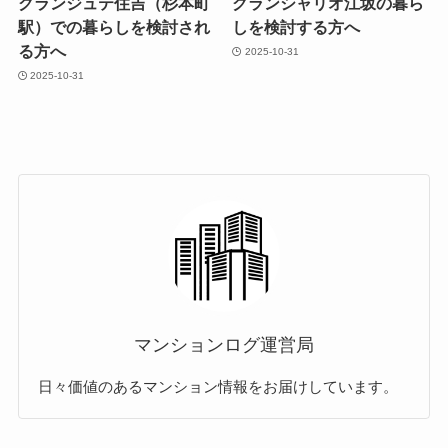
グランジュテ住吉（杉本町
グランシャリオ江坂の暮ら
駅）での暮らしを検討され
しを検討する方へ
る方へ
2025-10-31
2025-10-31
マンションログ運営局
日々価値のあるマンション情報をお届けしています。