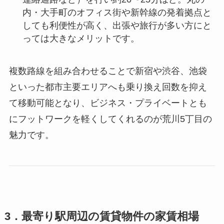
内・大手町のオフィス街や新幹線の発着拠点と
しても利便性が高く、出張や旅行が多い方にと
っては大きなメリットです。
複数路線を組み合わせることで新宿や渋谷、池袋
といった都市主要エリアへも乗り換え回数を抑え
て移動可能となり、ビジネス・プライベートとも
にフットワークを軽くしてくれるのが荒川5丁目の
魅力です。
3．最寄り駅周辺の賃貸物件の家賃相場