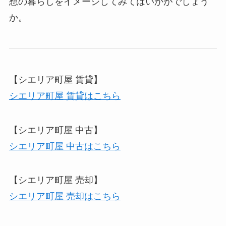
想の暮らしをイメージしてみてはいかがでしょう
か。
【シエリア町屋 賃貸】
シエリア町屋 賃貸はこちら
【シエリア町屋 中古】
シエリア町屋 中古はこちら
【シエリア町屋 売却】
シエリア町屋 売却はこちら