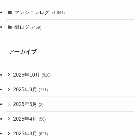
マンションログ
(1,941)
街ログ
(469)
アーカイブ
2025年10月
(810)
2025年9月
(171)
2025年5月
(2)
2025年4月
(50)
2025年3月
(621)