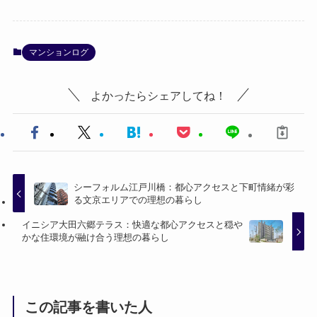
マンションログ
よかったらシェアしてね！
シーフォルム江戸川橋：都心アクセスと下町情緒が彩
る文京エリアでの理想の暮らし
イニシア大田六郷テラス：快適な都心アクセスと穏や
かな住環境が融け合う理想の暮らし
この記事を書いた人