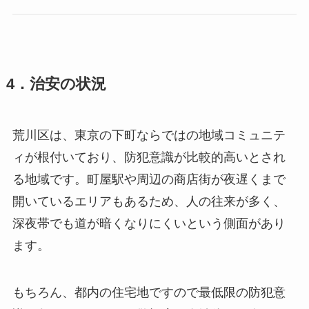
4．治安の状況
荒川区は、東京の下町ならではの地域コミュニテ
ィが根付いており、防犯意識が比較的高いとされ
る地域です。町屋駅や周辺の商店街が夜遅くまで
開いているエリアもあるため、人の往来が多く、
深夜帯でも道が暗くなりにくいという側面があり
ます。
もちろん、都内の住宅地ですので最低限の防犯意