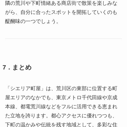
隣の荒川や下町情緒ある商店街で散策を楽しみな
がら、自分に合ったスポットを開拓していくのも
醍醐味の一つでしょう。
7．まとめ
「シエリア町屋」は、荒川区の東部に位置する町
屋エリアのなかでも、東京メトロ千代田線や京成
本線、都電荒川線などをフルに活用できる恵まれ
た立地を誇ります。都心アクセスに優れつつも、
下町の温かみや伝統を残す地域として、多彩な住