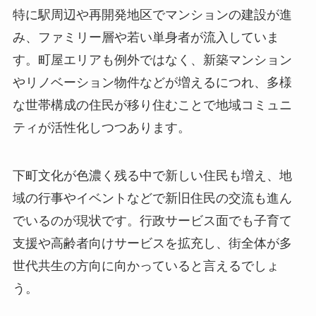
特に駅周辺や再開発地区でマンションの建設が進
み、ファミリー層や若い単身者が流入していま
す。町屋エリアも例外ではなく、新築マンション
やリノベーション物件などが増えるにつれ、多様
な世帯構成の住民が移り住むことで地域コミュニ
ティが活性化しつつあります。
下町文化が色濃く残る中で新しい住民も増え、地
域の行事やイベントなどで新旧住民の交流も進ん
でいるのが現状です。行政サービス面でも子育て
支援や高齢者向けサービスを拡充し、街全体が多
世代共生の方向に向かっていると言えるでしょ
う。