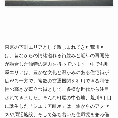
東京の下町エリアとして親しまれてきた荒川区
は、昔ながらの情緒溢れる街並みと近年の再開発
が融合した独特の魅力を持っています。中でも町
屋エリアは、豊かな文化と温かみのある住宅街が
広がる一方で、複数の交通機関を利用できる利便
性の高さが際立つ街として、多様な世代から注目
されてきました。そんな町屋の中心地、荒川5丁目
に誕生した「シエリア町屋」は、駅からのアクセ
スや周辺施設、そして落ち着いた住環境を兼ね備