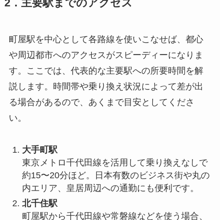
2．主要駅までのアクセス
町屋駅を中心として各路線を使いこなせば、都心
や周辺都市へのアクセスがスピーディーになりま
す。ここでは、代表的な主要駅への所要時間を解
説します。時間帯や乗り換え状況によって差が出
る場合があるので、あくまで目安としてくださ
い。
大手町駅
東京メトロ千代田線を活用して乗り換えなしで
約15〜20分ほど。日本有数のビジネス街や丸の
内エリア、皇居周辺への通勤にも便利です。
北千住駅
町屋駅から千代田線や常磐線などを使う場合、