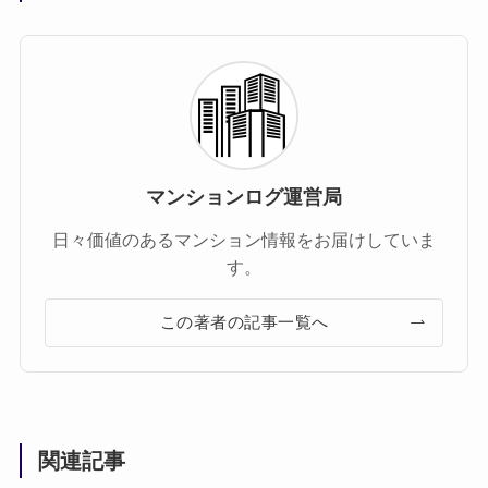
マンションログ運営局
日々価値のあるマンション情報をお届けしていま
す。
この著者の記事一覧へ
関連記事