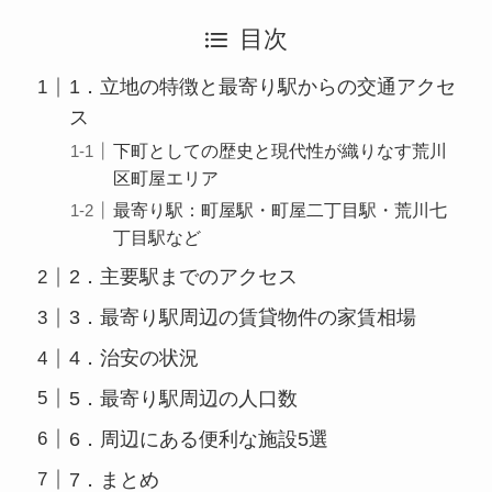
目次
1．立地の特徴と最寄り駅からの交通アクセ
ス
下町としての歴史と現代性が織りなす荒川
区町屋エリア
最寄り駅：町屋駅・町屋二丁目駅・荒川七
丁目駅など
2．主要駅までのアクセス
3．最寄り駅周辺の賃貸物件の家賃相場
4．治安の状況
5．最寄り駅周辺の人口数
6．周辺にある便利な施設5選
7．まとめ