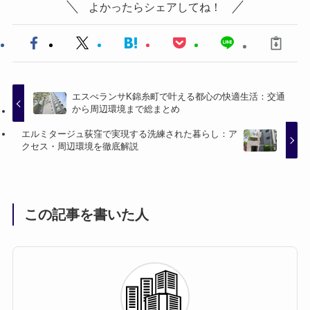
よかったらシェアしてね！
エスぺランサK錦糸町で叶える都心の快適生活：交通
から周辺環境まで総まとめ
エルミタージュ荻窪で実現する洗練された暮らし：ア
クセス・周辺環境を徹底解説
この記事を書いた人