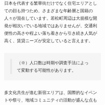
日本を代表する繁華街だけでなく住宅エリアとし
ての顔も持つため、さまざまな年齢層と国籍の
人々が混在しています。若松町周辺は大規模な開
発が相次いでいる地域ではありませんが、交通利
便性の高さや程よい落ち着きから引き続き人気が
高く、賃貸ニーズが安定していると言えます。
（※）人口数は時期や調査手法によっ
て変動する可能性があります。
多文化共生が進む新宿エリアは、国際的なイベン
トや祭り、地域コミュニティの活動が盛んな点も