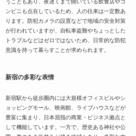
うこともあり、夜遅くまで開いている飲食店やコ
ンビニも点在しているため、人の往来は一定数あ
ります。防犯カメラの設置などで地域の安全対策
が行われていますが、自転車盗難やちょっとした
トラブルなどはゼロではないため、日常的な防犯
意識を持って暮らすことが求められます。
新宿の多彩な表情
新宿駅から徒歩圏内には大規模オフィスビルやシ
ョッピングモール、映画館、ライブハウスなどが
豊富に集まり、日本屈指の商業・ビジネス拠点と
して機能しています。一方で、歴史ある神社や公