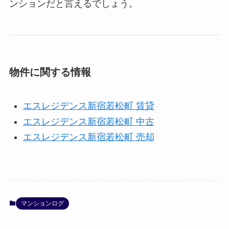
ンションだと言えるでしょう。
物件に関する情報
エスレジデンス新宿若松町 賃貸
エスレジデンス新宿若松町 中古
エスレジデンス新宿若松町 売却
マンションログ