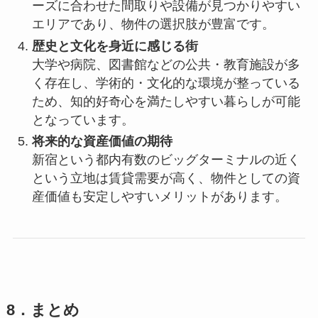
ーズに合わせた間取りや設備が見つかりやすい
エリアであり、物件の選択肢が豊富です。
歴史と文化を身近に感じる街
大学や病院、図書館などの公共・教育施設が多
く存在し、学術的・文化的な環境が整っている
ため、知的好奇心を満たしやすい暮らしが可能
となっています。
将来的な資産価値の期待
新宿という都内有数のビッグターミナルの近く
という立地は賃貸需要が高く、物件としての資
産価値も安定しやすいメリットがあります。
8．まとめ