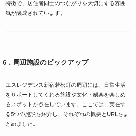
特徴で、居住者同士のつながりを大切にする雰囲
気が醸成されています。
6．周辺施設のピックアップ
エスレジデンス新宿若松町の周辺には、日常生活
をサポートしてくれる施設や文化・娯楽を楽しめ
るスポットが点在しています。ここでは、実在す
る5つの施設を紹介し、それぞれの概要とURLをま
とめました。