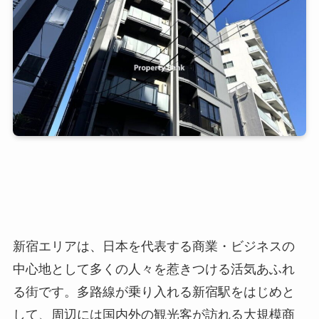
新宿エリアは、日本を代表する商業・ビジネスの
中心地として多くの人々を惹きつける活気あふれ
る街です。多路線が乗り入れる新宿駅をはじめと
して、周辺には国内外の観光客が訪れる大規模商