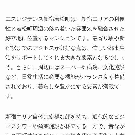
エスレジデンス新宿若松町は、新宿エリアの利便
性と若松町周辺の落ち着いた雰囲気を融合させた
好立地に位置するマンションです。最寄り駅や新
宿駅までのアクセスが良好な点は、忙しい都市生
活をサポートしてくれる大きな要素となるでしょ
う。さらに、周辺にはスーパーや病院、文化施設
など、日常生活に必要な機能がバランス良く整備
されており、暮らしを豊かにする要素が満載で
す。
新宿エリア自体は多様な顔を持ち、近代的なビジ
ネスタワーや商業施設が林立する一方で、昔なが