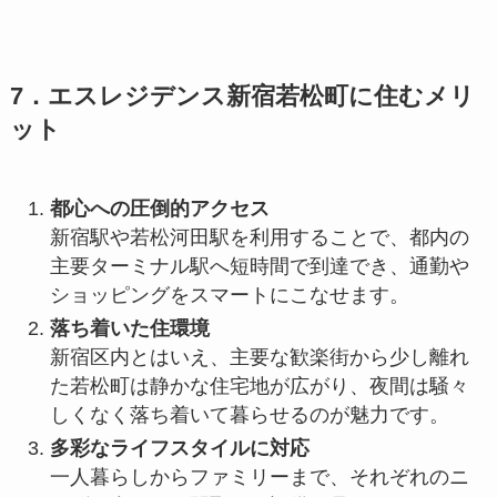
7．エスレジデンス新宿若松町に住むメリ
ット
都心への圧倒的アクセス
新宿駅や若松河田駅を利用することで、都内の
主要ターミナル駅へ短時間で到達でき、通勤や
ショッピングをスマートにこなせます。
落ち着いた住環境
新宿区内とはいえ、主要な歓楽街から少し離れ
た若松町は静かな住宅地が広がり、夜間は騒々
しくなく落ち着いて暮らせるのが魅力です。
多彩なライフスタイルに対応
一人暮らしからファミリーまで、それぞれのニ