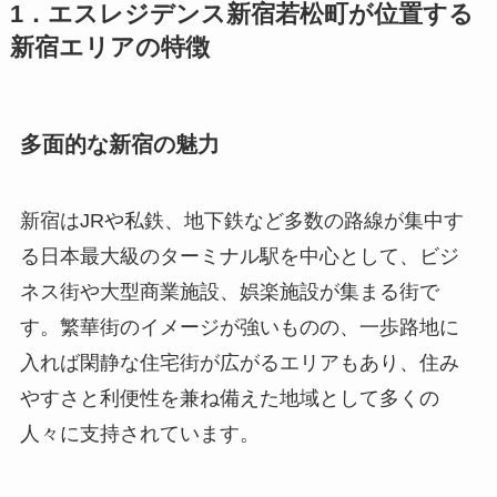
1．エスレジデンス新宿若松町が位置する
新宿エリアの特徴
多面的な新宿の魅力
新宿はJRや私鉄、地下鉄など多数の路線が集中す
る日本最大級のターミナル駅を中心として、ビジ
ネス街や大型商業施設、娯楽施設が集まる街で
す。繁華街のイメージが強いものの、一歩路地に
入れば閑静な住宅街が広がるエリアもあり、住み
やすさと利便性を兼ね備えた地域として多くの
人々に支持されています。