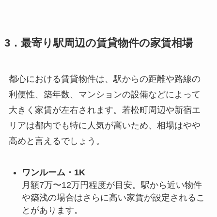
3．最寄り駅周辺の賃貸物件の家賃相場
都心における賃貸物件は、駅からの距離や路線の
利便性、築年数、マンションの設備などによって
大きく家賃が左右されます。若松町周辺や新宿エ
リアは都内でも特に人気が高いため、相場はやや
高めと言えるでしょう。
ワンルーム・1K
月額7万〜12万円程度が目安。駅から近い物件
や築浅の場合はさらに高い家賃が設定されるこ
とがあります。