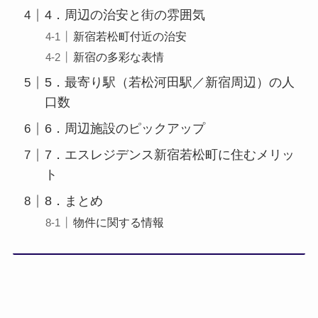
4．周辺の治安と街の雰囲気
新宿若松町付近の治安
新宿の多彩な表情
5．最寄り駅（若松河田駅／新宿周辺）の人
口数
6．周辺施設のピックアップ
7．エスレジデンス新宿若松町に住むメリッ
ト
8．まとめ
物件に関する情報