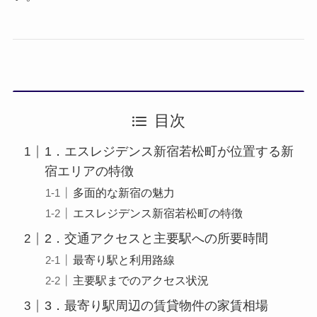
目次
1．エスレジデンス新宿若松町が位置する新
宿エリアの特徴
多面的な新宿の魅力
エスレジデンス新宿若松町の特徴
2．交通アクセスと主要駅への所要時間
最寄り駅と利用路線
主要駅までのアクセス状況
3．最寄り駅周辺の賃貸物件の家賃相場