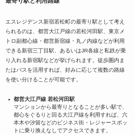
最寄り駅と利用路線
エスレジデンス新宿若松町の最寄り駅として考え
られるのは、都営大江戸線の若松河田駅、東京メ
トロ副都心線・都営新宿線・丸ノ内線などが利用
できる新宿三丁目駅、あるいはJR各線と私鉄が乗
り入れる新宿駅などが挙げられます。徒歩圏内ま
たはバスを活用すれば、好みに応じて複数の路線
を使い分けることが可能です。
都営大江戸線 若松河田駅
マンションから最寄りとなることが多い駅で、
都心をぐるりと回る大江戸線を利用すれば、六
本木や汐留などのビジネス街・レジャースポッ
トに乗り換えなしでアクセスできます。