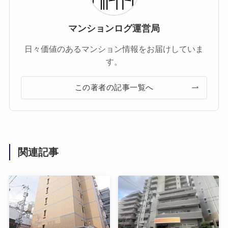
マンションログ運営局
日々価値のあるマンション情報をお届けしていま
す。
この著者の記事一覧へ
関連記事