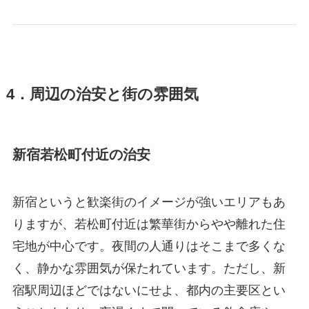
4．周辺の治安と街の雰囲気
新宿若松町付近の治安
新宿というと歓楽街のイメージが強いエリアもあ
りますが、若松町付近は繁華街からやや離れた住
宅地が中心です。夜間の人通りはそこまで多くな
く、静かな雰囲気が保たれています。ただし、新
宿駅周辺ほどではないにせよ、都内の主要区とい