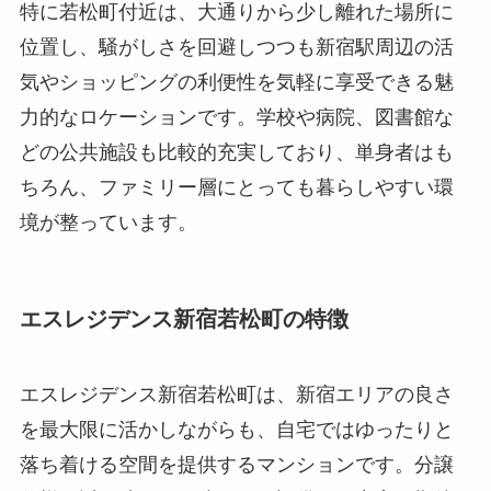
特に若松町付近は、大通りから少し離れた場所に
位置し、騒がしさを回避しつつも新宿駅周辺の活
気やショッピングの利便性を気軽に享受できる魅
力的なロケーションです。学校や病院、図書館な
どの公共施設も比較的充実しており、単身者はも
ちろん、ファミリー層にとっても暮らしやすい環
境が整っています。
エスレジデンス新宿若松町の特徴
エスレジデンス新宿若松町は、新宿エリアの良さ
を最大限に活かしながらも、自宅ではゆったりと
落ち着ける空間を提供するマンションです。分譲