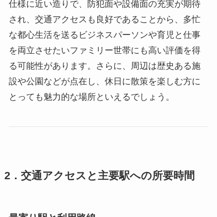
仕様に近い造りで、防犯面や設備面の充実が期待
され、交通アクセスも良好であることから、多忙
な都心生活を送るビジネスパーソンや育児と仕事
を両立させたいファミリー世帯にも高い評価を得
る可能性があります。さらに、周辺は歴史ある施
設や公園などが点在し、休日に散策を楽しむ方に
とっても魅力的な場所といえるでしょう。
2．交通アクセスと主要駅への所要時間