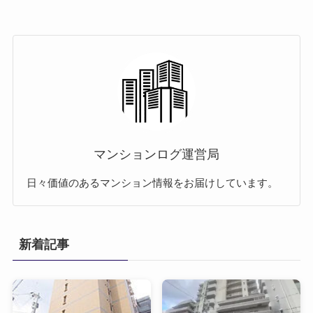
マンションログ運営局
日々価値のあるマンション情報をお届けしています。
新着記事