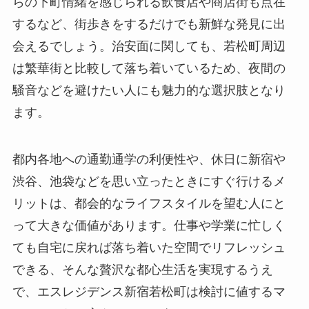
らの下町情緒を感じられる飲食店や商店街も点在
するなど、街歩きをするだけでも新鮮な発見に出
会えるでしょう。治安面に関しても、若松町周辺
は繁華街と比較して落ち着いているため、夜間の
騒音などを避けたい人にも魅力的な選択肢となり
ます。
都内各地への通勤通学の利便性や、休日に新宿や
渋谷、池袋などを思い立ったときにすぐ行けるメ
リットは、都会的なライフスタイルを望む人にと
って大きな価値があります。仕事や学業に忙しく
ても自宅に戻れば落ち着いた空間でリフレッシュ
できる、そんな贅沢な都心生活を実現するうえ
で、エスレジデンス新宿若松町は検討に値するマ