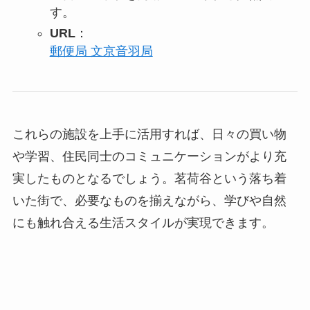
す。
URL
：
郵便局 文京音羽局
これらの施設を上手に活用すれば、日々の買い物
や学習、住民同士のコミュニケーションがより充
実したものとなるでしょう。茗荷谷という落ち着
いた街で、必要なものを揃えながら、学びや自然
にも触れ合える生活スタイルが実現できます。