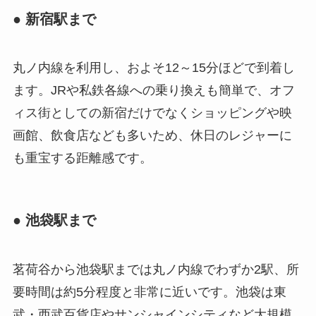
● 新宿駅まで
丸ノ内線を利用し、およそ12～15分ほどで到着し
ます。JRや私鉄各線への乗り換えも簡単で、オフ
ィス街としての新宿だけでなくショッピングや映
画館、飲食店なども多いため、休日のレジャーに
も重宝する距離感です。
● 池袋駅まで
茗荷谷から池袋駅までは丸ノ内線でわずか2駅、所
要時間は約5分程度と非常に近いです。池袋は東
武・西武百貨店やサンシャインシティなど大規模