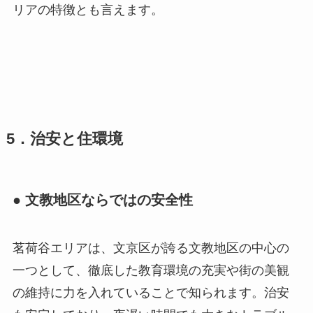
リアの特徴とも言えます。
5．治安と住環境
● 文教地区ならではの安全性
茗荷谷エリアは、文京区が誇る文教地区の中心の
一つとして、徹底した教育環境の充実や街の美観
の維持に力を入れていることで知られます。治安