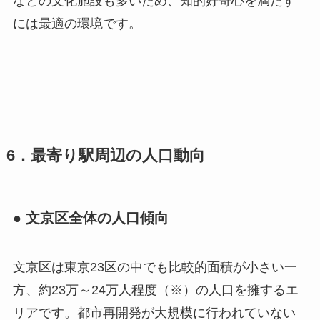
などの文化施設も多いため、知的好奇心を満たす
には最適の環境です。
6．最寄り駅周辺の人口動向
● 文京区全体の人口傾向
文京区は東京23区の中でも比較的面積が小さい一
方、約23万～24万人程度（※）の人口を擁するエ
リアです。都市再開発が大規模に行われていない