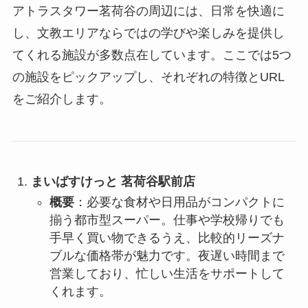
アトラスタワー茗荷谷の周辺には、日常を快適に
し、文教エリアならではの学びや楽しみを提供し
てくれる施設が多数点在しています。ここでは5つ
の施設をピックアップし、それぞれの特徴とURL
をご紹介します。
まいばすけっと 茗荷谷駅前店
概要
：必要な食材や日用品がコンパクトに
揃う都市型スーパー。仕事や学校帰りでも
手早く買い物できるうえ、比較的リーズナ
ブルな価格帯が魅力です。夜遅い時間まで
営業しており、忙しい生活をサポートして
くれます。