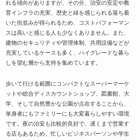
れる傾向がありますが、その分、治安の安定や教
育インフラの充実、歴史と緑を感じられる落ち着
いた街並みが得られるため、コストパフォーマン
スは高いと感じる人も少なくありません。また、
建物のセキュリティや管理体制、共用設備などが
充実しているケースも多く、ハイグレードな暮ら
しを望む層から支持を集めています。
歩いて行ける範囲にコンパクトなスーパーマーケ
ットや総合ディスカウントショップ、図書館、大
学、そして自然豊かな公園が点在することから、
単身者にもファミリーにも大変暮らしやすい環境
です。夜の治安も比較的良好で、遅くまで営業す
る店もあるため、忙しいビジネスパーソンや学生