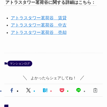
アトラスタワー茗荷谷に関する詳細はこちら：
アトラスタワー茗荷谷 賃貸
アトラスタワー茗荷谷 中古
アトラスタワー茗荷谷 売却
マンションログ
よかったらシェアしてね！