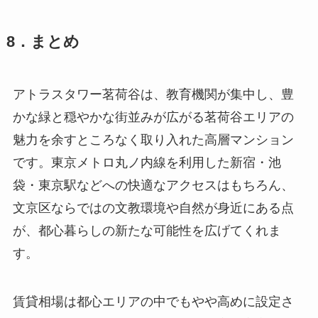
8．まとめ
アトラスタワー茗荷谷は、教育機関が集中し、豊
かな緑と穏やかな街並みが広がる茗荷谷エリアの
魅力を余すところなく取り入れた高層マンション
です。東京メトロ丸ノ内線を利用した新宿・池
袋・東京駅などへの快適なアクセスはもちろん、
文京区ならではの文教環境や自然が身近にある点
が、都心暮らしの新たな可能性を広げてくれま
す。
賃貸相場は都心エリアの中でもやや高めに設定さ