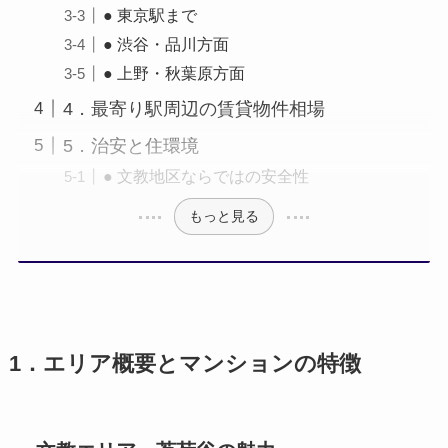
● 東京駅まで
● 渋谷・品川方面
● 上野・秋葉原方面
4．最寄り駅周辺の賃貸物件相場
5．治安と住環境
● 文教地区ならではの安全性
もっと見る
1．エリア概要とマンションの特徴