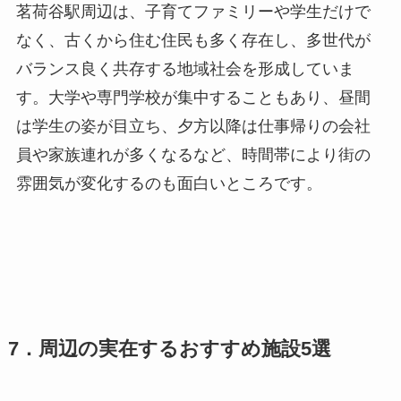
茗荷谷駅周辺は、子育てファミリーや学生だけで
なく、古くから住む住民も多く存在し、多世代が
バランス良く共存する地域社会を形成していま
す。大学や専門学校が集中することもあり、昼間
は学生の姿が目立ち、夕方以降は仕事帰りの会社
員や家族連れが多くなるなど、時間帯により街の
雰囲気が変化するのも面白いところです。
7．周辺の実在するおすすめ施設5選