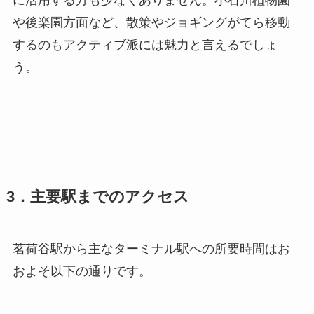
や後楽園方面など、散策やジョギングがてら移動
するのもアクティブ派には魅力と言えるでしょ
う。
3．主要駅までのアクセス
茗荷谷駅から主なターミナル駅への所要時間はお
およそ以下の通りです。