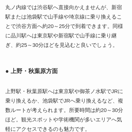
丸ノ内線では渋谷駅へ直接向かえませんが、新宿
駅または池袋駅で山手線や埼京線に乗り換えるこ
とで渋谷方面へ約20～25分で到着できます。同様
に品川駅へは東京駅や新宿駅で山手線に乗り継
ぎ、約25～30分ほどを見込むと良いでしょう。
● 上野・秋葉原方面
上野駅・秋葉原駅へは東京駅や御茶ノ水駅でJRに
乗り換えるか、池袋駅でJRへ乗り換えるなど、複
数ルートが考えられます。所要時間は約20～30分
ほど。観光スポットや学術機関が多いエリアへ気
軽にアクセスできるのも魅力です。