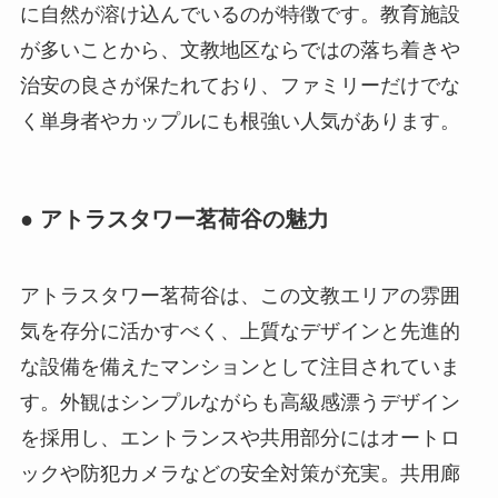
に自然が溶け込んでいるのが特徴です。教育施設
が多いことから、文教地区ならではの落ち着きや
治安の良さが保たれており、ファミリーだけでな
く単身者やカップルにも根強い人気があります。
● アトラスタワー茗荷谷の魅力
アトラスタワー茗荷谷は、この文教エリアの雰囲
気を存分に活かすべく、上質なデザインと先進的
な設備を備えたマンションとして注目されていま
す。外観はシンプルながらも高級感漂うデザイン
を採用し、エントランスや共用部分にはオートロ
ックや防犯カメラなどの安全対策が充実。共用廊