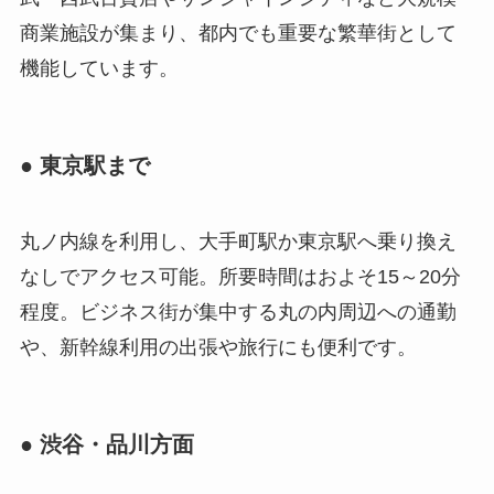
商業施設が集まり、都内でも重要な繁華街として
機能しています。
● 東京駅まで
丸ノ内線を利用し、大手町駅か東京駅へ乗り換え
なしでアクセス可能。所要時間はおよそ15～20分
程度。ビジネス街が集中する丸の内周辺への通勤
や、新幹線利用の出張や旅行にも便利です。
● 渋谷・品川方面