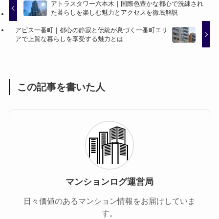
アトラスタワー六本木｜国際色豊かな都心で洗練され
た暮らしを楽しむ魅力とアクセスを徹底解説
アピス一番町｜都心の静寂と伝統が息づく一番町エリ
アで上質な暮らしを享受する魅力とは
この記事を書いた人
マンションログ運営局
日々価値のあるマンション情報をお届けしていま
す。