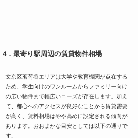
4．最寄り駅周辺の賃貸物件相場
文京区茗荷谷エリアは大学や教育機関が点在する
ため、学生向けのワンルームからファミリー向け
の広い物件まで幅広いニーズが存在します。加え
て、都心へのアクセスが良好なことから賃貸需要
が高く、賃料相場はやや高めに設定される傾向が
あります。おおまかな目安としては以下の通りで
す。