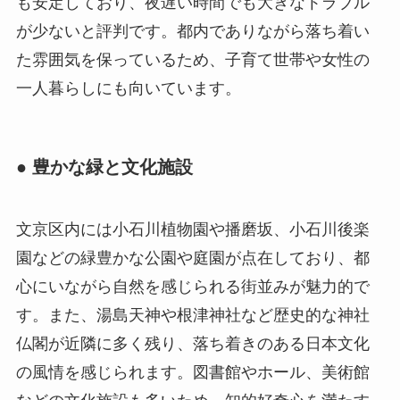
も安定しており、夜遅い時間でも大きなトラブル
が少ないと評判です。都内でありながら落ち着い
た雰囲気を保っているため、子育て世帯や女性の
一人暮らしにも向いています。
● 豊かな緑と文化施設
文京区内には小石川植物園や播磨坂、小石川後楽
園などの緑豊かな公園や庭園が点在しており、都
心にいながら自然を感じられる街並みが魅力的で
す。また、湯島天神や根津神社など歴史的な神社
仏閣が近隣に多く残り、落ち着きのある日本文化
の風情を感じられます。図書館やホール、美術館