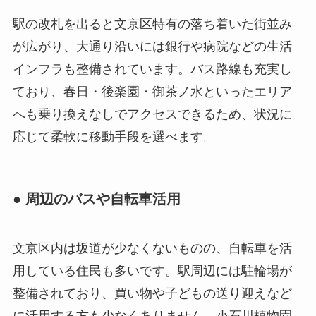
駅の改札を出ると文京区特有の落ち着いた街並み
が広がり、大通り沿いには銀行や病院などの生活
インフラも整備されています。バス路線も充実し
ており、春日・後楽園・御茶ノ水といったエリア
へも乗り換えなしでアクセスできるため、状況に
応じて柔軟に移動手段を選べます。
● 周辺のバスや自転車活用
文京区内は坂道が少なくないものの、自転車を活
用している住民も多いです。駅周辺には駐輪場が
整備されており、買い物や子どもの送り迎えなど
に活用する方も少なくありません。小石川植物園