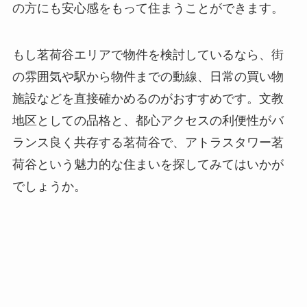
の方にも安心感をもって住まうことができます。
もし茗荷谷エリアで物件を検討しているなら、街
の雰囲気や駅から物件までの動線、日常の買い物
施設などを直接確かめるのがおすすめです。文教
地区としての品格と、都心アクセスの利便性がバ
ランス良く共存する茗荷谷で、アトラスタワー茗
荷谷という魅力的な住まいを探してみてはいかが
でしょうか。