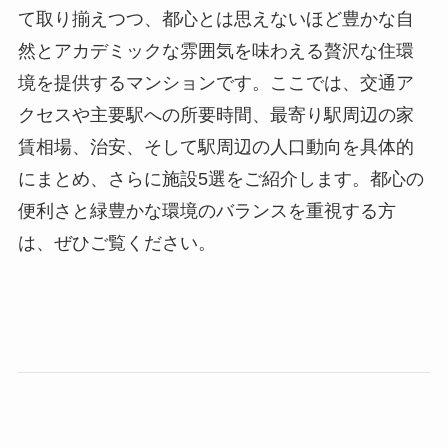
て取り揃えつつ、都心とは思えないほど豊かな自
然とアカデミックな雰囲気を味わえる贅沢な住環
境を提供するマンションです。ここでは、交通ア
クセスや主要駅への所要時間、最寄り駅周辺の家
賃相場、治安、そして駅周辺の人口動向を具体的
にまとめ、さらに施設5選をご紹介します。都心の
便利さと緑豊かな環境のバランスを重視する方
は、ぜひご覧ください。