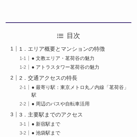
目次
1．エリア概要とマンションの特徴
● 文教エリア・茗荷谷の魅力
● アトラスタワー茗荷谷の魅力
2．交通アクセスの特長
● 最寄り駅：東京メトロ丸ノ内線「茗荷谷」
駅
● 周辺のバスや自転車活用
3．主要駅までのアクセス
● 新宿駅まで
● 池袋駅まで