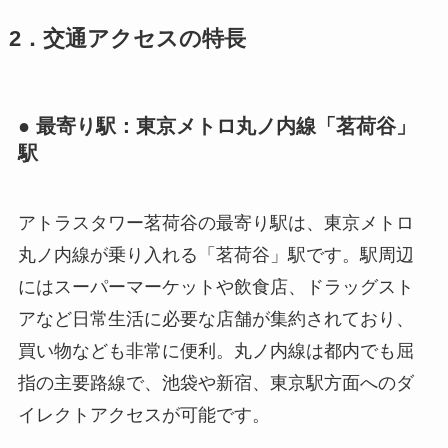
2．交通アクセスの特長
● 最寄り駅：東京メトロ丸ノ内線「茗荷谷」
駅
アトラスタワー茗荷谷の最寄り駅は、東京メトロ
丸ノ内線が乗り入れる「茗荷谷」駅です。駅周辺
にはスーパーマーケットや飲食店、ドラッグスト
アなど日常生活に必要な店舗が集約されており、
買い物なども非常に便利。丸ノ内線は都内でも屈
指の主要路線で、池袋や新宿、東京駅方面へのダ
イレクトアクセスが可能です。