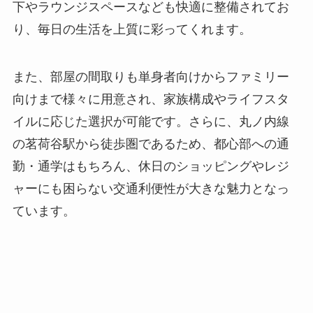
下やラウンジスペースなども快適に整備されてお
り、毎日の生活を上質に彩ってくれます。
また、部屋の間取りも単身者向けからファミリー
向けまで様々に用意され、家族構成やライフスタ
イルに応じた選択が可能です。さらに、丸ノ内線
の茗荷谷駅から徒歩圏であるため、都心部への通
勤・通学はもちろん、休日のショッピングやレジ
ャーにも困らない交通利便性が大きな魅力となっ
ています。