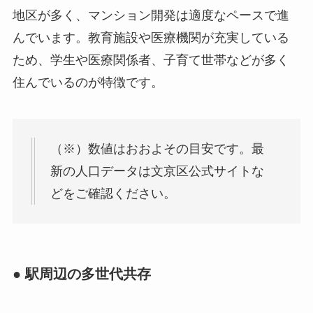
地区が多く、マンション開発は適度なペースで進
んでいます。教育施設や医療機関が充実している
ため、学生や医療関係者、子育て世帯などが多く
住んでいるのが特徴です。
（※）数値はおおよその目安です。最
新の人口データは文京区公式サイトな
どをご確認ください。
● 駅周辺の多世代共存