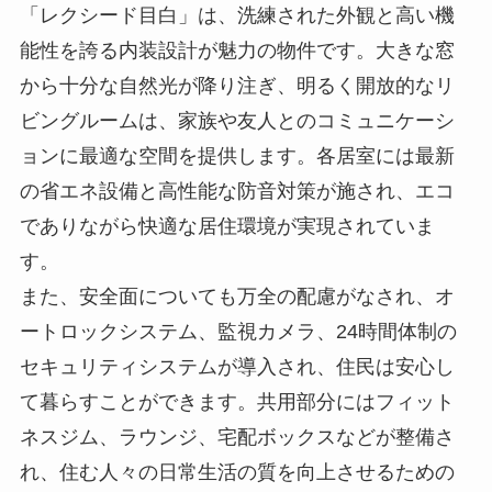
「レクシード目白」は、洗練された外観と高い機
能性を誇る内装設計が魅力の物件です。大きな窓
から十分な自然光が降り注ぎ、明るく開放的なリ
ビングルームは、家族や友人とのコミュニケーシ
ョンに最適な空間を提供します。各居室には最新
の省エネ設備と高性能な防音対策が施され、エコ
でありながら快適な居住環境が実現されていま
す。
また、安全面についても万全の配慮がなされ、オ
ートロックシステム、監視カメラ、24時間体制の
セキュリティシステムが導入され、住民は安心し
て暮らすことができます。共用部分にはフィット
ネスジム、ラウンジ、宅配ボックスなどが整備さ
れ、住む人々の日常生活の質を向上させるための