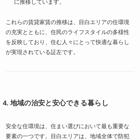
に推移しています。
これらの賃貸家賃の推移は、目白エリアの住環境
の充実とともに、住民のライフスタイルの多様性
を反映しており、住む人々にとって快適な暮らし
が実現されている証左です。
4. 地域の治安と安心できる暮らし
安全な住環境は、住まい選びにおいて最も重要な
要素の一つです。目白エリアは、地域全体で防犯