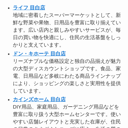
ライフ 目白店
地域に密着したスーパーマーケットとして、新
鮮な野菜や果物、日用品を豊富に取り揃えてい
ます。広い店内と親しみやすいサービスが、毎
日の買い物を快適にし、住民の生活基盤をしっ
かりと支えています。
ドン・キホーテ 目白店
リーズナブルな価格設定と独自の品揃えが魅力
の大型ディスカウントショップです。食品、家
電、日用品など多岐にわたる商品ラインナップ
により、ショッピングの楽しさと実用性を提供
しています。
カインズホーム 目白店
DIY用品、家庭用品、ガーデニング用品などを
豊富に取り扱う大型ホームセンターです。使い
やすい店舗レイアウトと充実した在庫が、住民