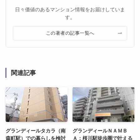
日々価値のあるマンション情報をお届けしていま
す。
この著者の記事一覧へ
関連記事
グランディールタカラ（南
グランディールＮＡＭＢ
森町駅）での暮らしを検討
Ａ：桜川駅徒歩圏で叶える