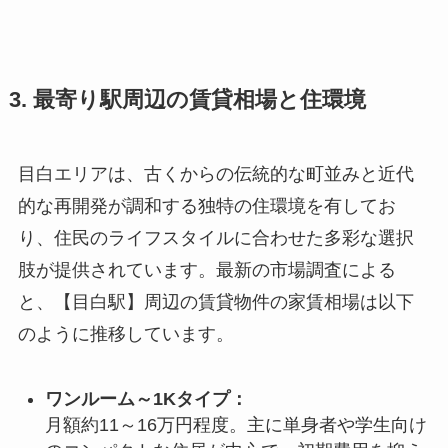
3. 最寄り駅周辺の賃貸相場と住環境
目白エリアは、古くからの伝統的な町並みと近代
的な再開発が調和する独特の住環境を有してお
り、住民のライフスタイルに合わせた多彩な選択
肢が提供されています。最新の市場調査による
と、【目白駅】周辺の賃貸物件の家賃相場は以下
のように推移しています。
ワンルーム～1Kタイプ：
月額約11～16万円程度。主に単身者や学生向け