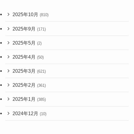
2025年10月
(810)
2025年9月
(171)
2025年5月
(2)
2025年4月
(50)
2025年3月
(621)
2025年2月
(361)
2025年1月
(385)
2024年12月
(10)