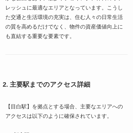
レッシュに最適なエリアとなっています。こうし
た交通と生活環境の充実は、住む人々の日常生活
の質を高めるだけでなく、物件の資産価値向上に
も直結する重要な要素です。
2. 主要駅までのアクセス詳細
【目白駅】を拠点とする場合、主要なエリアへの
アクセスは以下のように確保されています。