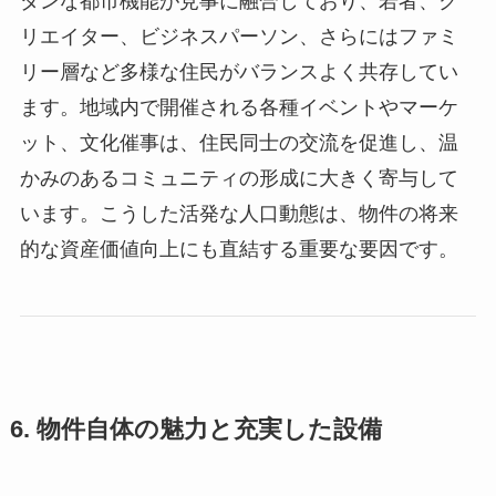
ダンな都市機能が見事に融合しており、若者、ク
リエイター、ビジネスパーソン、さらにはファミ
リー層など多様な住民がバランスよく共存してい
ます。地域内で開催される各種イベントやマーケ
ット、文化催事は、住民同士の交流を促進し、温
かみのあるコミュニティの形成に大きく寄与して
います。こうした活発な人口動態は、物件の将来
的な資産価値向上にも直結する重要な要因です。
6. 物件自体の魅力と充実した設備