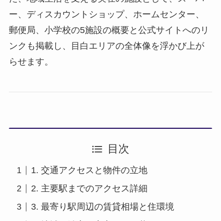
ー、ディスカウントショップ、ホームセンター、
郵便局、小学校の5施設の概要と公式サイトへのリ
ンクも掲載し、目白エリアの全体像を浮かび上が
らせます。
目次
1. 交通アクセスと物件の立地
2. 主要駅までのアクセス詳細
3. 最寄り駅周辺の賃貸相場と住環境