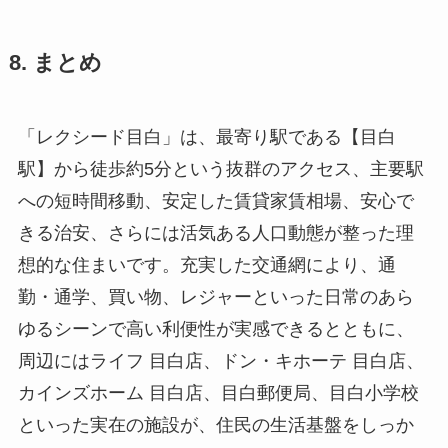
8. まとめ
「レクシード目白」は、最寄り駅である【目白
駅】から徒歩約5分という抜群のアクセス、主要駅
への短時間移動、安定した賃貸家賃相場、安心で
きる治安、さらには活気ある人口動態が整った理
想的な住まいです。充実した交通網により、通
勤・通学、買い物、レジャーといった日常のあら
ゆるシーンで高い利便性が実感できるとともに、
周辺にはライフ 目白店、ドン・キホーテ 目白店、
カインズホーム 目白店、目白郵便局、目白小学校
といった実在の施設が、住民の生活基盤をしっか