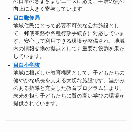
の日常のさまざまなニーズに応え、生活の質の
向上に大きく寄与しています。
目白郵便局
地域住民にとって必要不可欠な公共施設とし
て、郵便業務や各種行政手続きに対応していま
す。安心して利用できる環境が整備され、地域
内の情報交換の拠点としても重要な役割を果た
しています。
目白小学校
地域に根ざした教育機関として、子どもたちの
健やかな成長を支える大切な施設です。温かみ
のある指導と充実した教育プログラムにより、
未来を担う子どもたちに質の高い学びの環境が
提供されています。