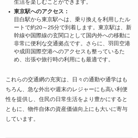
生活を楽しむことができます。
東京駅へのアクセス：
目白駅から東京駅へは、乗り換えを利用したル
ートで約20～25分で到着します。東京駅は、新
幹線や国際線の玄関口として国内外への移動に
非常に便利な交通拠点です。さらに、羽田空港
や成田国際空港へのアクセスも整っているた
め、出張や旅行時の利用にも最適です。
これらの交通網の充実は、日々の通勤や通学はも
ちろん、急な外出や週末のレジャーにも高い利便
性を提供し、住民の日常生活をより豊かにすると
ともに、物件自体の資産価値向上にも大いに寄与
しています。