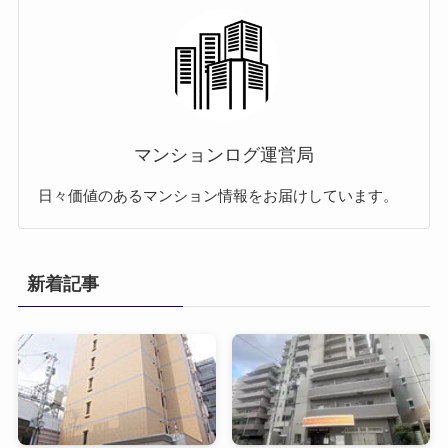
マンションログ運営局
日々価値のあるマンション情報をお届けしています。
新着記事