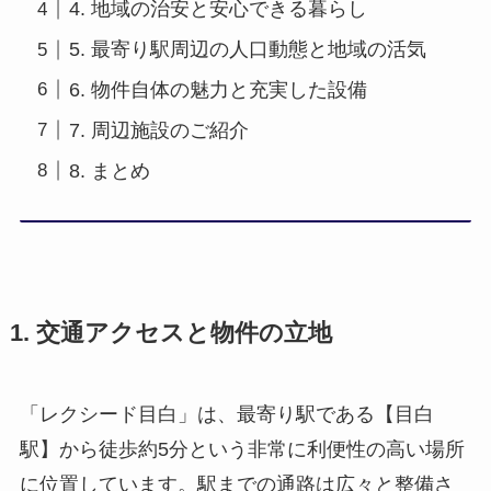
4. 地域の治安と安心できる暮らし
5. 最寄り駅周辺の人口動態と地域の活気
6. 物件自体の魅力と充実した設備
7. 周辺施設のご紹介
8. まとめ
1. 交通アクセスと物件の立地
「レクシード目白」は、最寄り駅である【目白
駅】から徒歩約5分という非常に利便性の高い場所
に位置しています。駅までの通路は広々と整備さ