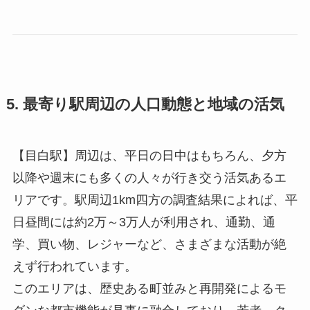
5. 最寄り駅周辺の人口動態と地域の活気
【目白駅】周辺は、平日の日中はもちろん、夕方
以降や週末にも多くの人々が行き交う活気あるエ
リアです。駅周辺1km四方の調査結果によれば、平
日昼間には約2万～3万人が利用され、通勤、通
学、買い物、レジャーなど、さまざまな活動が絶
えず行われています。
このエリアは、歴史ある町並みと再開発によるモ