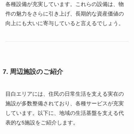
各種設備が充実しています。これらの設備は、物
件の魅力をさらに引き上げ、長期的な資産価値の
向上にも大いに寄与していると言えるでしょう。
7. 周辺施設のご紹介
目白エリアには、住民の日常生活を支える実在の
施設が多数整備されており、各種サービスが充実
しています。以下に、地域の生活基盤を支える代
表的な5施設をご紹介します。