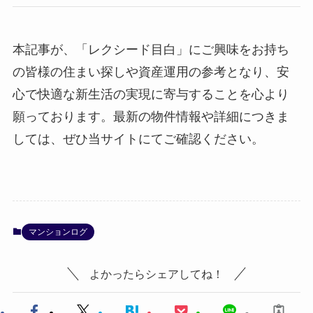
本記事が、「レクシード目白」にご興味をお持ち
の皆様の住まい探しや資産運用の参考となり、安
心で快適な新生活の実現に寄与することを心より
願っております。最新の物件情報や詳細につきま
しては、ぜひ当サイトにてご確認ください。
マンションログ
よかったらシェアしてね！