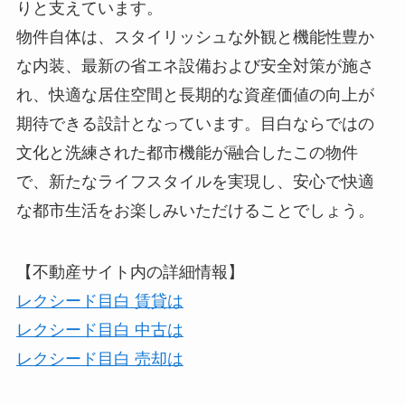
りと支えています。
物件自体は、スタイリッシュな外観と機能性豊か
な内装、最新の省エネ設備および安全対策が施さ
れ、快適な居住空間と長期的な資産価値の向上が
期待できる設計となっています。目白ならではの
文化と洗練された都市機能が融合したこの物件
で、新たなライフスタイルを実現し、安心で快適
な都市生活をお楽しみいただけることでしょう。
【不動産サイト内の詳細情報】
レクシード目白 賃貸は
レクシード目白 中古は
レクシード目白 売却は