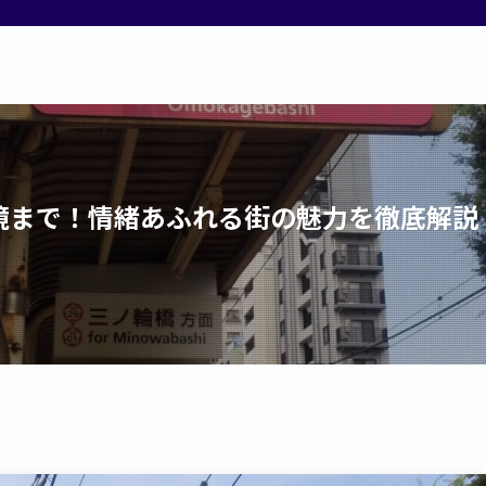
境まで！情緒あふれる街の魅力を徹底解説