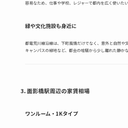
容易なため、仕事や学校、レジャーで都内を広く使いた
緑や文化施設も身近に
都電荒川線沿線は、下町風情だけでなく、意外と自然や
キャンパスの緑地など、都会の喧騒から少し離れた静か
3. 面影橋駅周辺の家賃相場
ワンルーム・1Kタイプ