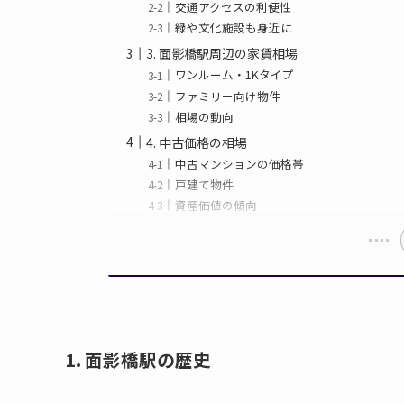
交通アクセスの利便性
緑や文化施設も身近に
3. 面影橋駅周辺の家賃相場
ワンルーム・1Kタイプ
ファミリー向け物件
相場の動向
4. 中古価格の相場
中古マンションの価格帯
戸建て物件
資産価値の傾向
1. 面影橋駅の歴史