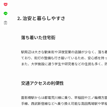
2. 治安と暮らしやすさ
落ち着いた住宅街
駅周辺は大きな歓楽街や深夜営業の店舗が少なく、落ち
ており、街灯の整備も行き届いているため、安心感を持
また、大学施設に通う学生や研究者などの住民も多く、
交通アクセスの利便性
面影橋駅からは都電荒川線に乗り、早稲田や三ノ輪橋方
手線、西武新宿線などへ乗り換え可能な高田馬場駅や早