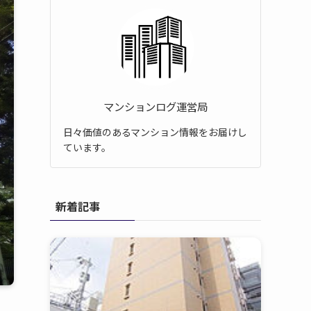
マンションログ運営局
日々価値のあるマンション情報をお届けし
ています。
新着記事