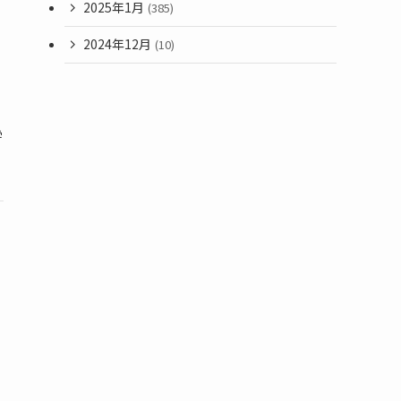
2025年1月
(385)
2024年12月
(10)
学