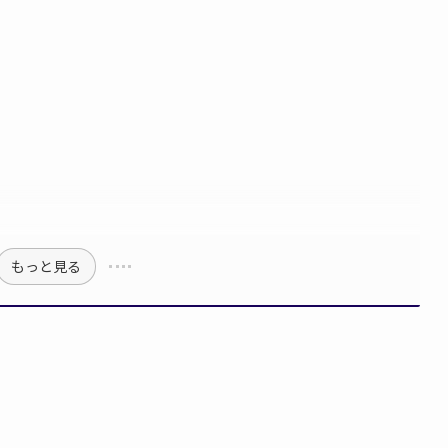
もっと見る