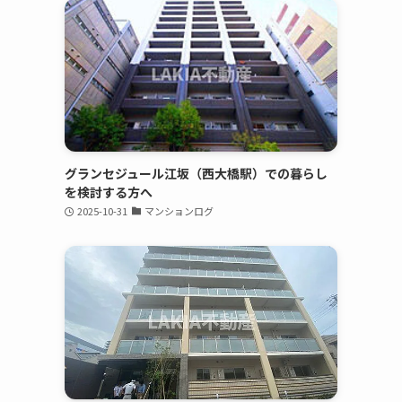
グランセジュール江坂（西大橋駅）での暮らし
を検討する方へ
2025-10-31
マンションログ