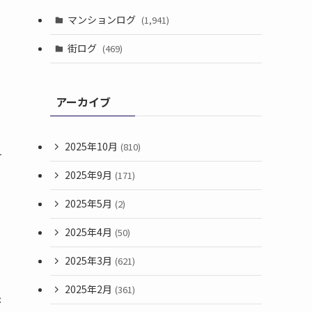
マンションログ
(1,941)
街ログ
(469)
アーカイブ
2025年10月
(810)
れ
2025年9月
(171)
2025年5月
(2)
2025年4月
(50)
2025年3月
(621)
山
2025年2月
(361)
が