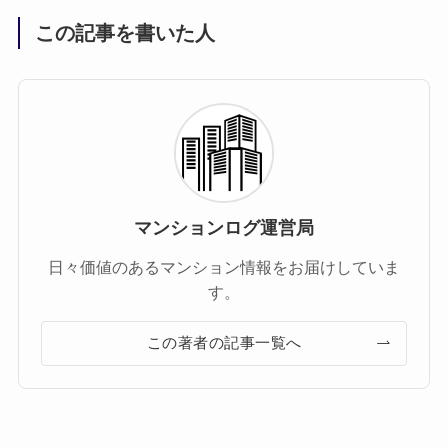
この記事を書いた人
マンションログ運営局
日々価値のあるマンション情報をお届けしていま
す。
この著者の記事一覧へ