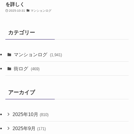
を詳しく
2025-10-31
マンションログ
カテゴリー
マンションログ
(1,941)
街ログ
(469)
アーカイブ
2025年10月
(810)
2025年9月
(171)