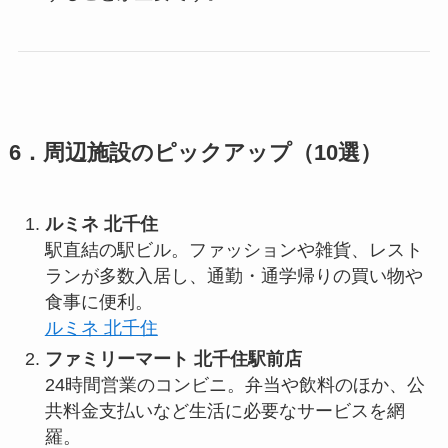
6．周辺施設のピックアップ（10選）
ルミネ 北千住
駅直結の駅ビル。ファッションや雑貨、レスト
ランが多数入居し、通勤・通学帰りの買い物や
食事に便利。
ルミネ 北千住
ファミリーマート 北千住駅前店
24時間営業のコンビニ。弁当や飲料のほか、公
共料金支払いなど生活に必要なサービスを網
羅。