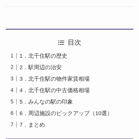
目次
1．北千住駅の歴史
2．駅周辺の治安
3．北千住駅の物件家賃相場
4．北千住駅の中古価格相場
5．みんなの駅の印象
6．周辺施設のピックアップ（10選）
7．まとめ