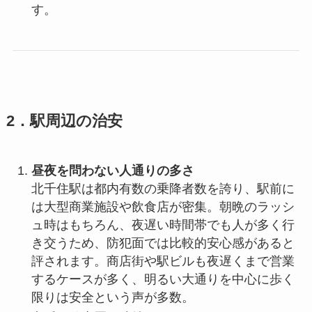
す。
2．駅周辺の治安
昼夜を問わない人通りの多さ
北千住駅は都内有数の乗降者数を誇り、駅前に
は大型商業施設や飲食店が密集。朝晩のラッシ
ュ時はもちろん、夜遅い時間帯でも人が多く行
き交うため、防犯面では比較的安心感があると
評されます。商店街や駅ビルも夜遅くまで営業
するケースが多く、明るい大通りを中心に歩く
限りは安全という声が多数。