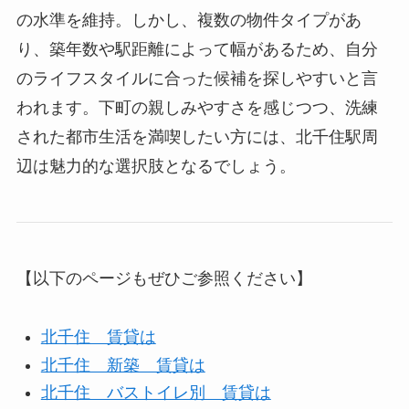
の水準を維持。しかし、複数の物件タイプがあ
り、築年数や駅距離によって幅があるため、自分
のライフスタイルに合った候補を探しやすいと言
われます。下町の親しみやすさを感じつつ、洗練
された都市生活を満喫したい方には、北千住駅周
辺は魅力的な選択肢となるでしょう。
【以下のページもぜひご参照ください】
北千住 賃貸は
北千住 新築 賃貸は
北千住 バストイレ別 賃貸は