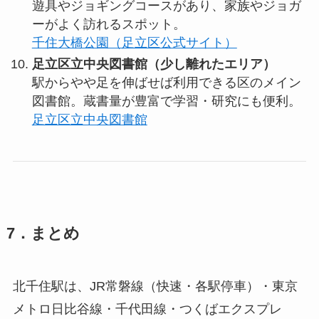
遊具やジョギングコースがあり、家族やジョガ
ーがよく訪れるスポット。
千住大橋公園（足立区公式サイト）
足立区立中央図書館（少し離れたエリア）
駅からやや足を伸ばせば利用できる区のメイン
図書館。蔵書量が豊富で学習・研究にも便利。
足立区立中央図書館
7．まとめ
北千住駅は、JR常磐線（快速・各駅停車）・東京
メトロ日比谷線・千代田線・つくばエクスプレ