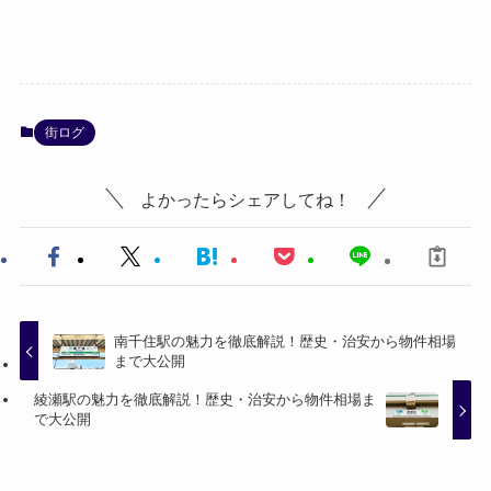
街ログ
よかったらシェアしてね！
南千住駅の魅力を徹底解説！歴史・治安から物件相場
まで大公開
綾瀬駅の魅力を徹底解説！歴史・治安から物件相場ま
で大公開