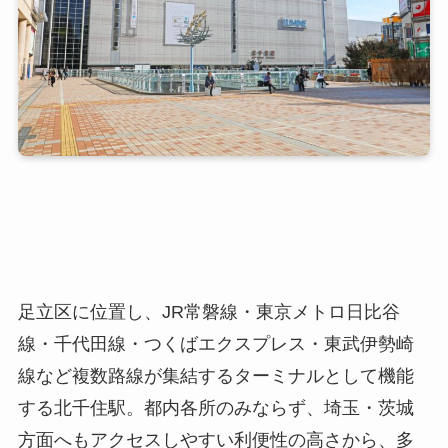
足立区に位置し、JR常磐線・東京メトロ日比谷
線・千代田線・つくばエクスプレス・東武伊勢崎
線など複数路線が集結するターミナルとして機能
する北千住駅。都内各所のみならず、埼玉・茨城
方面へもアクセスしやすい利便性の高さから、多