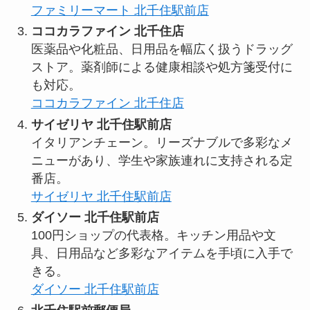
ファミリーマート 北千住駅前店
ココカラファイン 北千住店
医薬品や化粧品、日用品を幅広く扱うドラッグ
ストア。薬剤師による健康相談や処方箋受付に
も対応。
ココカラファイン 北千住店
サイゼリヤ 北千住駅前店
イタリアンチェーン。リーズナブルで多彩なメ
ニューがあり、学生や家族連れに支持される定
番店。
サイゼリヤ 北千住駅前店
ダイソー 北千住駅前店
100円ショップの代表格。キッチン用品や文
具、日用品など多彩なアイテムを手頃に入手で
きる。
ダイソー 北千住駅前店