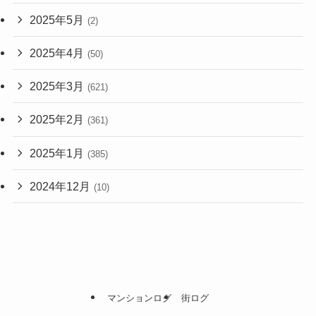
2025年5月
(2)
2025年4月
(50)
2025年3月
(621)
2025年2月
(361)
2025年1月
(385)
2024年12月
(10)
マンションログ
街ログ