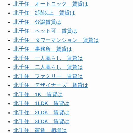
北千住 オートロック 賃貸は
北千住 2階以上 賃貸は
北千住 分譲賃貸は
北千住 ペット可 賃貸は
北千住 タワーマンション 賃貸は
北千住 事務所 賃貸は
北千住 一人暮らし 賃貸は
北千住 二人暮らし 賃貸は
北千住 ファミリー 賃貸は
北千住 デザイナーズ 賃貸は
北千住 1K 賃貸は
北千住 1LDK 賃貸は
北千住 2LDK 賃貸は
北千住 3LDK 賃貸は
北千住 家賃 相場は