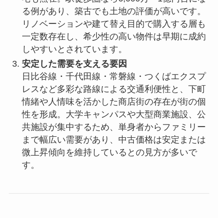
る例があり、築古でも土地の評価が高いです。
リノベーションや建て替え目的で購入する層も
一定数存在し、希少性の高い物件は早期に成約
しやすいとされています。
安定した需要を支える要因
日比谷線・千代田線・常磐線・つくばエクスプ
レスなど多彩な路線による交通利便性と、下町
情緒や人情味を活かした商店街の存在が街の個
性を形成。大学キャンパスや大型商業施設、公
共施設が集中するため、単身者からファミリー
まで幅広い需要があり、中古価格は安定または
微上昇傾向を維持しているとの見方が多いで
す。