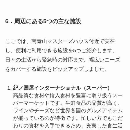
6．周辺にある5つの主な施設
ここでは、南青山マスターズハウス付近で実在
し、便利に利用できる施設を5つご紹介します。
日々の生活から緊急時の対応まで、幅広いニーズ
をカバーする施設をピックアップしました。
紀ノ国屋インターナショナル（スーパー）
高品質な食材や輸入食材を豊富に取り扱うスー
パーマーケットです。生鮮食品の品質が高く、
ワインやチーズなど世界各国のグルメアイテム
が揃っているのが特徴です。忙しい方でもこだ
わりの食材を入手できるため、充実した食生活