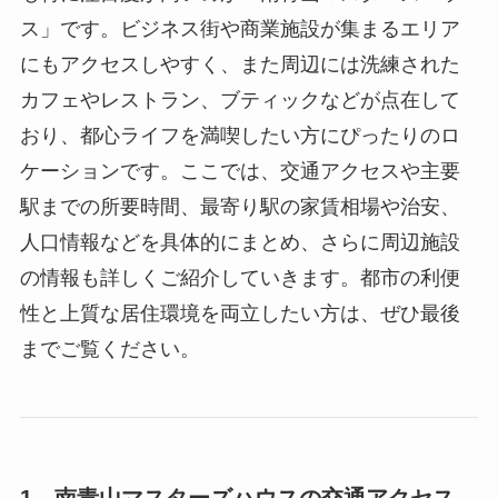
ス」です。ビジネス街や商業施設が集まるエリア
にもアクセスしやすく、また周辺には洗練された
カフェやレストラン、ブティックなどが点在して
おり、都心ライフを満喫したい方にぴったりのロ
ケーションです。ここでは、交通アクセスや主要
駅までの所要時間、最寄り駅の家賃相場や治安、
人口情報などを具体的にまとめ、さらに周辺施設
の情報も詳しくご紹介していきます。都市の利便
性と上質な居住環境を両立したい方は、ぜひ最後
までご覧ください。