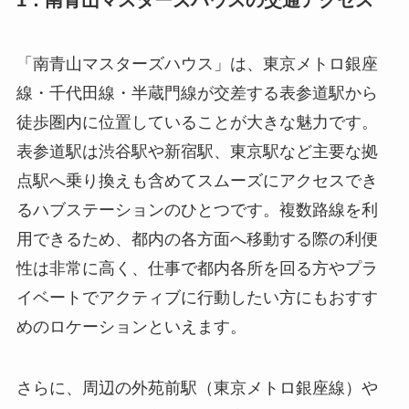
1．南青山マスターズハウスの交通アクセス
「南青山マスターズハウス」は、東京メトロ銀座
線・千代田線・半蔵門線が交差する表参道駅から
徒歩圏内に位置していることが大きな魅力です。
表参道駅は渋谷駅や新宿駅、東京駅など主要な拠
点駅へ乗り換えも含めてスムーズにアクセスでき
るハブステーションのひとつです。複数路線を利
用できるため、都内の各方面へ移動する際の利便
性は非常に高く、仕事で都内各所を回る方やプラ
イベートでアクティブに行動したい方にもおすす
めのロケーションといえます。
さらに、周辺の外苑前駅（東京メトロ銀座線）や