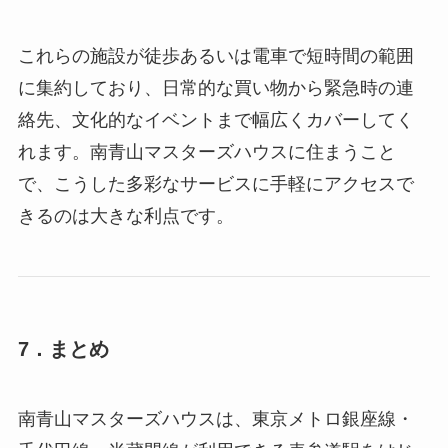
これらの施設が徒歩あるいは電車で短時間の範囲
に集約しており、日常的な買い物から緊急時の連
絡先、文化的なイベントまで幅広くカバーしてく
れます。南青山マスターズハウスに住まうこと
で、こうした多彩なサービスに手軽にアクセスで
きるのは大きな利点です。
7．まとめ
南青山マスターズハウスは、東京メトロ銀座線・