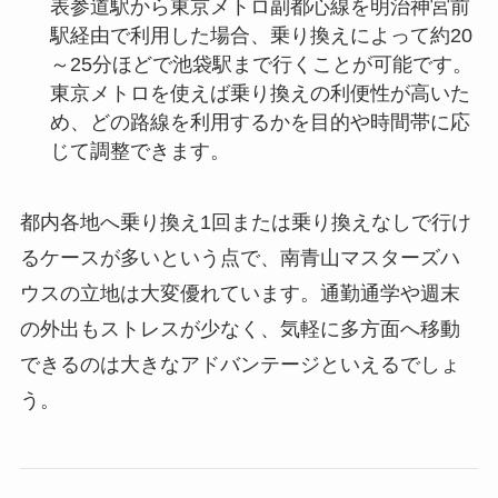
表参道駅から東京メトロ副都心線を明治神宮前
駅経由で利用した場合、乗り換えによって約20
～25分ほどで池袋駅まで行くことが可能です。
東京メトロを使えば乗り換えの利便性が高いた
め、どの路線を利用するかを目的や時間帯に応
じて調整できます。
都内各地へ乗り換え1回または乗り換えなしで行け
るケースが多いという点で、南青山マスターズハ
ウスの立地は大変優れています。通勤通学や週末
の外出もストレスが少なく、気軽に多方面へ移動
できるのは大きなアドバンテージといえるでしょ
う。