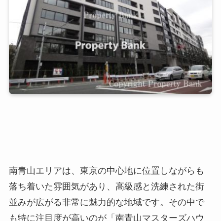
南青山エリアは、東京の中心地に位置しながらも
落ち着いた雰囲気があり、高級感と洗練された街
並みが広がる非常に魅力的な地域です。その中で
も特に注目度が高いのが「南青山マスターズハウ