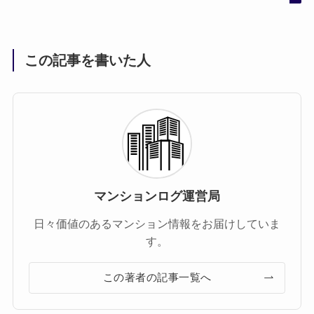
この記事を書いた人
マンションログ運営局
日々価値のあるマンション情報をお届けしていま
す。
この著者の記事一覧へ