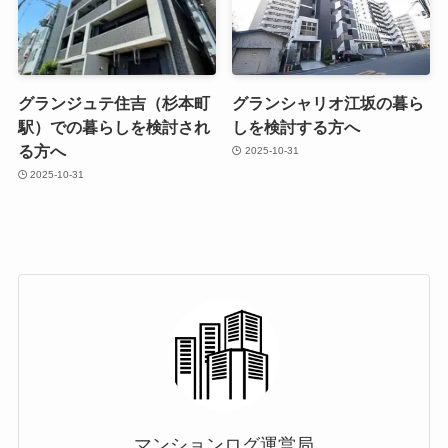
グランジュテ住吉（杉本町
グランシャリオ江坂の暮ら
駅）での暮らしを検討され
しを検討する方へ
る方へ
2025-10-31
2025-10-31
マンションログ運営局