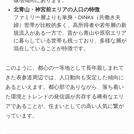
微増傾向にあります。
北青山・神宮前エリアの人口の特徴
ファミリー層よりも単身・DINKs（共働き夫
婦）世帯が比較的多く、高所得者や若年層の新
規流入がある一方で、昔から青山や原宿エリア
に暮らしている世帯も残っており、多様な層が
混在していることが特徴です。
このように、都心の一等地として長年親しまれて
きた表参道周辺では、人口動向も安定した傾向に
あるといえます。都心部でありながら、落ち着い
た環境とトレンドの発信源が共存する稀有なエリ
アであることが、住まいとしての高い人気に繋が
っています。