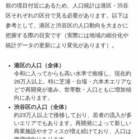
前の境目付近にあるため、人口統計は港区・渋谷
区それぞれの区分で見る必要があります。以下は
参考として、港区と渋谷区の人口動向を大まかに
把握する際の目安です（実際には地域の細分化や
統計データの更新により変化があります）。
港区の人口（全体）
令和に入ってからも高い水準で推移し、現在約
26万人以上。特に芝浦・台場・六本木エリアな
どで再開発が進み、世帯数・人口ともに増加傾
向にあります。
渋谷区の人口（全体）
約23万人以上で推移しており、若者の流入が多
いエリアでもあります。再開発によって新しい
商業施設やオフィスが増え続けており、人口は