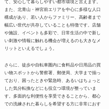
て、安心して暮らしやすい都市環境と言えます。
また、北青山・神宮前エリアを中心に多様な人口
構成があり、若い人からファミリー、高齢者まで
幅広い世代が共存していることも特徴です。店舗
や施設、イベントも多彩で、日常生活の中で新し
い刺激や情報に触れる機会が増えるのも大きなメ
リットといえるでしょう。
さらに、徒歩や自転車圏内に食料品や日用品の買
い物スポットから警察署、郵便局、大学まで揃っ
ており、困ったときや緊急時、あるいはちょっと
した気分転換などにも役立つ環境が整っていま
す。多面的な利便性を享受できることから、都心
での洗練された暮らしを希望する方に非常におす