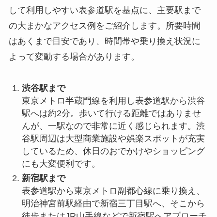
して利用しやすい表参道駅を基点に、主要駅まで
の大まかなアクセス例をご紹介します。所要時間
はあくまで目安であり、時間帯や乗り換え状況に
よって変動する場合があります。
渋谷駅まで
東京メトロ半蔵門線を利用し表参道駅から渋谷
駅へは約2分。歩いて行ける距離ではありませ
んが、一駅なので非常に近く感じられます。渋
谷駅周辺は大型商業施設や娯楽スポットが充実
しているため、休日のおでかけやショッピング
にも大変便利です。
新宿駅まで
表参道駅から東京メトロ副都心線に乗り換え、
明治神宮前駅経由で新宿三丁目駅へ、そこから
徒歩またはJR山手線などで新宿駅へアプローチ