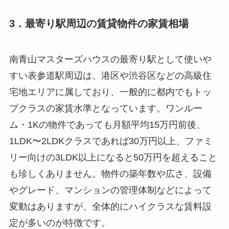
3．最寄り駅周辺の賃貸物件の家賃相場
南青山マスターズハウスの最寄り駅として使いや
すい表参道駅周辺は、港区や渋谷区などの高級住
宅地エリアに属しており、一般的に都内でもトッ
プクラスの家賃水準となっています。ワンルー
ム・1Kの物件であっても月額平均15万円前後、
1LDK〜2LDKクラスであれば30万円以上、ファミ
リー向けの3LDK以上になると50万円を超えること
も珍しくありません。物件の築年数や広さ、設備
やグレード、マンションの管理体制などによって
変動はありますが、全体的にハイクラスな賃料設
定が多いのが特徴です。