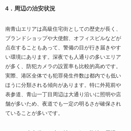
4．周辺の治安状況
南青山エリアは高級住宅街としての歴史が長く、
ブランドショップや大使館、オフィスビルなどが
点在することもあって、警備の目が行き届きやす
い環境にあります。深夜でも人通りの多いエリア
が多く、防犯カメラの設置率も比較的高めです。
実際、港区全体でも犯罪発生件数は都内でも低い
ほうに分類される傾向があります。特に外苑前や
表参道、青山一丁目周辺は大通り沿いに照明や店
舗が多いため、夜道でも一定の明るさが確保され
ていることが多いです。