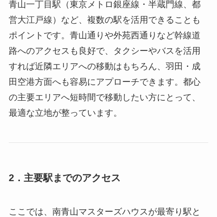
青山一丁目駅（東京メトロ銀座線・半蔵門線、都
営大江戸線）など、複数の駅を活用できることも
ポイントです。青山通りや外苑西通りなど幹線道
路へのアクセスも良好で、タクシーやバスを活用
すれば近隣エリアへの移動はもちろん、羽田・成
田空港方面へも容易にアプローチできます。都心
の主要エリアへ短時間で移動したい方にとって、
最適な立地が整っています。
2．主要駅までのアクセス
ここでは、南青山マスターズハウスが最寄り駅と