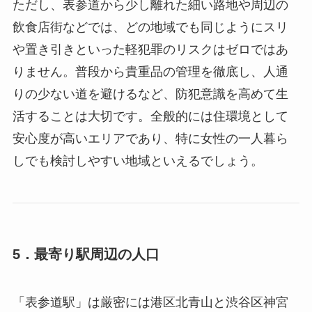
ただし、表参道から少し離れた細い路地や周辺の
飲食店街などでは、どの地域でも同じようにスリ
や置き引きといった軽犯罪のリスクはゼロではあ
りません。普段から貴重品の管理を徹底し、人通
りの少ない道を避けるなど、防犯意識を高めて生
活することは大切です。全般的には住環境として
安心度が高いエリアであり、特に女性の一人暮ら
しでも検討しやすい地域といえるでしょう。
5．最寄り駅周辺の人口
「表参道駅」は厳密には港区北青山と渋谷区神宮