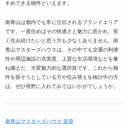
すめできる物件といえます。
南青山は都内でも常に注目されるブランドエリア
です。一度住めばその快適さと魅力に惹かれ、長
く住み続けたいと思う方も少なくありません。南
青山マスターズハウスは、その中でも交通の利便
性や周辺施設の充実度、上質な生活環境などを兼
ね備えた、大変魅力的な選択肢です。これから物
件を探そうとしている方や住み替えを検討中の方
は、ぜひ視野に入れてみてはいかがでしょうか。
南青山マスターズハウス 賃貸