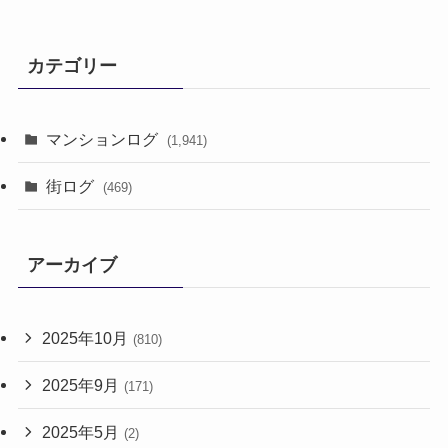
カテゴリー
マンションログ
(1,941)
街ログ
(469)
アーカイブ
2025年10月
(810)
2025年9月
(171)
2025年5月
(2)