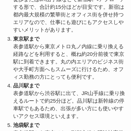
する形で、合計約15分ほどが目安です。新宿は
都内最大規模の繁華街とオフィス街を併せ持つ
エリアなので、仕事にも遊びにもアクセスしや
すいメリットがあります。
東京駅まで
表参道駅から東京メトロ丸ノ内線に乗り換える
経路などを利用すると、概ね約20分前後で東京
駅に到着できます。丸の内エリアのビジネス街
や大手町方面へもスムーズに行けるため、オフ
ィス勤務の方にとっても便利です。
品川駅まで
表参道駅から渋谷駅に出て、JR山手線に乗り換
えるルートで約25分ほど。品川駅は新幹線の停
車駅でもあるため、出張が多い方にも使いやす
いアクセス環境といえます。
池袋駅まで