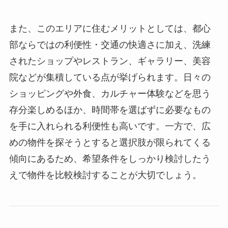
また、このエリアに住むメリットとしては、都心
部ならではの利便性・交通の快適さに加え、洗練
されたショップやレストラン、ギャラリー、美容
院などが集積している点が挙げられます。日々の
ショッピングや外食、カルチャー体験などを思う
存分楽しめるほか、時間帯を選ばずに必要なもの
を手に入れられる利便性も高いです。一方で、広
めの物件を探そうとすると選択肢が限られてくる
傾向にあるため、希望条件をしっかり検討したう
えで物件を比較検討することが大切でしょう。