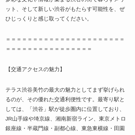
ット、そして新しい渋谷がもたらす可能性を、ぜ
ひじっくりと感じ取ってください。
＝＝＝＝＝＝＝＝＝＝＝＝＝＝＝＝＝＝＝＝＝＝
＝＝＝＝＝＝＝＝＝＝＝＝＝＝＝＝
【交通アクセスの魅力】
テラス渋谷美竹の最大の魅力としてまず挙げられ
るのが、その優れた交通利便性です。最寄り駅と
しては、「渋谷」駅が徒歩圏内に位置しており、
JR山手線や埼京線、湘南新宿ライン、東京メトロ
銀座線・半蔵門線・副都心線、東急東横線・田園