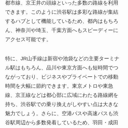
都市線、京王井の頭線といった多数の路線を利用
できます。このように渋谷駅は多彩な路線が集結
するハブとして機能しているため、都内はもちろ
ん、神奈川や埼玉、千葉方面へもスピーディーに
アクセス可能です。
特に、JR山手線は新宿や池袋などの主要ターミナ
ル駅はもちろん、品川や東京方面へも短時間でつ
ながっており、ビジネスやプライベートでの移動
時間を大幅に節約できます。東京メトロや東急
線、京王線などは都心部に広域にわたる路線網を
持ち、渋谷駅での乗り換えがしやすい点は大きな
魅力でしょう。さらに、空港バスや高速バスも渋
谷駅周辺から多数発着しているため、羽田・成田