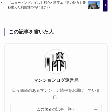
【ニュートンプレイス】都心と湾岸エリアの魅力を兼
ね備えた利便性の高い住まい
この記事を書いた人
マンションログ運営局
日々価値のあるマンション情報をお届けしていま
す。
この著者の記事一覧へ