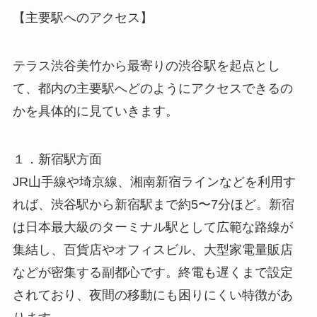
【主要駅へのアクセス】
テラス渋谷美竹から最寄りの渋谷駅を起点とし
て、都内の主要駅へどのようにアクセスできるの
かを具体的に見ていきます。
１．新宿駅方面
JR山手線や埼京線、湘南新宿ラインなどを利用す
れば、渋谷駅から新宿駅まで約5〜7分ほど。新宿
は日本最大級のターミナル駅として広範な路線が
集結し、百貨店やオフィスビル、大型家電量販店
などが密集する副都心です。終電も遅くまで設定
されており、夜間の移動にも困りにくい特徴があ