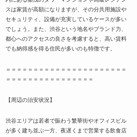
スは家賃が高額になりますが、その分共用施設や
セキュリティ、設備が充実しているケースが多い
でしょう。また、渋谷という地名やブランド力、
都心へのアクセスの良さを考慮すると、高い賃料
でも納得感を得る住民が多いのも特徴です。
＝＝＝＝＝＝＝＝＝＝＝＝＝＝＝＝＝＝＝＝＝＝
＝＝＝＝＝＝＝＝＝＝＝＝＝＝＝＝
【周辺の治安状況】
渋谷エリアは若者で賑わう繁華街やオフィスビル
が多く建ち並ぶ一方、夜遅くまで営業する飲食店