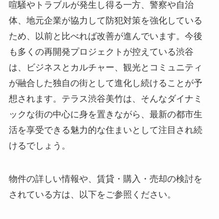
喧騒やトラブルが発生し得る一方、警察や自治
体、地元企業が協力して防犯対策を強化している
ため、以前と比べれば改善が進んでいます。今後
も多くの再開発プロジェクトが控えている渋谷
は、ビジネスとカルチャー、観光とコミュニティ
が融合した独自の街として進化し続けることが予
想されます。テラス渋谷美竹は、そんなダイナミ
ックな街の中心に身を置きながら、最新の都市生
活を享受できる魅力的な住まいとして注目され続
けるでしょう。
物件の詳しい情報や、賃貸・購入・売却の検討を
されている方は、以下をご参照ください。