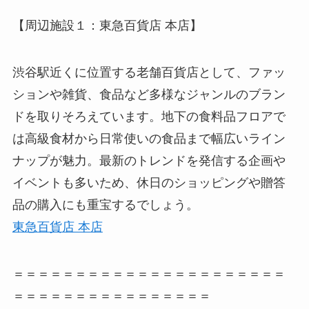
【周辺施設１：東急百貨店 本店】
渋谷駅近くに位置する老舗百貨店として、ファッ
ションや雑貨、食品など多様なジャンルのブラン
ドを取りそろえています。地下の食料品フロアで
は高級食材から日常使いの食品まで幅広いライン
ナップが魅力。最新のトレンドを発信する企画や
イベントも多いため、休日のショッピングや贈答
品の購入にも重宝するでしょう。
東急百貨店 本店
＝＝＝＝＝＝＝＝＝＝＝＝＝＝＝＝＝＝＝＝＝＝
＝＝＝＝＝＝＝＝＝＝＝＝＝＝＝＝