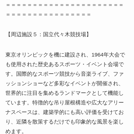
＝＝＝＝＝＝＝＝＝＝＝＝＝＝＝＝＝＝＝＝＝＝
＝＝＝＝＝＝＝＝＝＝＝＝＝＝＝＝
【周辺施設５：国立代々木競技場】
東京オリンピックを機に建設され、1964年大会で
も使用された歴史あるスポーツ・イベント会場で
す。国際的なスポーツ競技から音楽ライブ、ファ
ッションショーなど多彩なイベントが開催され、
世界的に注目を集めるランドマークとして機能し
ています。特徴的な吊り屋根構造や広大なアリー
ナスペースは、建築学的にも高い評価を受けてお
り、近隣を散策するだけでも印象的な風景を楽し
めます。