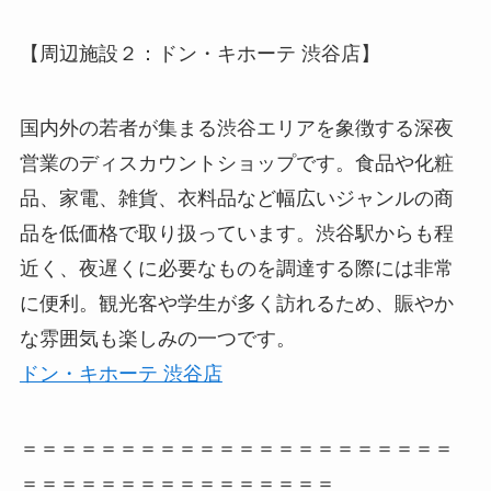
【周辺施設２：ドン・キホーテ 渋谷店】
国内外の若者が集まる渋谷エリアを象徴する深夜
営業のディスカウントショップです。食品や化粧
品、家電、雑貨、衣料品など幅広いジャンルの商
品を低価格で取り扱っています。渋谷駅からも程
近く、夜遅くに必要なものを調達する際には非常
に便利。観光客や学生が多く訪れるため、賑やか
な雰囲気も楽しみの一つです。
ドン・キホーテ 渋谷店
＝＝＝＝＝＝＝＝＝＝＝＝＝＝＝＝＝＝＝＝＝＝
＝＝＝＝＝＝＝＝＝＝＝＝＝＝＝＝