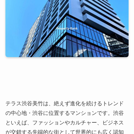
テラス渋谷美竹は、絶えず進化を続けるトレンド
の中心地・渋谷に位置するマンションです。渋谷
といえば、ファッションやカルチャー、ビジネス
が交錯する先端的な街として世界的にも広く認知