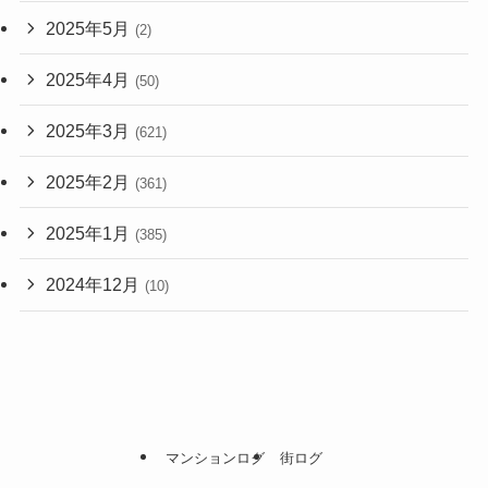
2025年5月
(2)
2025年4月
(50)
2025年3月
(621)
2025年2月
(361)
2025年1月
(385)
2024年12月
(10)
マンションログ
街ログ