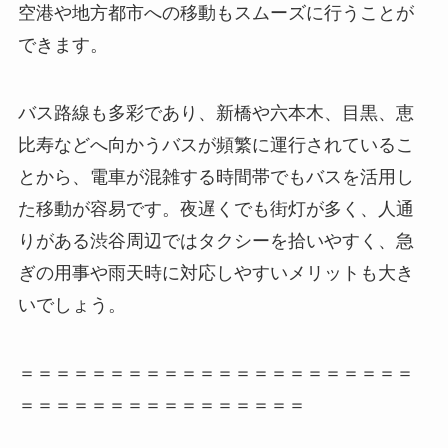
空港や地方都市への移動もスムーズに行うことが
できます。
バス路線も多彩であり、新橋や六本木、目黒、恵
比寿などへ向かうバスが頻繁に運行されているこ
とから、電車が混雑する時間帯でもバスを活用し
た移動が容易です。夜遅くでも街灯が多く、人通
りがある渋谷周辺ではタクシーを拾いやすく、急
ぎの用事や雨天時に対応しやすいメリットも大き
いでしょう。
＝＝＝＝＝＝＝＝＝＝＝＝＝＝＝＝＝＝＝＝＝＝
＝＝＝＝＝＝＝＝＝＝＝＝＝＝＝＝