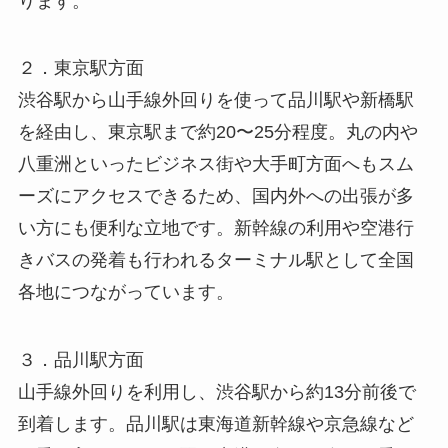
ります。
２．東京駅方面
渋谷駅から山手線外回りを使って品川駅や新橋駅
を経由し、東京駅まで約20〜25分程度。丸の内や
八重洲といったビジネス街や大手町方面へもスム
ーズにアクセスできるため、国内外への出張が多
い方にも便利な立地です。新幹線の利用や空港行
きバスの発着も行われるターミナル駅として全国
各地につながっています。
３．品川駅方面
山手線外回りを利用し、渋谷駅から約13分前後で
到着します。品川駅は東海道新幹線や京急線など