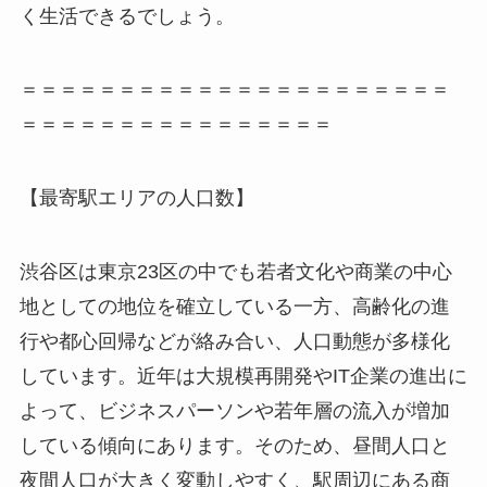
く生活できるでしょう。
＝＝＝＝＝＝＝＝＝＝＝＝＝＝＝＝＝＝＝＝＝＝
＝＝＝＝＝＝＝＝＝＝＝＝＝＝＝＝
【最寄駅エリアの人口数】
渋谷区は東京23区の中でも若者文化や商業の中心
地としての地位を確立している一方、高齢化の進
行や都心回帰などが絡み合い、人口動態が多様化
しています。近年は大規模再開発やIT企業の進出に
よって、ビジネスパーソンや若年層の流入が増加
している傾向にあります。そのため、昼間人口と
夜間人口が大きく変動しやすく、駅周辺にある商