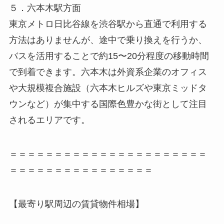
５．六本木駅方面
東京メトロ日比谷線を渋谷駅から直通で利用する
方法はありませんが、途中で乗り換えを行うか、
バスを活用することで約15〜20分程度の移動時間
で到着できます。六本木は外資系企業のオフィス
や大規模複合施設（六本木ヒルズや東京ミッドタ
ウンなど）が集中する国際色豊かな街として注目
されるエリアです。
＝＝＝＝＝＝＝＝＝＝＝＝＝＝＝＝＝＝＝＝＝＝
＝＝＝＝＝＝＝＝＝＝＝＝＝＝＝＝
【最寄り駅周辺の賃貸物件相場】