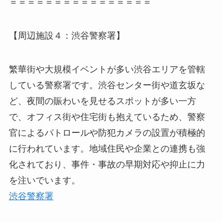
＝＝＝＝＝＝＝＝＝＝＝＝＝＝＝＝
【周辺施設４：渋谷警察署】
繁華街や大規模イベントが多い渋谷エリアを管轄
している警察署です。渋谷センター街や道玄坂な
ど、夜間の賑わいを見せるスポットが多い一方
で、オフィス街や住宅街も抱えているため、警察
官によるパトロールや防犯カメラの設置が積極的
に行われています。地域住民や企業との連携も強
化されており、事件・事故の早期対応や抑止に力
を注いでいます。
渋谷警察署