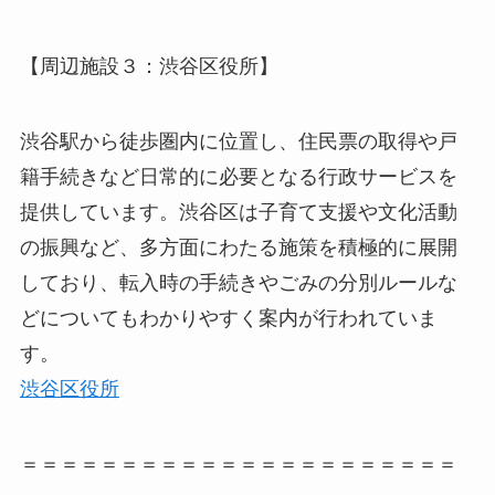
【周辺施設３：渋谷区役所】
渋谷駅から徒歩圏内に位置し、住民票の取得や戸
籍手続きなど日常的に必要となる行政サービスを
提供しています。渋谷区は子育て支援や文化活動
の振興など、多方面にわたる施策を積極的に展開
しており、転入時の手続きやごみの分別ルールな
どについてもわかりやすく案内が行われていま
す。
渋谷区役所
＝＝＝＝＝＝＝＝＝＝＝＝＝＝＝＝＝＝＝＝＝＝