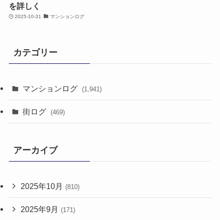
を詳しく
2025-10-31
マンションログ
カテゴリー
マンションログ
(1,941)
街ログ
(469)
アーカイブ
2025年10月
(810)
2025年9月
(171)