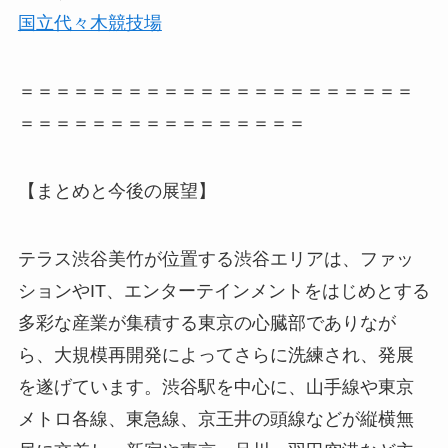
国立代々木競技場
＝＝＝＝＝＝＝＝＝＝＝＝＝＝＝＝＝＝＝＝＝＝
＝＝＝＝＝＝＝＝＝＝＝＝＝＝＝＝
【まとめと今後の展望】
テラス渋谷美竹が位置する渋谷エリアは、ファッ
ションやIT、エンターテインメントをはじめとする
多彩な産業が集積する東京の心臓部でありなが
ら、大規模再開発によってさらに洗練され、発展
を遂げています。渋谷駅を中心に、山手線や東京
メトロ各線、東急線、京王井の頭線などが縦横無