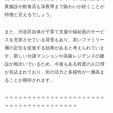
業施設や飲食店も深夜帯まで賑わいが続くことが
特徴と言えるでしょう。
また、渋谷区自体が子育て支援や福祉面のサービ
スを充実させている背景もあり、若いファミリー
層の定住を促進する効果があると考えられていま
す。新しい分譲マンションや高級レジデンスの建
設が相次いでいるため、今後もある程度の人口増
が見込まれており、街の活力と多様性が一層高ま
ることが期待されます。
＝＝＝＝＝＝＝＝＝＝＝＝＝＝＝＝＝＝＝＝＝＝
＝＝＝＝＝＝＝＝＝＝＝＝＝＝＝＝