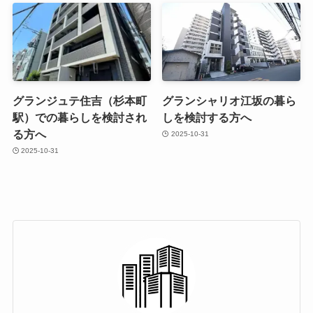
グランジュテ住吉（杉本町
グランシャリオ江坂の暮ら
駅）での暮らしを検討され
しを検討する方へ
る方へ
2025-10-31
2025-10-31