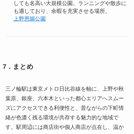
しても名高い大規模公園。ランニングや散歩に
も適しており、余暇を充実させる場所。
上野恩賜公園
7．まとめ
三ノ輪駅は東京メトロ日比谷線を軸に、上野や秋
葉原、銀座、六本木といった都心エリアへスムー
ズにアクセスできる利便性と、昔ながらの下町情
緒が色濃く残る環境が共存する魅力的な地域で
す。駅周辺には商店街や個人商店が点在し、温か