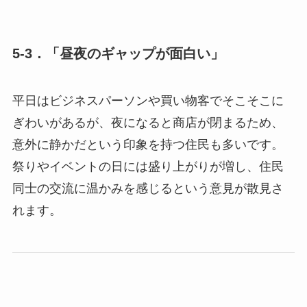
5-3．「昼夜のギャップが面白い」
平日はビジネスパーソンや買い物客でそこそこに
ぎわいがあるが、夜になると商店が閉まるため、
意外に静かだという印象を持つ住民も多いです。
祭りやイベントの日には盛り上がりが増し、住民
同士の交流に温かみを感じるという意見が散見さ
れます。