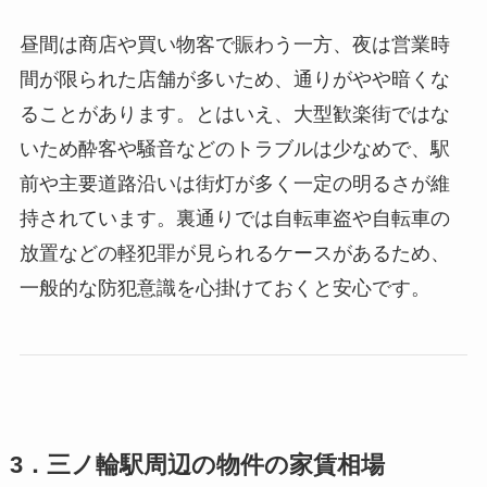
昼間は商店や買い物客で賑わう一方、夜は営業時
間が限られた店舗が多いため、通りがやや暗くな
ることがあります。とはいえ、大型歓楽街ではな
いため酔客や騒音などのトラブルは少なめで、駅
前や主要道路沿いは街灯が多く一定の明るさが維
持されています。裏通りでは自転車盗や自転車の
放置などの軽犯罪が見られるケースがあるため、
一般的な防犯意識を心掛けておくと安心です。
3．三ノ輪駅周辺の物件の家賃相場