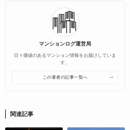
マンションログ運営局
日々価値のあるマンション情報をお届けしていま
す。
この著者の記事一覧へ
関連記事