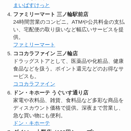
まいばすけっと
ファミリーマート 三ノ輪駅前店
24時間営業のコンビニ。ATMや公共料金の支払
い、宅配便の取り扱いなど幅広いサービスを提
供。
ファミリーマート
ココカラファイン 三ノ輪店
ドラッグストアとして、医薬品や化粧品、健康
食品などを扱う。ポイント還元などのお得なサ
ービスも。
ココカラファイン
ドン・キホーテ うぐいす通り店
家電や衣料品、雑貨、食料品など多彩な商品を
ディスカウント価格で提供。深夜まで営業し、
急な買い物にも便利。
ドン・キホーテ