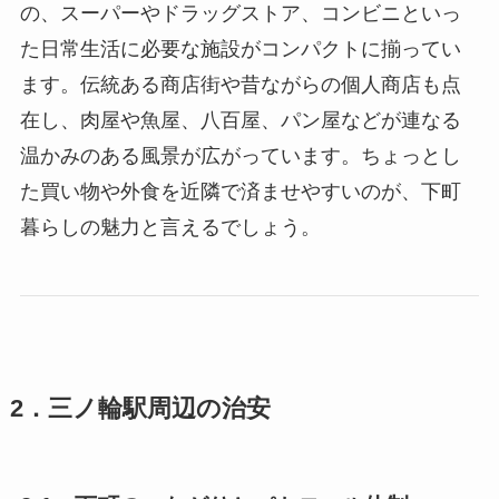
の、スーパーやドラッグストア、コンビニといっ
た日常生活に必要な施設がコンパクトに揃ってい
ます。伝統ある商店街や昔ながらの個人商店も点
在し、肉屋や魚屋、八百屋、パン屋などが連なる
温かみのある風景が広がっています。ちょっとし
た買い物や外食を近隣で済ませやすいのが、下町
暮らしの魅力と言えるでしょう。
2．三ノ輪駅周辺の治安