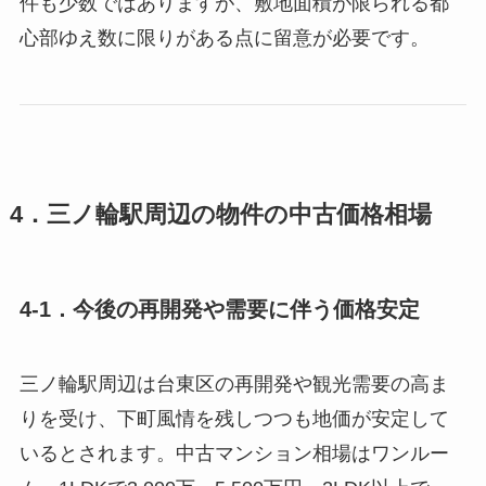
件も少数ではありますが、敷地面積が限られる都
心部ゆえ数に限りがある点に留意が必要です。
4．三ノ輪駅周辺の物件の中古価格相場
4-1．今後の再開発や需要に伴う価格安定
三ノ輪駅周辺は台東区の再開発や観光需要の高ま
りを受け、下町風情を残しつつも地価が安定して
いるとされます。中古マンション相場はワンルー