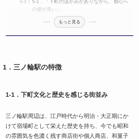
5-1．「下町の温かみがありながら、都心へ
の便が良い」
もっと見る
1．三ノ輪駅の特徴
1-1．下町文化と歴史を感じる街並み
三ノ輪駅周辺は、江戸時代から明治・大正期にか
けて宿場町として栄えた歴史を持ち、今でも昭和
の雰囲気を色濃く残す商店街や個人商店、和菓子