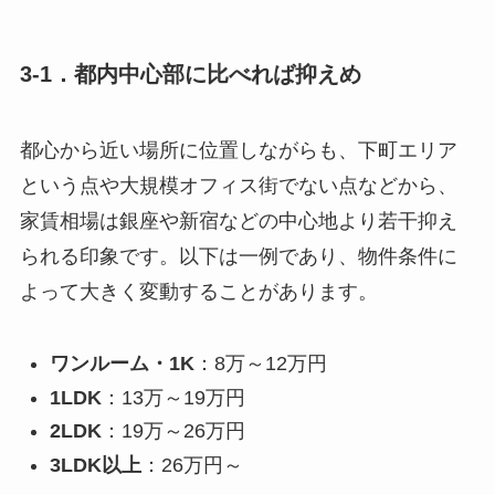
3-1．都内中心部に比べれば抑えめ
都心から近い場所に位置しながらも、下町エリア
という点や大規模オフィス街でない点などから、
家賃相場は銀座や新宿などの中心地より若干抑え
られる印象です。以下は一例であり、物件条件に
よって大きく変動することがあります。
ワンルーム・1K
：8万～12万円
1LDK
：13万～19万円
2LDK
：19万～26万円
3LDK以上
：26万円～