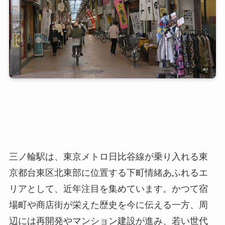
三ノ輪駅は、東京メトロ日比谷線が乗り入れる東
京都台東区北東部に位置する下町情緒あふれるエ
リアとして、近年注目を集めています。かつて宿
場町や商店街が栄えた歴史を今に伝える一方、周
辺には再開発やマンション建設が進み、若い世代