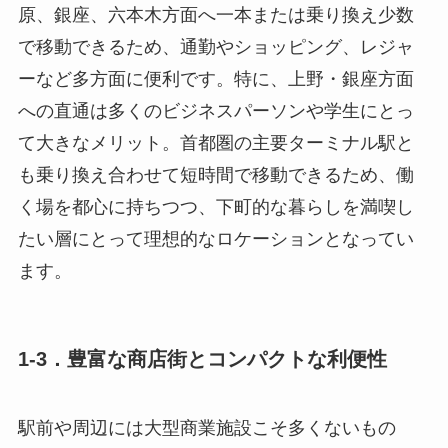
原、銀座、六本木方面へ一本または乗り換え少数
で移動できるため、通勤やショッピング、レジャ
ーなど多方面に便利です。特に、上野・銀座方面
への直通は多くのビジネスパーソンや学生にとっ
て大きなメリット。首都圏の主要ターミナル駅と
も乗り換え合わせて短時間で移動できるため、働
く場を都心に持ちつつ、下町的な暮らしを満喫し
たい層にとって理想的なロケーションとなってい
ます。
1-3．豊富な商店街とコンパクトな利便性
駅前や周辺には大型商業施設こそ多くないもの