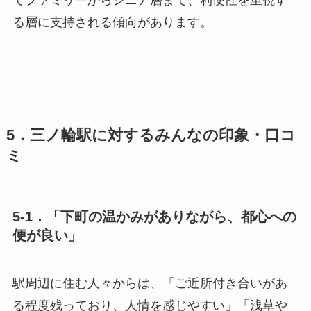
る層に支持される傾向があります。
5．三ノ輪駅に対するみんなの印象・口コ
ミ
5-1．「下町の温かみがありながら、都心への
便が良い」
駅周辺に住む人々からは、「ご近所付き合いがあ
る程度残っており、人情を感じやすい」「浅草や