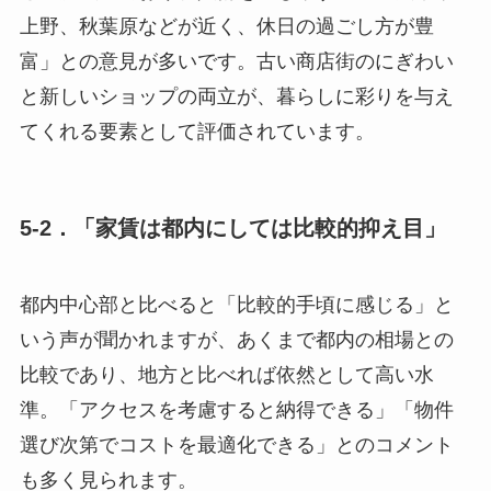
上野、秋葉原などが近く、休日の過ごし方が豊
富」との意見が多いです。古い商店街のにぎわい
と新しいショップの両立が、暮らしに彩りを与え
てくれる要素として評価されています。
5-2．「家賃は都内にしては比較的抑え目」
都内中心部と比べると「比較的手頃に感じる」と
いう声が聞かれますが、あくまで都内の相場との
比較であり、地方と比べれば依然として高い水
準。「アクセスを考慮すると納得できる」「物件
選び次第でコストを最適化できる」とのコメント
も多く見られます。