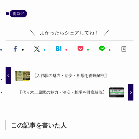
街ログ
よかったらシェアしてね！
【入谷駅の魅力・治安・相場を徹底解説】
【代々木上原駅の魅力・治安・相場を徹底解説】
この記事を書いた人