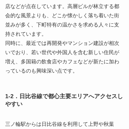
店などが点在しています。高層ビルが林立する都
会的な風景よりも、どこか懐かしく落ち着いた街
並みが多く、下町特有の温かさを求める人々に支
持されています。
同時に、最近では再開発やマンション建設が相次
いでおり、若い世代や外国人を含む新しい住民が
増え、多国籍の飲食店やカフェなどが新たに加わ
っているのも興味深い点です。
1-2．日比谷線で都心主要エリアへアクセスし
やすい
三ノ輪駅からは日比谷線を利用して上野や秋葉