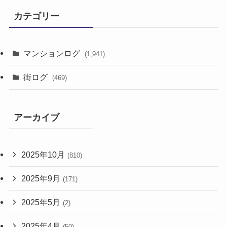
カテゴリー
マンションログ
(1,941)
街ログ
(469)
アーカイブ
2025年10月
(810)
2025年9月
(171)
2025年5月
(2)
2025年4月
(50)