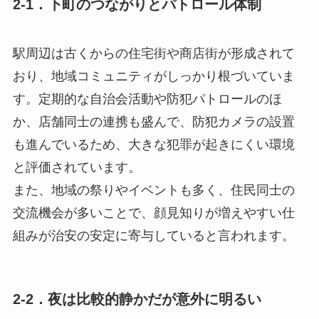
2-1．下町のつながりとパトロール体制
駅周辺は古くからの住宅街や商店街が形成されて
おり、地域コミュニティがしっかり根づいていま
す。定期的な自治会活動や防犯パトロールのほ
か、店舗同士の連携も盛んで、防犯カメラの設置
も進んでいるため、大きな犯罪が起きにくい環境
と評価されています。
また、地域の祭りやイベントも多く、住民同士の
交流機会が多いことで、顔見知りが増えやすい仕
組みが治安の安定に寄与していると言われます。
2-2．夜は比較的静かだが意外に明るい