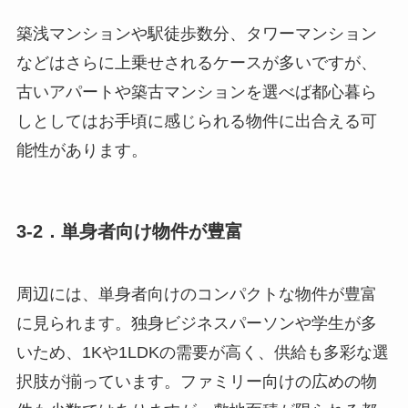
築浅マンションや駅徒歩数分、タワーマンション
などはさらに上乗せされるケースが多いですが、
古いアパートや築古マンションを選べば都心暮ら
しとしてはお手頃に感じられる物件に出合える可
能性があります。
3-2．単身者向け物件が豊富
周辺には、単身者向けのコンパクトな物件が豊富
に見られます。独身ビジネスパーソンや学生が多
いため、1Kや1LDKの需要が高く、供給も多彩な選
択肢が揃っています。ファミリー向けの広めの物