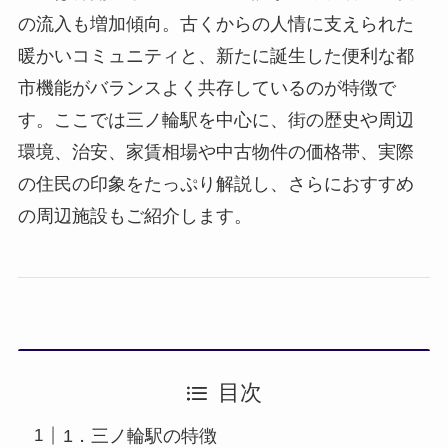
の流入も増加傾向。古くからの人情に支えられた
暖かいコミュニティと、新たに誕生した便利な都
市機能がバランスよく共存しているのが特徴で
す。ここでは三ノ輪駅を中心に、街の歴史や周辺
環境、治安、家賃相場や中古物件の価格帯、実際
の住民の印象をたっぷり解説し、さらにおすすめ
の周辺施設もご紹介します。
目次
1．三ノ輪駅の特徴