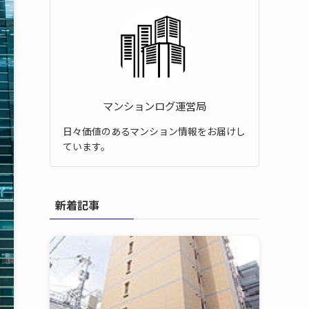
マンションログ運営局
日々価値のあるマンション情報をお届けし
ています。
新着記事