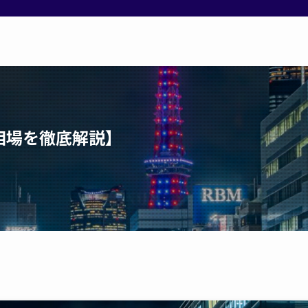
相場を徹底解説】