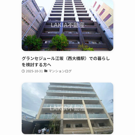
グランセジュール江坂（西大橋駅）での暮らし
を検討する方へ
2025-10-31
マンションログ