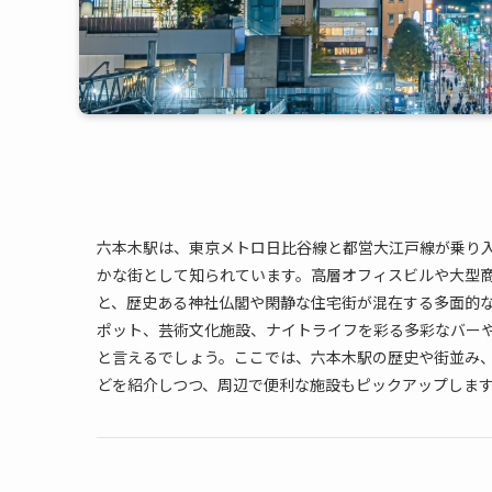
六本木駅は、東京メトロ日比谷線と都営大江戸線が乗り
かな街として知られています。高層オフィスビルや大型
と、歴史ある神社仏閣や閑静な住宅街が混在する多面的
ポット、芸術文化施設、ナイトライフを彩る多彩なバー
と言えるでしょう。ここでは、六本木駅の歴史や街並み
どを紹介しつつ、周辺で便利な施設もピックアップしま