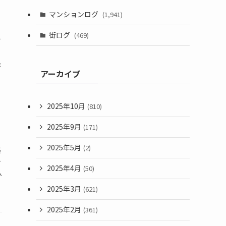
マンションログ
(1,941)
街ログ
(469)
て
す
が
アーカイブ
2025年10月
(810)
2025年9月
(171)
2025年5月
(2)
集
マ
2025年4月
(50)
か
2025年3月
(621)
2025年2月
(361)