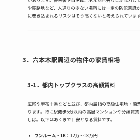
や裏路地など、人通りの少ない場所には一定の防犯意識
に巻き込まれるリスクはそう高くないと考えられていま
3．六本木駅周辺の物件の家賃相場
3-1．都内トップクラスの高額賃料
広尾や麻布十番などと並び、都内屈指の高級住宅地・商
ります。特に駅徒歩5分以内の高層マンションや分譲賃
しば。以下はあくまで目安となる賃料です。
ワンルーム・1K
：12万～18万円