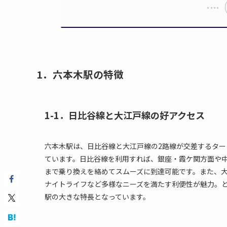
1．六本木駅の特徴
1-1．日比谷線と大江戸線の好アクセス
六本木駅は、日比谷線と大江戸線の2路線が交差するタ
ています。日比谷線を利用すれば、銀座・霞ケ関方面や
まで乗り換えを絡めてスムーズに到達可能です。また、
ナイトライフなど多様なニーズを満たす利便性が魅力。
駅の大きな特長となっています。