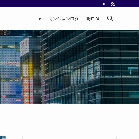
マンションログ
街ログ