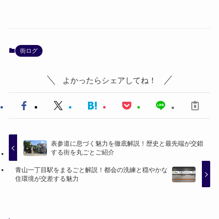
街ログ
よかったらシェアしてね！
表参道に息づく魅力を徹底解説！歴史と最先端が交錯
する街を丸ごとご紹介
青山一丁目駅をまるごと解説！都会の洗練と穏やかな
住環境が交差する魅力