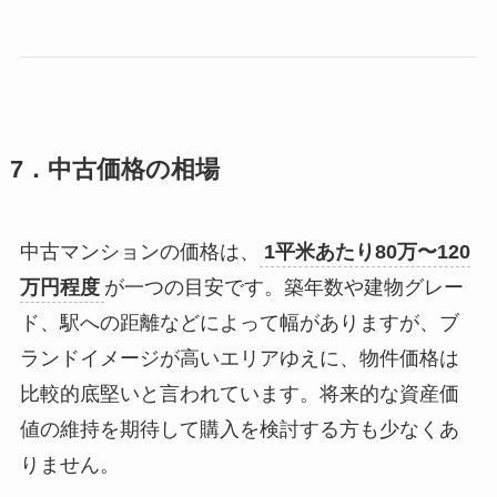
7．中古価格の相場
中古マンションの価格は、
1平米あたり80万〜120
万円程度
が一つの目安です。築年数や建物グレー
ド、駅への距離などによって幅がありますが、ブ
ランドイメージが高いエリアゆえに、物件価格は
比較的底堅いと言われています。将来的な資産価
値の維持を期待して購入を検討する方も少なくあ
りません。