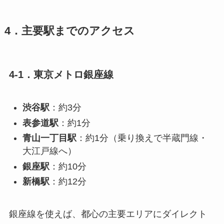
4．主要駅までのアクセス
4-1．東京メトロ銀座線
渋谷駅
：約3分
表参道駅
：約1分
青山一丁目駅
：約1分（乗り換えで半蔵門線・
大江戸線へ）
銀座駅
：約10分
新橋駅
：約12分
銀座線を使えば、都心の主要エリアにダイレクト