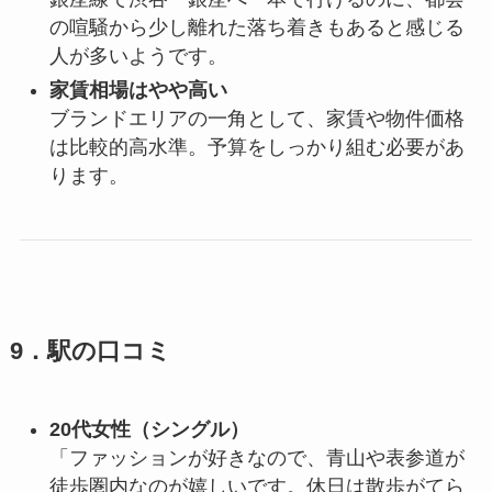
の喧騒から少し離れた落ち着きもあると感じる
人が多いようです。
家賃相場はやや高い
ブランドエリアの一角として、家賃や物件価格
は比較的高水準。予算をしっかり組む必要があ
ります。
9．駅の口コミ
20代女性（シングル）
「ファッションが好きなので、青山や表参道が
徒歩圏内なのが嬉しいです。休日は散歩がてら