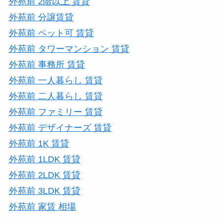
外苑前 2階以上 賃貸
外苑前 分譲賃貸
外苑前 ペット可 賃貸
外苑前 タワーマンション 賃貸
外苑前 事務所 賃貸
外苑前 一人暮らし 賃貸
外苑前 二人暮らし 賃貸
外苑前 ファミリー 賃貸
外苑前 デザイナーズ 賃貸
外苑前 1K 賃貸
外苑前 1LDK 賃貸
外苑前 2LDK 賃貸
外苑前 3LDK 賃貸
外苑前 家賃 相場