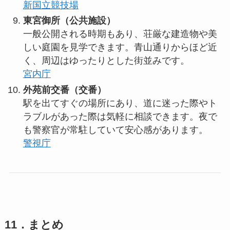
新国立競技場
東宮御所（公共施設）
一般公開される時期もあり、荘厳な建造物や美
しい庭園を見学できます。青山通りからほど近
く、周辺はゆったりとした街並みです。
宮内庁
外苑前交番（交番）
駅を出てすぐの場所にあり、道に迷った際やト
ラブルがあった際は気軽に相談できます。夜で
も警察官が常駐していて安心感があります。
警視庁
11．まとめ