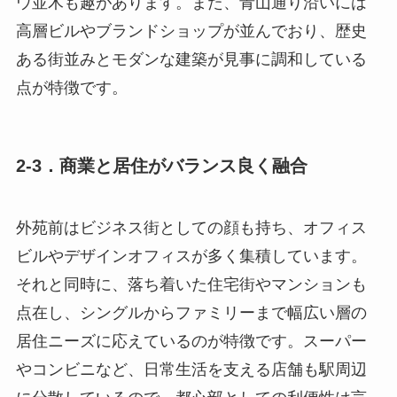
ウ並木も趣があります。また、青山通り沿いには
高層ビルやブランドショップが並んでおり、歴史
ある街並みとモダンな建築が見事に調和している
点が特徴です。
2-3．商業と居住がバランス良く融合
外苑前はビジネス街としての顔も持ち、オフィス
ビルやデザインオフィスが多く集積しています。
それと同時に、落ち着いた住宅街やマンションも
点在し、シングルからファミリーまで幅広い層の
居住ニーズに応えているのが特徴です。スーパー
やコンビニなど、日常生活を支える店舗も駅周辺