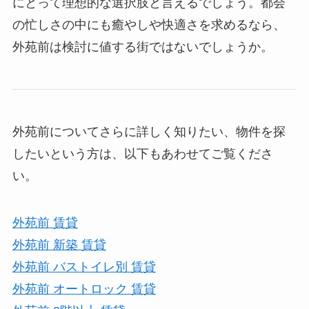
にとって理想的な選択肢と言えるでしょう。都会
の忙しさの中にも癒やしや快適さを求めるなら、
外苑前は検討に値する街ではないでしょうか。
外苑前についてさらに詳しく知りたい、物件を探
したいという方は、以下もあわせてご覧くださ
い。
外苑前 賃貸
外苑前 新築 賃貸
外苑前 バストイレ別 賃貸
外苑前 オートロック 賃貸