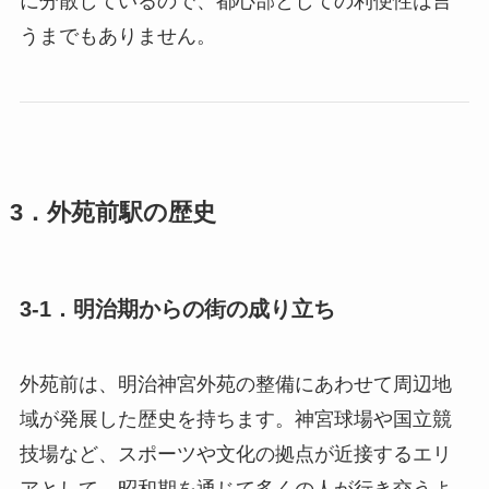
に分散しているので、都心部としての利便性は言
うまでもありません。
3．外苑前駅の歴史
3-1．明治期からの街の成り立ち
外苑前は、明治神宮外苑の整備にあわせて周辺地
域が発展した歴史を持ちます。神宮球場や国立競
技場など、スポーツや文化の拠点が近接するエリ