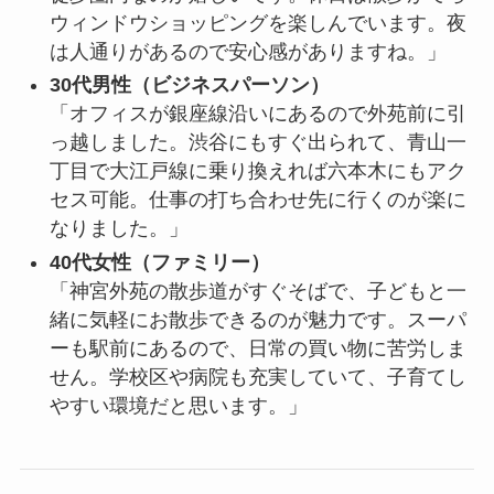
ウィンドウショッピングを楽しんでいます。夜
は人通りがあるので安心感がありますね。」
30代男性（ビジネスパーソン）
「オフィスが銀座線沿いにあるので外苑前に引
っ越しました。渋谷にもすぐ出られて、青山一
丁目で大江戸線に乗り換えれば六本木にもアク
セス可能。仕事の打ち合わせ先に行くのが楽に
なりました。」
40代女性（ファミリー）
「神宮外苑の散歩道がすぐそばで、子どもと一
緒に気軽にお散歩できるのが魅力です。スーパ
ーも駅前にあるので、日常の買い物に苦労しま
せん。学校区や病院も充実していて、子育てし
やすい環境だと思います。」