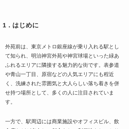
1．はじめに
外苑前は、東京メトロ銀座線が乗り入れる駅とし
て知られ、明治神宮外苑や神宮球場といった緑あ
ふれるエリアに隣接する魅力的な街です。表参道
や青山一丁目、原宿などの人気エリアにも程近
く、洗練された雰囲気と大人らしい落ち着きを併
せ持つ場所として、多くの人に注目されていま
す。
一方で、駅周辺には商業施設やオフィスビル、飲