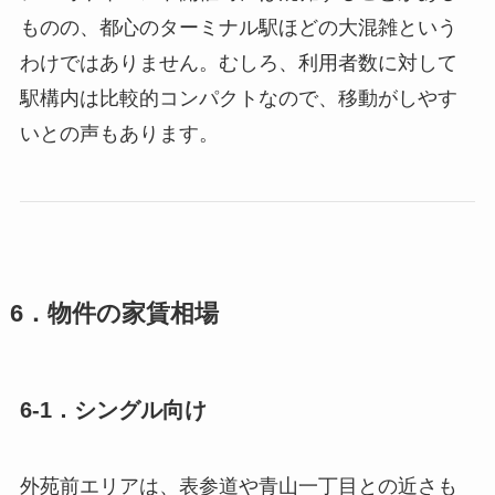
ものの、都心のターミナル駅ほどの大混雑という
わけではありません。むしろ、利用者数に対して
駅構内は比較的コンパクトなので、移動がしやす
いとの声もあります。
6．物件の家賃相場
6-1．シングル向け
外苑前エリアは、表参道や青山一丁目との近さも