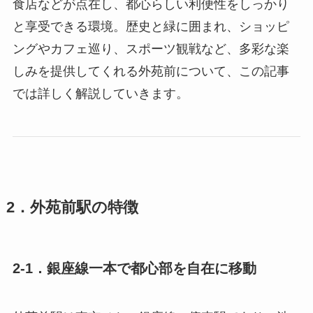
食店などが点在し、都心らしい利便性をしっかり
と享受できる環境。歴史と緑に囲まれ、ショッピ
ングやカフェ巡り、スポーツ観戦など、多彩な楽
しみを提供してくれる外苑前について、この記事
では詳しく解説していきます。
2．外苑前駅の特徴
2-1．銀座線一本で都心部を自在に移動