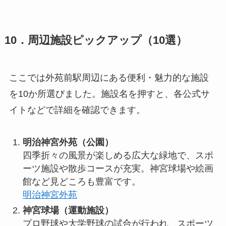
10．周辺施設ピックアップ（10選）
ここでは外苑前駅周辺にある便利・魅力的な施設
を10か所選びました。施設名を押すと、各公式サ
イトなどで詳細を確認できます。
明治神宮外苑（公園）
四季折々の風景が楽しめる広大な緑地で、スポ
ーツ施設や散歩コースが充実。神宮球場や絵画
館など見どころも豊富です。
明治神宮外苑
神宮球場（運動施設）
プロ野球や大学野球の試合が行われ、スポーツ