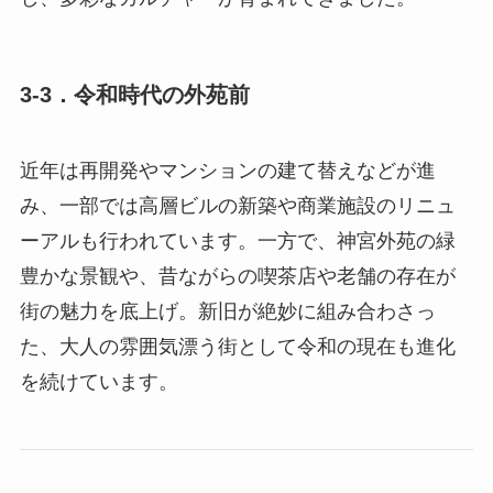
3-3．令和時代の外苑前
近年は再開発やマンションの建て替えなどが進
み、一部では高層ビルの新築や商業施設のリニュ
ーアルも行われています。一方で、神宮外苑の緑
豊かな景観や、昔ながらの喫茶店や老舗の存在が
街の魅力を底上げ。新旧が絶妙に組み合わさっ
た、大人の雰囲気漂う街として令和の現在も進化
を続けています。