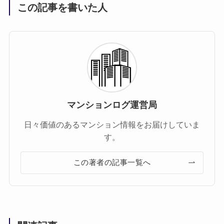
この記事を書いた人
マンションログ運営局
日々価値のあるマンション情報をお届けしていま
す。
この著者の記事一覧へ