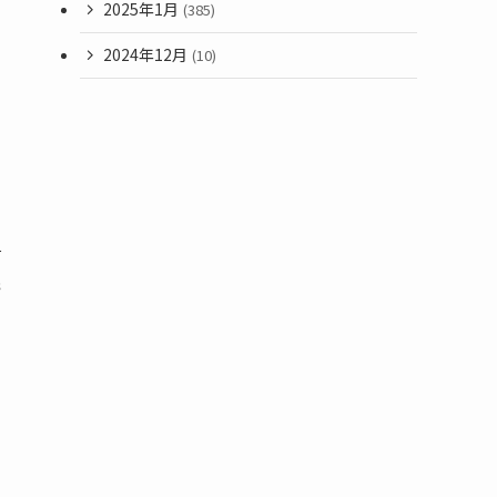
2025年1月
(385)
2024年12月
(10)
て
残