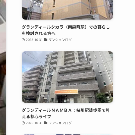
グランディールタカラ（南森町駅）での暮らし
を検討される方へ
2025-10-31
マンションログ
グランディールＮＡＭＢＡ：桜川駅徒歩圏で叶
える都心ライフ
2025-10-31
マンションログ