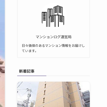
マンションログ運営局
日々価値のあるマンション情報をお届けし
ています。
新着記事