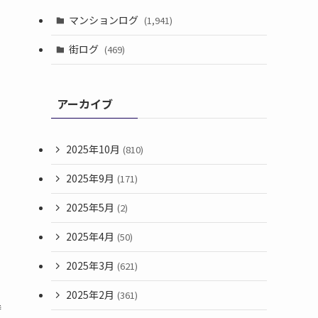
マンションログ
(1,941)
街ログ
(469)
アーカイブ
2025年10月
(810)
2025年9月
(171)
2025年5月
(2)
2025年4月
(50)
2025年3月
(621)
2025年2月
(361)
時