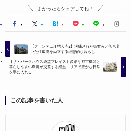
よかったらシェアしてね！
【グランデュオ祐天寺2】洗練された街並みと落ち着
いた住環境を両立する理想的な暮らし
【ザ・パークハウス経堂プレイス】多彩な都市機能と
暮らしやすい環境が交差する経堂エリアで豊かな日常
を手に入れる
この記事を書いた人