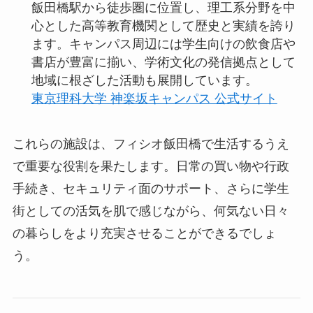
飯田橋駅から徒歩圏に位置し、理工系分野を中
心とした高等教育機関として歴史と実績を誇り
ます。キャンパス周辺には学生向けの飲食店や
書店が豊富に揃い、学術文化の発信拠点として
地域に根ざした活動も展開しています。
東京理科大学 神楽坂キャンパス 公式サイト
これらの施設は、フィシオ飯田橋で生活するうえ
で重要な役割を果たします。日常の買い物や行政
手続き、セキュリティ面のサポート、さらに学生
街としての活気を肌で感じながら、何気ない日々
の暮らしをより充実させることができるでしょ
う。