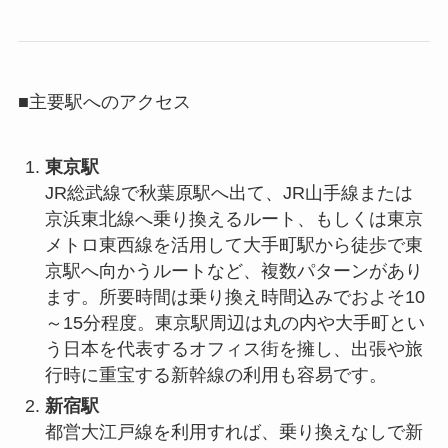
■主要駅へのアクセス
東京駅
JR総武線で秋葉原駅へ出て、JR山手線または
京浜東北線へ乗り換えるルート、もしくは東京
メトロ東西線を活用して大手町駅から徒歩で東
京駅へ向かうルートなど、複数パターンがあり
ます。所要時間は乗り換え時間込みでおよそ10
～15分程度。東京駅周辺は丸の内や大手町とい
う日本を代表するオフィス街を擁し、出張や旅
行時に重宝する新幹線の利用も容易です。
新宿駅
都営大江戸線を利用すれば、乗り換えなしで新