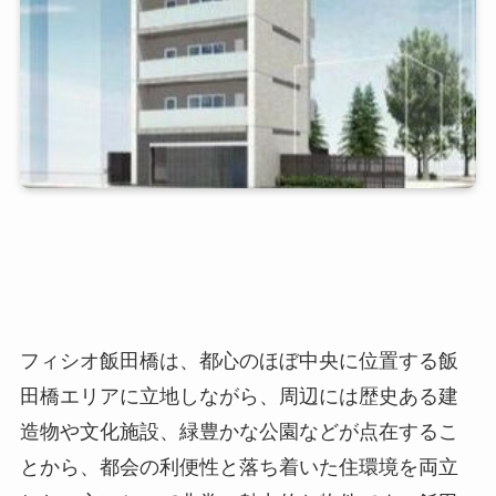
フィシオ飯田橋は、都心のほぼ中央に位置する飯
田橋エリアに立地しながら、周辺には歴史ある建
造物や文化施設、緑豊かな公園などが点在するこ
とから、都会の利便性と落ち着いた住環境を両立