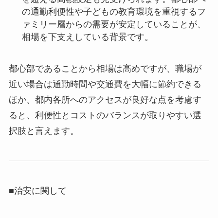
の通勤利便性や子どもの教育環境を重視するフ
ァミリー層からの需要が安定していることが、
相場を下支えしている背景です。
都心部であることから相場は高めですが、職場が
近い場合は通勤時間や交通費を大幅に節約できる
ほか、都内各所へのアクセスが良好な点を考慮す
ると、利便性とコストのバランスが取りやすい選
択肢と言えます。
■治安に関して