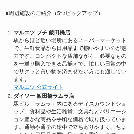
■周辺施設のご紹介（5つピックアップ）
マルエツ プチ 飯田橋店
駅からほど近い場所にあるスーパーマーケット
で、生鮮食品から日用品まで揃いやすいのが魅
力です。コンパクトな店舗ながら、必要なもの
を一通り購入できる品揃えで、忙しい日常の中
でサクッと買い物を済ませたい方にも適してい
ます。
マルエツ 公式サイト
ダイソー 飯田橋ラムラ店
駅ビル「ラムラ」内にあるディスカウントショ
ップ。食料品や生活雑貨、文具などバリエーシ
ョン豊かな商品を手頃な価格で取り扱っていま
す。通勤や通学の途中で立ち寄りやすく、ちょ