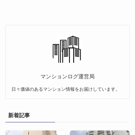
マンションログ運営局
日々価値のあるマンション情報をお届けしています。
新着記事