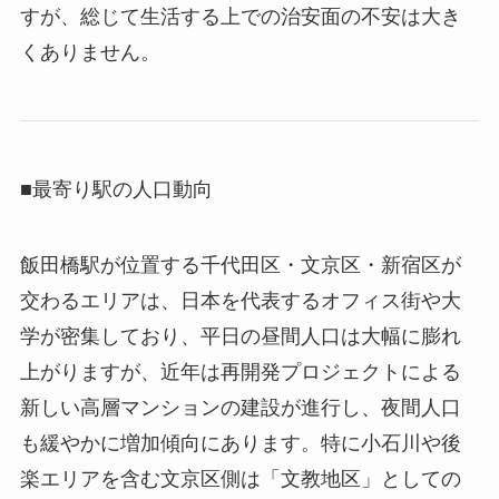
すが、総じて生活する上での治安面の不安は大き
くありません。
■最寄り駅の人口動向
飯田橋駅が位置する千代田区・文京区・新宿区が
交わるエリアは、日本を代表するオフィス街や大
学が密集しており、平日の昼間人口は大幅に膨れ
上がりますが、近年は再開発プロジェクトによる
新しい高層マンションの建設が進行し、夜間人口
も緩やかに増加傾向にあります。特に小石川や後
楽エリアを含む文京区側は「文教地区」としての