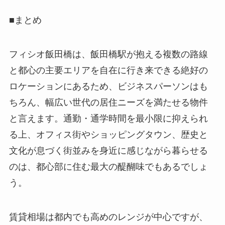
■まとめ
フィシオ飯田橋は、飯田橋駅が抱える複数の路線
と都心の主要エリアを自在に行き来できる絶好の
ロケーションにあるため、ビジネスパーソンはも
ちろん、幅広い世代の居住ニーズを満たせる物件
と言えます。通勤・通学時間を最小限に抑えられ
る上、オフィス街やショッピングタウン、歴史と
文化が息づく街並みを身近に感じながら暮らせる
のは、都心部に住む最大の醍醐味でもあるでしょ
う。
賃貸相場は都内でも高めのレンジが中心ですが、