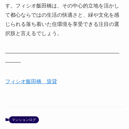
す。フィシオ飯田橋は、その中心的立地を活かし
て都心ならではの生活の快適さと、緑や文化を感
じられる落ち着いた住環境を享受できる注目の選
択肢と言えるでしょう。
――――――――――――――――――――――
―――
フィシオ飯田橋 賃貸
マンションログ