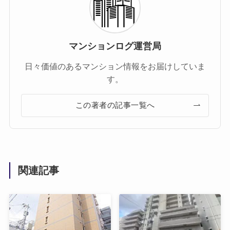
マンションログ運営局
日々価値のあるマンション情報をお届けしていま
す。
この著者の記事一覧へ
関連記事