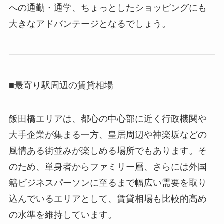
への通勤・通学、ちょっとしたショッピングにも
大きなアドバンテージとなるでしょう。
■最寄り駅周辺の賃貸相場
飯田橋エリアは、都心の中心部に近く行政機関や
大手企業が集まる一方、皇居周辺や神楽坂などの
風情ある街並みが楽しめる場所でもあります。そ
のため、単身者からファミリー層、さらには外国
籍ビジネスパーソンに至るまで幅広い需要を取り
込んでいるエリアとして、賃貸相場も比較的高め
の水準を維持しています。