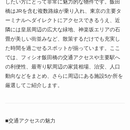
したい方にとって非常に魅力的な物件です。飯田
橋はJRを含む複数路線が乗り入れ、東京の主要タ
ーミナルへダイレクトにアクセスできるうえ、近
隣には皇居周辺の広大な緑地、神楽坂エリアの石
畳が美しい街並みなど、散策するだけでも充実し
た時間を過ごせるスポットが揃っています。ここ
では、フィシオ飯田橋の交通アクセスや主要駅へ
の利便性、最寄り駅周辺の家賃相場、治安、人口
動向などをまとめ、さらに周辺にある施設5か所を
厳選してご紹介します。
■交通アクセスの魅力