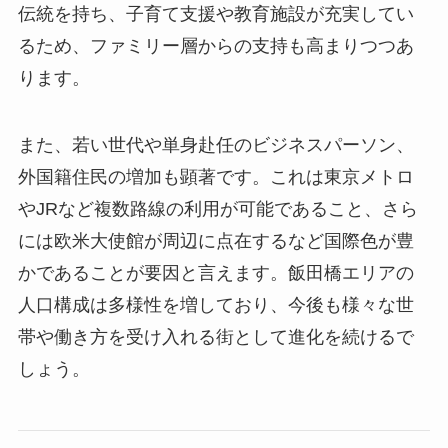
伝統を持ち、子育て支援や教育施設が充実してい
るため、ファミリー層からの支持も高まりつつあ
ります。
また、若い世代や単身赴任のビジネスパーソン、
外国籍住民の増加も顕著です。これは東京メトロ
やJRなど複数路線の利用が可能であること、さら
には欧米大使館が周辺に点在するなど国際色が豊
かであることが要因と言えます。飯田橋エリアの
人口構成は多様性を増しており、今後も様々な世
帯や働き方を受け入れる街として進化を続けるで
しょう。