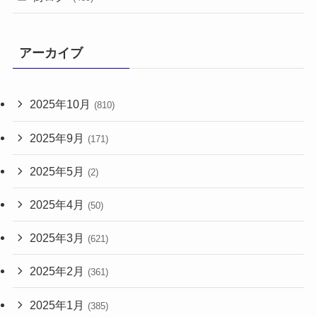
アーカイブ
2025年10月
(810)
2025年9月
(171)
2025年5月
(2)
2025年4月
(50)
2025年3月
(621)
2025年2月
(361)
2025年1月
(385)