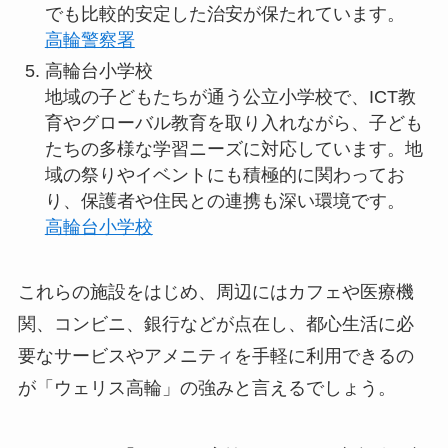
でも比較的安定した治安が保たれています。
高輪警察署
高輪台小学校
地域の子どもたちが通う公立小学校で、ICT教
育やグローバル教育を取り入れながら、子ども
たちの多様な学習ニーズに対応しています。地
域の祭りやイベントにも積極的に関わってお
り、保護者や住民との連携も深い環境です。
高輪台小学校
これらの施設をはじめ、周辺にはカフェや医療機
関、コンビニ、銀行などが点在し、都心生活に必
要なサービスやアメニティを手軽に利用できるの
が「ウェリス高輪」の強みと言えるでしょう。