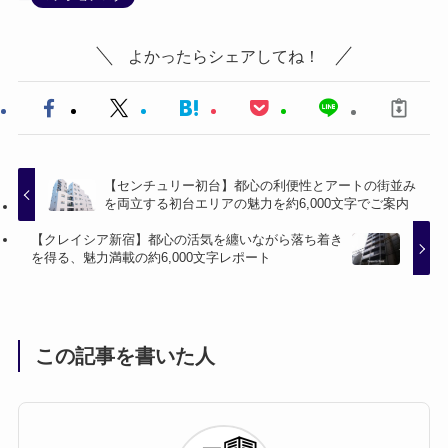
よかったらシェアしてね！
【センチュリー初台】都心の利便性とアートの街並み
を両立する初台エリアの魅力を約6,000文字でご案内
【クレイシア新宿】都心の活気を纏いながら落ち着き
を得る、魅力満載の約6,000文字レポート
この記事を書いた人