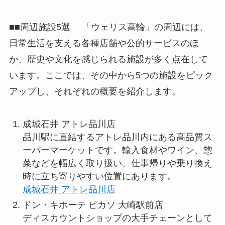
■■周辺施設5選 「ウェリス高輪」の周辺には、
日常生活を支える各種店舗や公的サービスのほ
か、歴史や文化を感じられる施設が多く点在して
います。ここでは、その中から5つの施設をピック
アップし、それぞれの概要を紹介します。
成城石井 アトレ品川店
品川駅に直結するアトレ品川内にある高品質ス
ーパーマーケットです。輸入食材やワイン、惣
菜などを幅広く取り扱い、仕事帰りや乗り換え
時に立ち寄りやすい位置にあります。
成城石井 アトレ品川店
ドン・キホーテ ピカソ 大崎駅前店
ディスカウントショップの大手チェーンとして