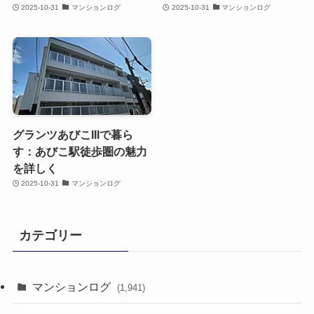
2025-10-31
マンションログ
2025-10-31
マンションログ
グランツあびこIIIで暮ら
す：あびこ駅徒歩圏の魅力
を詳しく
2025-10-31
マンションログ
カテゴリー
マンションログ
(1,941)