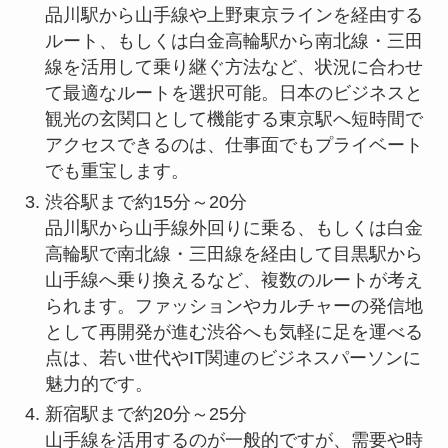
品川駅から山手線や上野東京ラインを経由する
ルート、もしくは白金高輪駅から南北線・三田
線を活用して乗り継ぐ方法など、状況に合わせ
て最適なルートを選択可能。日本のビジネスと
観光の玄関口として機能する東京駅へ短時間で
アクセスできるのは、仕事面でもプライベート
でも重宝します。
渋谷駅まで約15分～20分
品川駅から山手線外回りに乗る、もしくは白金
高輪駅で南北線・三田線を経由して目黒駅から
山手線へ乗り換えるなど、複数のルートが考え
られます。ファッションやカルチャーの発信地
として再開発が進む渋谷へも気軽に足を運べる
点は、若い世代やIT関連のビジネスパーソンに
魅力的です。
新宿駅まで約20分～25分
山手線を活用するのが一般的ですが、需要や時