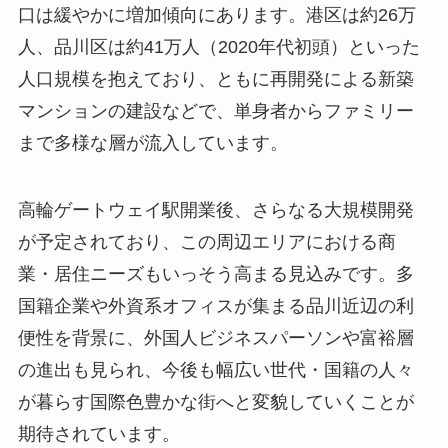
口は緩やかに増加傾向にあります。港区は約26万
人、品川区は約41万人（2020年代初頭）といった
人口規模を抱えており、ともに再開発による新築
マンションの建設などで、単身者からファミリー
まで多様な層が流入しています。
高輪ゲートウェイ駅開業後、さらなる大規模開発
が予定されており、この周辺エリアにおける商
業・居住ニーズもいっそう高まる見込みです。多
国籍企業や外資系オフィスが集まる品川近辺の利
便性を背景に、外国人ビジネスパーソンや富裕層
の進出も見られ、今後も幅広い世代・国籍の人々
が暮らす国際色豊かな街へと変貌していくことが
期待されています。