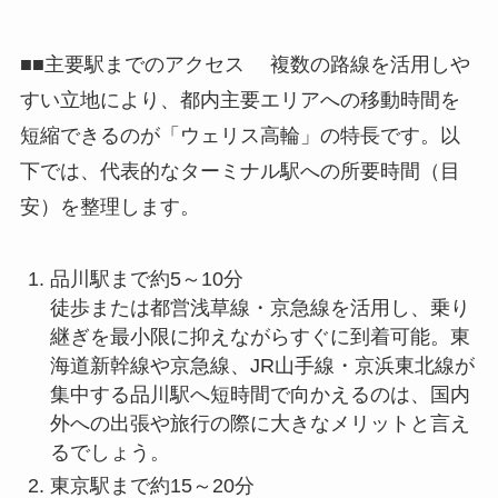
■■主要駅までのアクセス 複数の路線を活用しや
すい立地により、都内主要エリアへの移動時間を
短縮できるのが「ウェリス高輪」の特長です。以
下では、代表的なターミナル駅への所要時間（目
安）を整理します。
品川駅まで約5～10分
徒歩または都営浅草線・京急線を活用し、乗り
継ぎを最小限に抑えながらすぐに到着可能。東
海道新幹線や京急線、JR山手線・京浜東北線が
集中する品川駅へ短時間で向かえるのは、国内
外への出張や旅行の際に大きなメリットと言え
るでしょう。
東京駅まで約15～20分