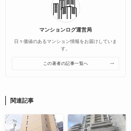
マンションログ運営局
日々価値のあるマンション情報をお届けしていま
す。
この著者の記事一覧へ
関連記事