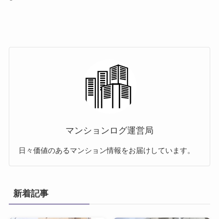
マンションログ運営局
日々価値のあるマンション情報をお届けしています。
新着記事