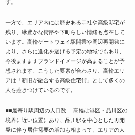
す。
一方で、エリア内には歴史ある寺社や高級邸宅が
残り、緑豊かな街路や下町らしい情緒も点在して
います。高輪ゲートウェイ駅開業や周辺再開発に
より、さらに進化を遂げる予定の地域でもあり、
今後ますますブランドイメージが高まることが予
想されます。こうした要素が合わさり、高輪エリ
アは「新旧が融合する高級住宅街」として多くの
人を惹きつけているのです。
■■最寄り駅周辺の人口数 高輪は港区・品川区の
境界に近い位置にあり、品川駅を中心とした再開
発に伴う居住需要の増加も相まって、エリアの人