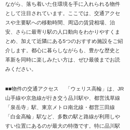
ながら、落ち着いた住環境を手に入れられる物件
として注目されています。ここでは、交通アクセ
スや主要駅への移動時間、周辺の賃貸相場、治
安、さらに最寄り駅の人口動向をわかりやすくま
とめ、加えて近隣にある5つのおすすめ施設をご紹
介します。都心に暮らしながらも、豊かな歴史と
革新を同時に楽しみたい方は、ぜひ最後までお読
みください。
■■物件の交通アクセス 「ウェリス高輪」は、JR
山手線や京急線が行き交う品川駅や、都営浅草線
「泉岳寺」駅、東京メトロ南北線・都営三田線
「白金高輪」駅など、多数の駅と路線が利用しや
すい位置にあるのが最大の特徴です。特に品川駅