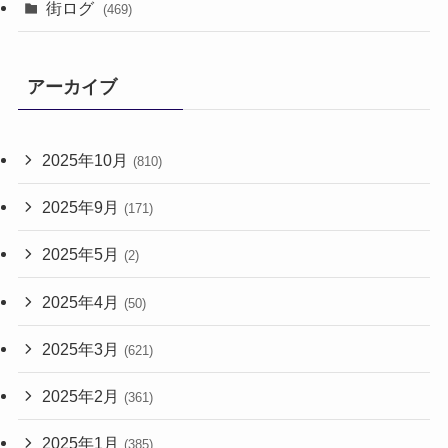
街ログ
(469)
アーカイブ
2025年10月
(810)
2025年9月
(171)
2025年5月
(2)
2025年4月
(50)
2025年3月
(621)
2025年2月
(361)
2025年1月
(385)