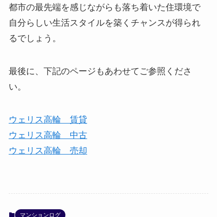
都市の最先端を感じながらも落ち着いた住環境で
自分らしい生活スタイルを築くチャンスが得られ
るでしょう。
最後に、下記のページもあわせてご参照くださ
い。
ウェリス高輪 賃貸
ウェリス高輪 中古
ウェリス高輪 売却
マンションログ