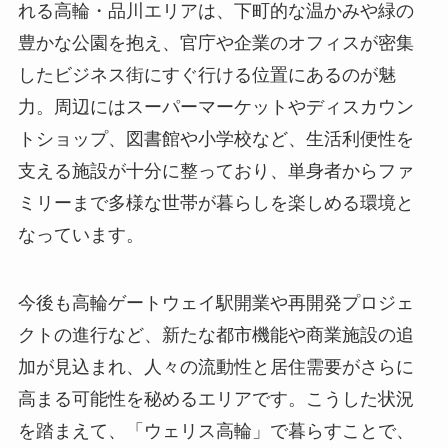
れる高輪・品川エリアは、下町的な温かみや緑の
豊かな公園を抱え、官庁や企業のオフィスが密集
したビジネス街にすぐ行ける位置にあるのが魅
力。周辺にはスーパーマーケットやディスカウン
トショップ、図書館や小学校など、生活利便性を
支える施設が十分に整っており、単身者からファ
ミリーまで多様な世帯が暮らしを楽しめる環境と
なっています。
今後も高輪ゲートウェイ駅開業や再開発プロジェ
クトの進行など、新たな都市機能や商業施設の追
加が見込まれ、人々の流動性と居住需要がさらに
高まる可能性を秘めるエリアです。こうした状況
を踏まえて、「ウェリス高輪」で暮らすことで、