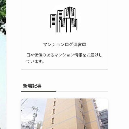
マンションログ運営局
日々価値のあるマンション情報をお届けし
ています。
新着記事