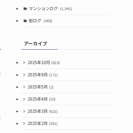
マンションログ
(1,941)
ラ
ト
街ログ
(469)
アーカイブ
や
2025年10月
(810)
た
2025年9月
(171)
に
2025年5月
(2)
2025年4月
(50)
2025年3月
(621)
が
2025年2月
(361)