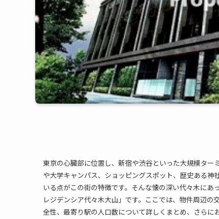
東京の心臓部に位置し、新宿や渋谷といった大規模ター
や大学キャンパス、ショッピングスポット、歴史ある神
いる点がこの街の特徴です。そんな懐の深い代々木にあ
レジデンシア代々木大山」です。ここでは、物件周辺の
全性、最寄り駅の人口数について詳しくまとめ、さらに