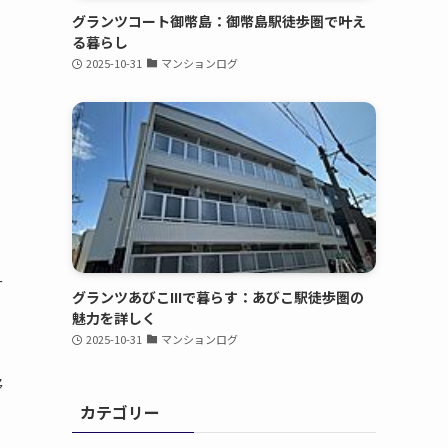
グランツコート御幣島：御幣島駅徒歩圏で叶え
る暮らし
2025-10-31
マンションログ
ー
グランツあびこIIIで暮らす：あびこ駅徒歩圏の
魅力を詳しく
2025-10-31
マンションログ
移
カテゴリー