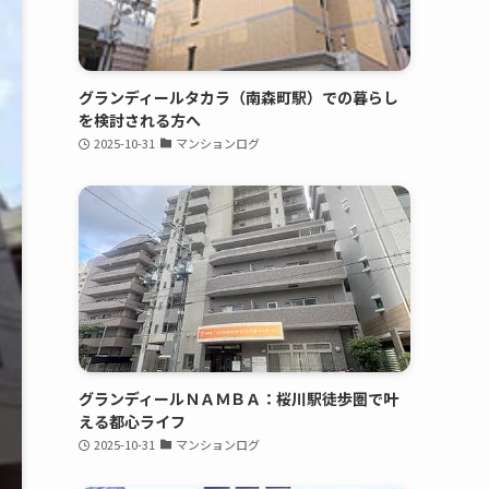
グランディールタカラ（南森町駅）での暮らし
を検討される方へ
2025-10-31
マンションログ
グランディールＮＡＭＢＡ：桜川駅徒歩圏で叶
える都心ライフ
2025-10-31
マンションログ