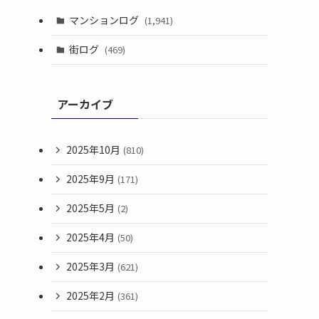
マンションログ
(1,941)
街ログ
(469)
アーカイブ
2025年10月
(810)
2025年9月
(171)
2025年5月
(2)
2025年4月
(50)
2025年3月
(621)
2025年2月
(361)