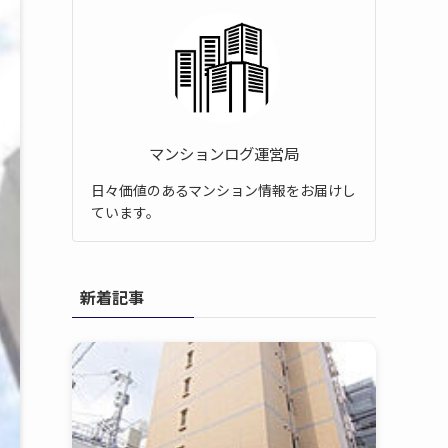
マンションログ運営局
日々価値のあるマンション情報をお届けし
ています。
新着記事