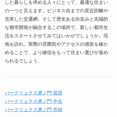
した暮らしを求める人々にとって、最適な住まい
の一つと言えます。ビジネス街までの至近距離や
充実した交通網、そして歴史ある街並みと先端的
な都市開発が融合するこの場所で、新しい都市生
活をスタートさせてみてはいかがでしょうか。現
地を訪れ、実際の雰囲気やアクセスの感覚を確か
めることで、より確信をもって住まい選びが進め
られるでしょう。
パークリュクス虎ノ門 賃貸
パークリュクス虎ノ門 中古
パークリュクス虎ノ門 売却