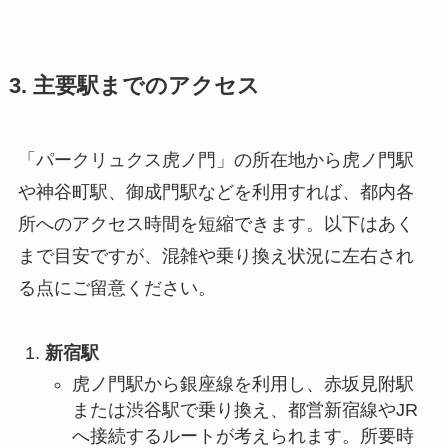
3. 主要駅までのアクセス
「パークリュクス虎ノ門」の所在地から虎ノ門駅
や神谷町駅、御成門駅などを利用すれば、都内各
所へのアクセス時間を短縮できます。以下はあく
まで目安ですが、混雑や乗り換え状況に左右され
る点にご留意ください。
新宿駅
虎ノ門駅から銀座線を利用し、赤坂見附駅
または渋谷駅で乗り換え、都営新宿線やJR
へ接続するルートが考えられます。所要時