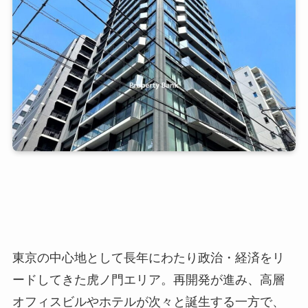
東京の中心地として長年にわたり政治・経済をリ
ードしてきた虎ノ門エリア。再開発が進み、高層
オフィスビルやホテルが次々と誕生する一方で、