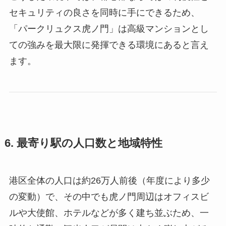
セキュリティの良さを同時に手にできるため、
「パークリュクス虎ノ門」は高級マンションとし
ての強みを最大限に発揮できる環境にあると言え
ます。
6. 最寄り駅の人口数と地域特性
港区全体の人口は約26万人前後（年度により多少
の変動）で、その中でも虎ノ門周辺はオフィスビ
ルや大使館、ホテルなどが多く建ち並ぶため、一