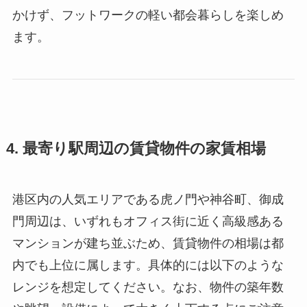
かけず、フットワークの軽い都会暮らしを楽しめ
ます。
4. 最寄り駅周辺の賃貸物件の家賃相場
港区内の人気エリアである虎ノ門や神谷町、御成
門周辺は、いずれもオフィス街に近く高級感ある
マンションが建ち並ぶため、賃貸物件の相場は都
内でも上位に属します。具体的には以下のような
レンジを想定してください。なお、物件の築年数