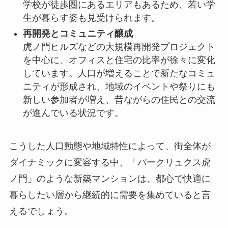
学校が徒歩圏にあるエリアもあるため、若い学
生が暮らす姿も見受けられます。
再開発とコミュニティ醸成
虎ノ門ヒルズなどの大規模再開発プロジェクト
を中心に、オフィスと住宅の比率が徐々に変化
しています。人口が増えることで新たなコミュ
ニティが形成され、地域のイベントや祭りにも
新しい参加者が増え、昔ながらの住民との交流
が進んでいる状況です。
こうした人口動態や地域特性によって、街全体が
ダイナミックに変容する中、「パークリュクス虎
ノ門」のような新築マンションは、都心で快適に
暮らしたい層から継続的に需要を集めていると言
えるでしょう。