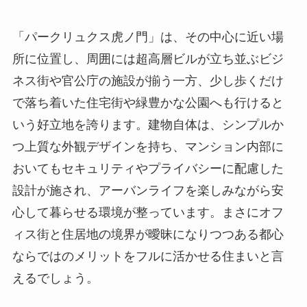
「パークリュクス虎ノ門」は、その中心に近い場
所に位置し、周囲には超高層ビルが立ち並ぶビジ
ネス街や官公庁の施設が揃う一方、少し歩くだけ
で落ち着いた住宅街や緑豊かな公園へも行けると
いう好立地を誇ります。建物自体は、シンプルか
つ上質な外観デザインを持ち、マンション内部に
おいてもセキュリティやプライバシーに配慮した
設計が施され、アーバンライフを楽しみながら安
心して暮らせる環境が整っています。まさにオフ
ィス街と住居地の境界が曖昧になりつつある都心
ならではのメリットをフルに活かせる住まいと言
えるでしょう。