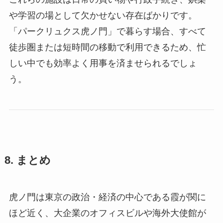
や学習の場として欠かせない存在ばかりです。
「パークリュクス虎ノ門」で暮らす場合、すべて
徒歩圏または短時間の移動で利用できるため、忙
しい中でも効率よく用事を済ませられるでしょ
う。
8. まとめ
虎ノ門は東京の政治・経済の中心である霞が関に
ほど近く、大企業のオフィスビルや海外大使館が