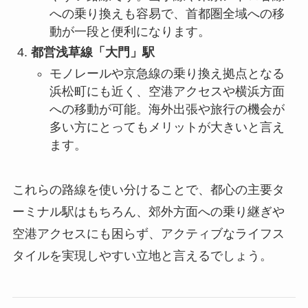
への乗り換えも容易で、首都圏全域への移
動が一段と便利になります。
都営浅草線「大門」駅
モノレールや京急線の乗り換え拠点となる
浜松町にも近く、空港アクセスや横浜方面
への移動が可能。海外出張や旅行の機会が
多い方にとってもメリットが大きいと言え
ます。
これらの路線を使い分けることで、都心の主要タ
ーミナル駅はもちろん、郊外方面への乗り継ぎや
空港アクセスにも困らず、アクティブなライフス
タイルを実現しやすい立地と言えるでしょう。