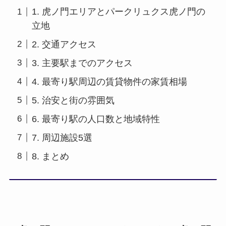
1. 虎ノ門エリアとパークリュクス虎ノ門の
立地
2. 交通アクセス
3. 主要駅までのアクセス
4. 最寄り駅周辺の賃貸物件の家賃相場
5. 治安と街の雰囲気
6. 最寄り駅の人口数と地域特性
7. 周辺施設5選
8. まとめ