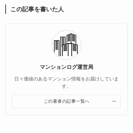
この記事を書いた人
マンションログ運営局
日々価値のあるマンション情報をお届けしていま
す。
この著者の記事一覧へ