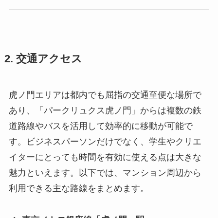
2. 交通アクセス
虎ノ門エリアは都内でも屈指の交通至便な場所で
あり、「パークリュクス虎ノ門」からは複数の鉄
道路線やバスを活用して効率的に移動が可能で
す。ビジネスパーソンだけでなく、学生やクリエ
イターにとっても時間を有効に使える点は大きな
魅力といえます。以下では、マンション周辺から
利用できる主な路線をまとめます。