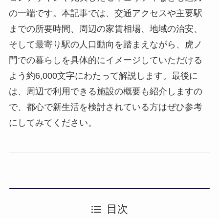
の一端です。本記事では、交通アクセスや主要駅
までの所要時間、周辺の家賃相場、地域の治安、
そして最寄り駅の人口動向を踏まえながら、虎ノ
門での暮らしを具体的にイメージしていただける
よう約6,000文字にわたって解説します。最後に
は、周辺で利用できる施設の概要も紹介しますの
で、都心で新生活を検討されている方はぜひ参考
にしてみてください。
目次