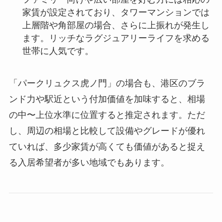
家賃が設定されており、タワーマンションでは
上層階や角部屋の場合、さらに上振れが発生し
ます。リッチなラグジュアリーライフを求める
世帯に人気です。
「パークリュクス虎ノ門」の場合も、港区のブラ
ンド力や駅近という付加価値を加味すると、相場
の中〜上位水準に位置すると推定されます。ただ
し、周辺の相場と比較して設備やグレードが優れ
ていれば、多少家賃が高くても価値があると捉え
る入居希望者が多い地域でもあります。