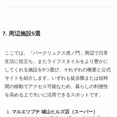
7. 周辺施設5選
ここでは、「パークリュクス虎ノ門」周辺で日常
生活に役立ち、またライフスタイルをより豊かに
してくれる施設を5つ選び、それぞれの概要と公式
サイトを紹介します。いずれも徒歩圏または短時
間の移動でアクセス可能なため、暮らしの利便性
を高める上で大いに活用できるスポットです。
マルエツプチ 城山ヒルズ店（スーパー）