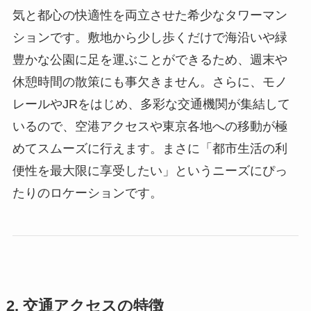
気と都心の快適性を両立させた希少なタワーマン
ションです。敷地から少し歩くだけで海沿いや緑
豊かな公園に足を運ぶことができるため、週末や
休憩時間の散策にも事欠きません。さらに、モノ
レールやJRをはじめ、多彩な交通機関が集結して
いるので、空港アクセスや東京各地への移動が極
めてスムーズに行えます。まさに「都市生活の利
便性を最大限に享受したい」というニーズにぴっ
たりのロケーションです。
2. 交通アクセスの特徴