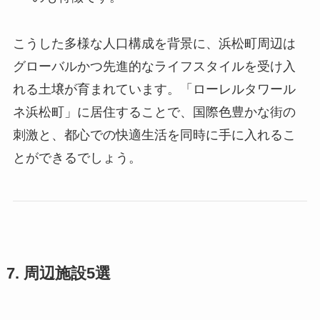
こうした多様な人口構成を背景に、浜松町周辺は
グローバルかつ先進的なライフスタイルを受け入
れる土壌が育まれています。「ローレルタワール
ネ浜松町」に居住することで、国際色豊かな街の
刺激と、都心での快適生活を同時に手に入れるこ
とができるでしょう。
7. 周辺施設5選