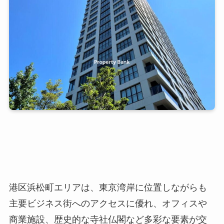
港区浜松町エリアは、東京湾岸に位置しながらも
主要ビジネス街へのアクセスに優れ、オフィスや
商業施設、歴史的な寺社仏閣など多彩な要素が交