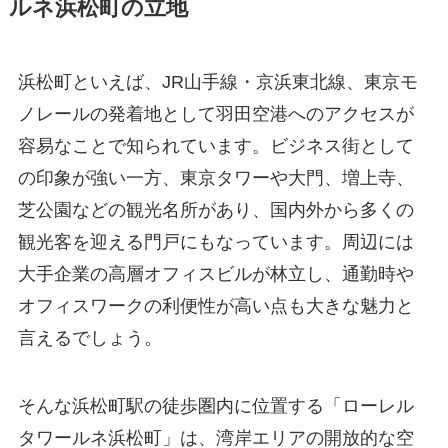
ルネ浜松町の立地
浜松町といえば、JR山手線・京浜東北線、東京モ
ノレールの発着地として羽田空港へのアクセスが
容易なことで知られています。ビジネス街として
の印象が強い一方、東京タワーや大門、増上寺、
芝公園などの観光名所があり、国内外から多くの
観光客を迎える門戸にもなっています。周辺には
大手企業の高層オフィスビルが林立し、通勤時や
オフィスワークの利便性が高い点も大きな魅力と
言えるでしょう。
そんな浜松町駅の徒歩圏内に位置する「ローレル
タワールネ浜松町」は、湾岸エリアの開放的な空