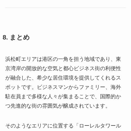
8. まとめ
浜松町エリアは港区の一角を担う地域であり、東
京湾岸の開放的な空気と都心ビジネス街の利便性
が融合した、希少な居住環境を提供してくれるス
ポットです。ビジネスマンからファミリー、海外
駐在員まで多様な人々が集まることで、国際的か
つ先進的な街の雰囲気が醸成されています。
そのようなエリアに位置する「ローレルタワール