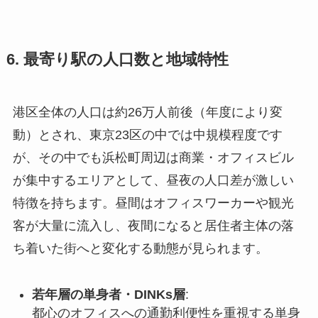
6. 最寄り駅の人口数と地域特性
港区全体の人口は約26万人前後（年度により変
動）とされ、東京23区の中では中規模程度です
が、その中でも浜松町周辺は商業・オフィスビル
が集中するエリアとして、昼夜の人口差が激しい
特徴を持ちます。昼間はオフィスワーカーや観光
客が大量に流入し、夜間になると居住者主体の落
ち着いた街へと変化する動態が見られます。
若年層の単身者・DINKs層
:
都心のオフィスへの通勤利便性を重視する単身