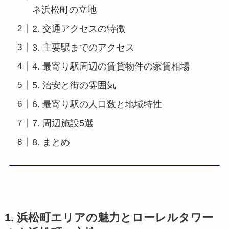
ネ浜松町の立地
2. 交通アクセスの特徴
3. 主要駅までのアクセス
4. 最寄り駅周辺の賃貸物件の家賃相場
5. 治安と街の雰囲気
6. 最寄り駅の人口数と地域特性
7. 周辺施設5選
8. まとめ
1. 浜松町エリアの魅力とローレルタワー