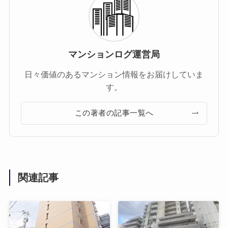
マンションログ運営局
日々価値のあるマンション情報をお届けしていま
す。
この著者の記事一覧へ
関連記事