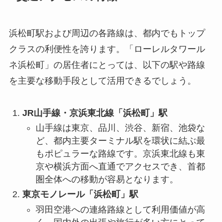
浜松町駅および周辺の各路線は、都内でもトップ
クラスの利便性を誇ります。「ローレルタワール
ネ浜松町」の居住者にとっては、以下の駅や路線
を主要な移動手段として活用できるでしょう。
JR山手線・京浜東北線「浜松町」駅
山手線は東京、品川、渋谷、新宿、池袋な
ど、都内主要ターミナル駅を環状に結ぶ最
もポピュラーな路線です。京浜東北線も東
京や横浜方面へ直通でアクセスでき、首都
圏全体への移動が容易となります。
東京モノレール「浜松町」駅
羽田空港への連絡路線として利用価値が高