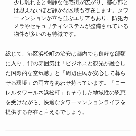
少し離れると閑静な住宅街が広がり、都心部と
は思えないほど静かな区域も存在します。タワ
ーマンションが立ち並ぶエリアもあり、防犯カ
メラやセキュリティシステムが整備されている
物件が多いのも特徴です。
総じて、港区浜松町の治安は都内でも良好な部類
に入り、街の雰囲気は「ビジネスと観光が融合し
た国際的な空気感」と「周辺住民が安心して暮ら
せる環境」の両方をあわせ持っています。「ロー
レルタワールネ浜松町」もそうした地域性の恩恵
を受けながら、快適なタワーマンションライフを
提供する存在と言えるでしょう。