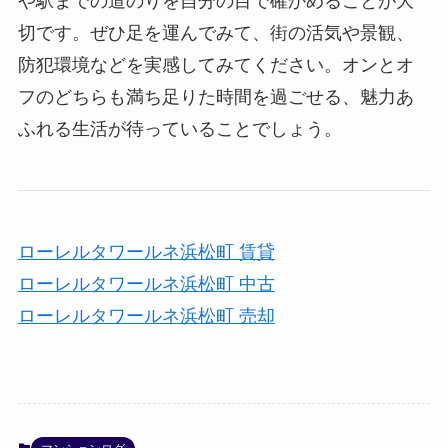
や駅までの道のりを自分の目で確かめることが大
切です。ぜひ足を運んでみて、街の活気や景観、
防犯環境などを実感してみてください。オンとオ
フのどちらも満ち足りた時間を過ごせる、魅力あ
ふれる生活が待っていることでしょう。
ローレルタワールネ浜松町 賃貸
ローレルタワールネ浜松町 中古
ローレルタワールネ浜松町 売却