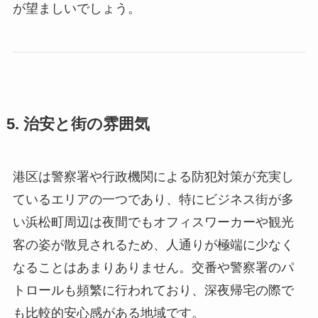
が望ましいでしょう。
5. 治安と街の雰囲気
港区は警察署や行政機関による防犯対策が充実し
ているエリアの一つであり、特にビジネス街が多
い浜松町周辺は夜間でもオフィスワーカーや観光
客の姿が散見されるため、人通りが極端に少なく
なることはあまりありません。交番や警察署のパ
トロールも頻繁に行われており、深夜帰宅の際で
も比較的安心感がある地域です。