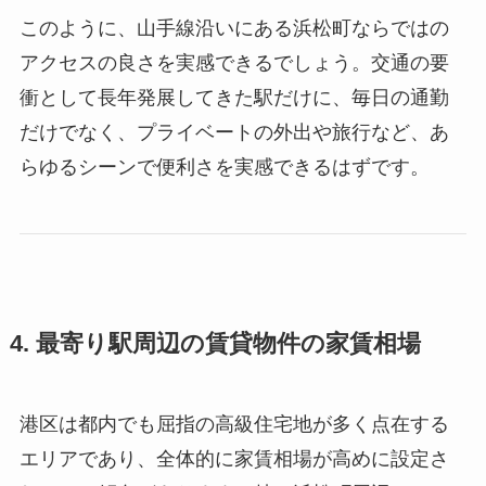
このように、山手線沿いにある浜松町ならではの
アクセスの良さを実感できるでしょう。交通の要
衝として長年発展してきた駅だけに、毎日の通勤
だけでなく、プライベートの外出や旅行など、あ
らゆるシーンで便利さを実感できるはずです。
4. 最寄り駅周辺の賃貸物件の家賃相場
港区は都内でも屈指の高級住宅地が多く点在する
エリアであり、全体的に家賃相場が高めに設定さ