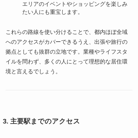
エリアのイベントやショッピングを楽しみ
たい人にも重宝します。
これらの路線を使い分けることで、都内ほぼ全域
へのアクセスがカバーできるうえ、出張や旅行の
拠点としても抜群の立地です。業種やライフスタ
イルを問わず、多くの人にとって理想的な居住環
境と言えるでしょう。
3. 主要駅までのアクセス