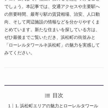
でしょう。本記事では、交通アクセスや主要駅へ
の所要時間、最寄り駅の賃貸相場、治安、人口動
向、そして周辺施設の情報などを分かりやすくま
とめています。新たな住まいを探している方は、
ぜひ最後までご覧いただき、浜松町の街並みと
「ローレルタワールネ浜松町」の魅力を実感して
みてください。
目次
1. 浜松町エリアの魅力とローレルタワール