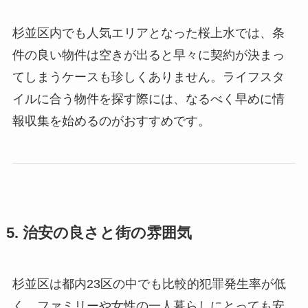
杉並区内でも人気エリアとなった桜上水では、条
件の良い物件は空きが出ると早々に契約が決まっ
てしまうケースも珍しくありません。ライフスタ
イルに合う物件を探す際には、なるべく早めに情
報収集を始めるのがおすすめです。
5. 治安の良さと街の雰囲気
杉並区は都内23区の中でも比較的犯罪発生率が低
く、ファミリーや女性の一人暮らしにとっても安