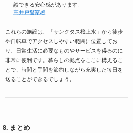
談できる安心感があります。
高井戸警察署
これらの施設は、「サンクタス桜上水」から徒歩
や自転車でアクセスしやすい範囲に位置してお
り、日常生活に必要なものやサービスを得るのに
非常に便利です。暮らしの拠点をここに構えるこ
とで、時間と手間を節約しながら充実した毎日を
送ることができるでしょう。
8. まとめ