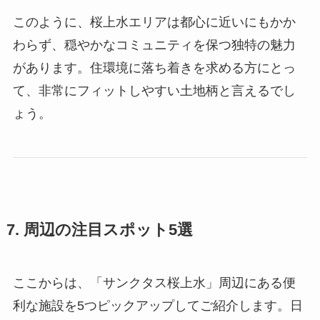
このように、桜上水エリアは都心に近いにもかか
わらず、穏やかなコミュニティを保つ独特の魅力
があります。住環境に落ち着きを求める方にとっ
て、非常にフィットしやすい土地柄と言えるでし
ょう。
7. 周辺の注目スポット5選
ここからは、「サンクタス桜上水」周辺にある便
利な施設を5つピックアップしてご紹介します。日