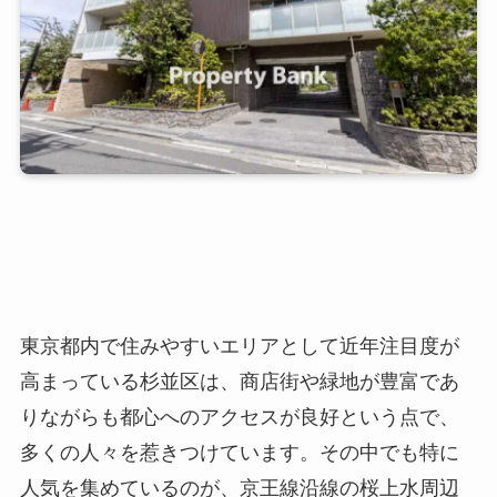
東京都内で住みやすいエリアとして近年注目度が
高まっている杉並区は、商店街や緑地が豊富であ
りながらも都心へのアクセスが良好という点で、
多くの人々を惹きつけています。その中でも特に
人気を集めているのが、京王線沿線の桜上水周辺