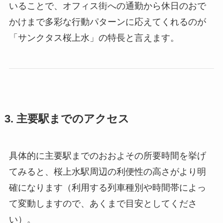
いることで、オフィス街への通勤から休日のおで
かけまで多彩な行動パターンに応えてくれるのが
「サンクタス桜上水」の特長と言えます。
3. 主要駅までのアクセス
具体的に主要駅までのおおよその所要時間を挙げ
てみると、桜上水駅周辺の利便性の高さがより明
確になります（利用する列車種別や時間帯によっ
て変動しますので、あくまで目安としてくださ
い）。