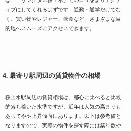
は、「サンクタス桜上水」での日々をよりアクテ
ィブにしてくれるはずです。通勤・通学だけでな
く、買い物やレジャー、飲食など、さまざまな目
的地へスムーズにアクセスできます。
4. 最寄り駅周辺の賃貸物件の相場
桜上水駅周辺の賃貸相場は、都心に比べると比較
的落ち着いた水準ですが、近年は人気の高まりも
あってやや上昇傾向にあります。以下は参考値と
なりますので、実際の物件を探す際には築年数や