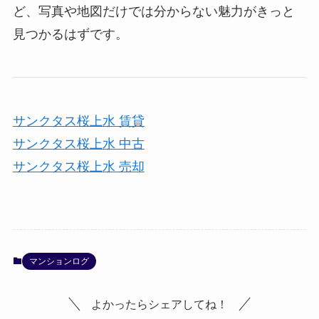
ど、写真や地図だけでは分からない魅力がきっと
見つかるはずです。
サンクタス桜上水 賃貸
サンクタス桜上水 中古
サンクタス桜上水 売却
マンションログ
よかったらシェアしてね！