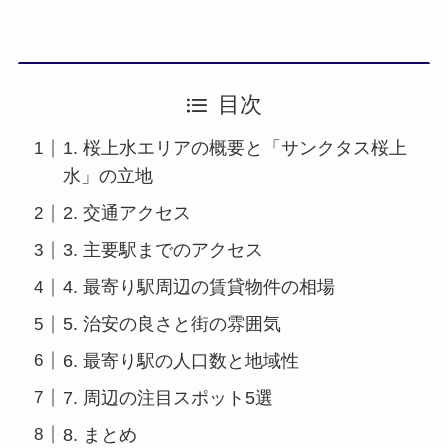
目次
1. 桜上水エリアの概要と「サンクタス桜上
水」の立地
2. 交通アクセス
3. 主要駅までのアクセス
4. 最寄り駅周辺の賃貸物件の相場
5. 治安の良さと街の雰囲気
6. 最寄り駅の人口数と地域性
7. 周辺の注目スポット5選
8. まとめ