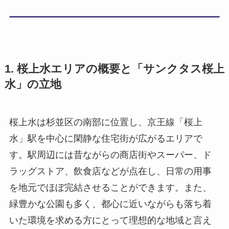
1. 桜上水エリアの概要と「サンクタス桜上
水」の立地
桜上水は杉並区の南部に位置し、京王線「桜上
水」駅を中心に閑静な住宅街が広がるエリアで
す。駅周辺には昔ながらの商店街やスーパー、ド
ラッグストア、飲食店などが点在し、日常の用事
を地元でほぼ完結させることができます。また、
緑豊かな公園も多く、都心に近いながらも落ち着
いた環境を求める方にとって理想的な地域と言え