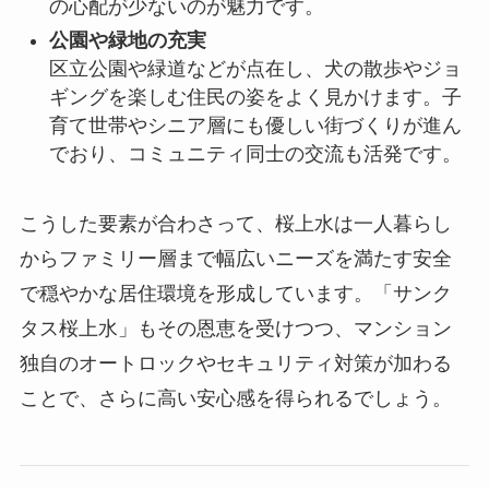
の心配が少ないのが魅力です。
公園や緑地の充実
区立公園や緑道などが点在し、犬の散歩やジョ
ギングを楽しむ住民の姿をよく見かけます。子
育て世帯やシニア層にも優しい街づくりが進ん
でおり、コミュニティ同士の交流も活発です。
こうした要素が合わさって、桜上水は一人暮らし
からファミリー層まで幅広いニーズを満たす安全
で穏やかな居住環境を形成しています。「サンク
タス桜上水」もその恩恵を受けつつ、マンション
独自のオートロックやセキュリティ対策が加わる
ことで、さらに高い安心感を得られるでしょう。