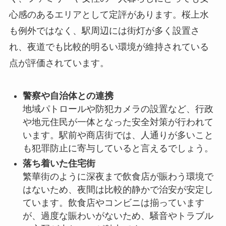
心感のあるエリアとして定評があります。桜上水
も例外ではなく、駅周辺には街灯が多く設置さ
れ、夜道でも比較的明るい環境が維持されている
点が評価されています。
警察や自治体との連携
地域パトロールや防犯カメラの設置など、行政
や地元住民が一体となった安全対策が行われて
います。駅前や商店街では、人通りが多いこと
も犯罪防止に寄与していると言えるでしょう。
落ち着いた住宅街
繁華街のように深夜まで飲食店が賑わう環境で
はないため、夜間は比較的静かで治安が安定し
ています。飲食店やコンビニは揃っています
が、過度な賑わいがないため、騒音やトラブル