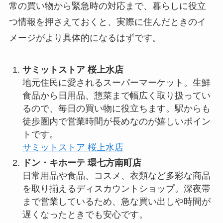
常の買い物から緊急時の対応まで、暮らしに役立
つ情報を押さえておくと、実際に住んだときのイ
メージがより具体的になるはずです。
サミットストア 桜上水店
地元住民に愛されるスーパーマーケット。生鮮
食品から日用品、惣菜まで幅広く取り扱ってい
るので、毎日の買い物に役立ちます。駅からも
徒歩圏内で営業時間が長めなのが嬉しいポイン
トです。
サミットストア 桜上水店
ドン・キホーテ 環七方南町店
日常用品や食品、コスメ、衣類など多彩な商品
を取り揃えるディスカウントショップ。深夜帯
まで営業しているため、急な買い出しや時間が
遅くなったときでも安心です。