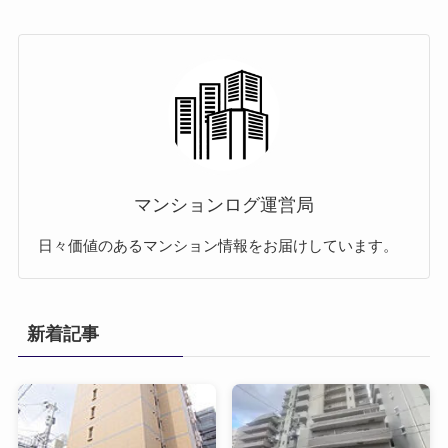
マンションログ運営局
日々価値のあるマンション情報をお届けしています。
新着記事