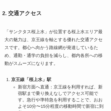
2. 交通アクセス
「サンクタス桜上水」が位置する桜上水エリア最
大の魅力は、京王線を軸とする優れた交通アクセ
スです。都心へ向かう路線網が発達しているた
め、通勤・通学の負担を減らし、都内各所への移
動がスムーズになります。
京王線「桜上水」駅
新宿方面へ直通：京王線を利用すれば、新
宿駅まで乗り換えなしでアクセス可能で
す。急行や準特急を利用することで、おお
よそ10分〜15分程度の移動時間で新宿に到