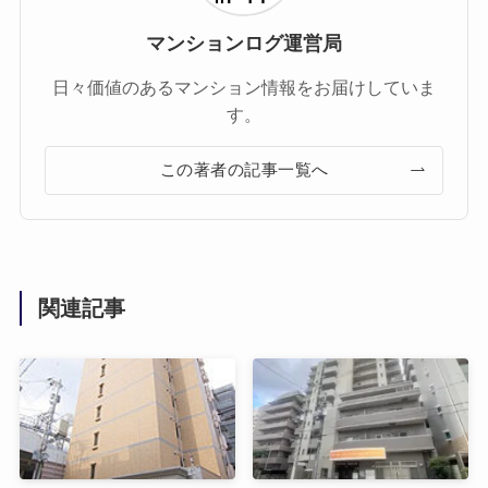
マンションログ運営局
日々価値のあるマンション情報をお届けしていま
す。
この著者の記事一覧へ
関連記事