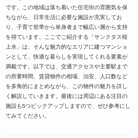
です。この地域は落ち着いた住宅街の雰囲気を保
ちながら、日常生活に必要な施設が充実してお
り、子育て世帯から単身者まで幅広い層から支持
を得ています。ここでご紹介する「サンクタス桜
上水」は、そんな魅力的なエリアに建つマンショ
ンとして、快適な暮らしを実現してくれる要素が
満載です。以下では、交通アクセスや主要駅まで
の所要時間、賃貸物件の相場、治安、人口数など
を多角的にまとめながら、この物件の魅力を詳し
く解説していきます。最後には周辺にある注目の
施設も5つピックアップしますので、ぜひ参考にし
てみてください。