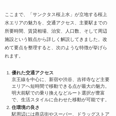
ここまで、「サンクタス桜上水」が立地する桜上
水エリアの魅力を、交通アクセス、主要駅までの
所要時間、賃貸相場、治安、人口数、そして周辺
施設という観点から詳しく解説してきました。改
めて要点を整理すると、次のような特徴が挙げら
れます。
優れた交通アクセス
京王線を中心に、新宿や渋谷、吉祥寺など主要
エリアへ短時間で移動できる点が最大の魅力。
明大前駅での乗り換えなどルート選択が豊富
で、生活スタイルに合わせた移動が可能です。
住環境の良さ
駅周辺には商店街やスーパー、ドラッグストア