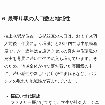
6. 最寄り駅の人口数と地域性
桜上水駅が位置する杉並区の人口は、およそ58万
人前後（年度により増減）と23区内では中規模程
度ですが、近年は交通アクセスの良さや住環境の
充実を背景に若い世代の流入も増えています。そ
のため、地域全体が持つ落ち着いた雰囲気の中
に、若い感性や新しいお店が生まれるなど、バラ
ンスの取れた地域性が育まれています。
幅広い世代構成
ファミリー層だけでなく、学生や社会人、シニ