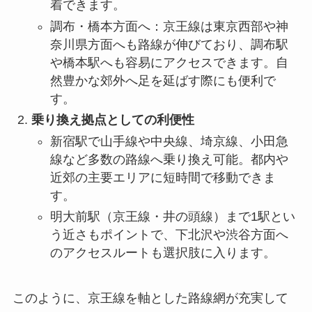
着できます。
調布・橋本方面へ：京王線は東京西部や神
奈川県方面へも路線が伸びており、調布駅
や橋本駅へも容易にアクセスできます。自
然豊かな郊外へ足を延ばす際にも便利で
す。
乗り換え拠点としての利便性
新宿駅で山手線や中央線、埼京線、小田急
線など多数の路線へ乗り換え可能。都内や
近郊の主要エリアに短時間で移動できま
す。
明大前駅（京王線・井の頭線）まで1駅とい
う近さもポイントで、下北沢や渋谷方面へ
のアクセスルートも選択肢に入ります。
このように、京王線を軸とした路線網が充実して