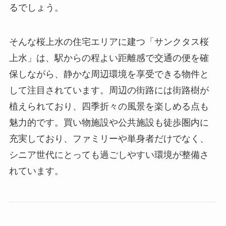
るでしょう。
そんな桜上水の住宅エリアに建つ「サンクタス桜
上水」は、駅からの程よい距離感で交通の便を確
保しながら、静かな周辺環境を享受できる物件と
して注目されています。周辺の街路には街路樹が
植えられており、四季折々の風景を楽しめる点も
魅力的です。買い物施設や公共施設も徒歩圏内に
充実しており、ファミリーや単身者だけでなく、
シニア世代にとっても過ごしやすい環境が整備さ
れています。