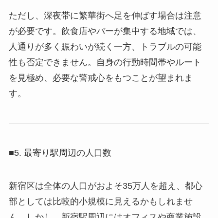
ただし、深夜帯に繁華街へ足を伸ばす場合は注意
が必要です。飲食店やバーが集中する地域では、
人通りが多く賑わいが続く一方、トラブルの可能
性も否定できません。自身の行動時間帯やルート
を見極め、必要な警戒心をもつことが望まれま
す。
■5. 最寄り駅周辺の人口数
新宿区は全体の人口がおよそ35万人を超え、都心
部としては比較的小規模に見えるかもしれませ
ん。しかし、新宿駅周辺にはオフィスや商業施設