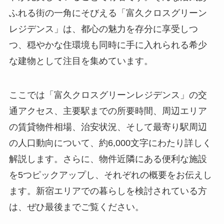
ふれる街の一角にそびえる「富久クロスグリーン
レジデンス」は、都心の魅力を存分に享受しつ
つ、穏やかな住環境も同時に手に入れられる希少
な建物として注目を集めています。
ここでは「富久クロスグリーンレジデンス」の交
通アクセス、主要駅までの所要時間、周辺エリア
の賃貸物件相場、治安状況、そして最寄り駅周辺
の人口動向について、約6,000文字にわたり詳しく
解説します。さらに、物件近隣にある便利な施設
を5つピックアップし、それぞれの概要をお伝えし
ます。新宿エリアでの暮らしを検討されている方
は、ぜひ最後までご覧ください。