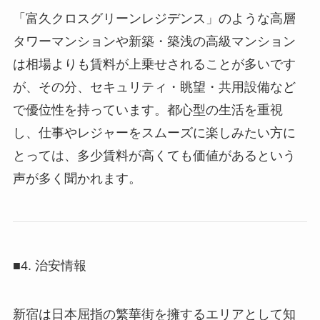
「富久クロスグリーンレジデンス」のような高層
タワーマンションや新築・築浅の高級マンション
は相場よりも賃料が上乗せされることが多いです
が、その分、セキュリティ・眺望・共用設備など
で優位性を持っています。都心型の生活を重視
し、仕事やレジャーをスムーズに楽しみたい方に
とっては、多少賃料が高くても価値があるという
声が多く聞かれます。
■4. 治安情報
新宿は日本屈指の繁華街を擁するエリアとして知