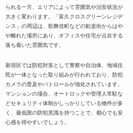
られる一方、エリアによって雰囲気や治安状況が
大きく変わります。「富久クロスグリーンレジデ
ンス」の周辺は、歌舞伎町などの歓楽街からはや
や離れた場所にあり、オフィスや住宅が点在する
落ち着いた雰囲気です。
新宿区では防犯対策として警察や自治体、地域住
民が一体となった取り組みが行われており、防犯
カメラの普及やパトロールが強化されています。
マンションの場合、オートロックや管理人常駐な
どセキュリティ体制がしっかりしている物件が多
く、最低限の防犯意識を持つことで、都心でも安
心感を得やすいでしょう。