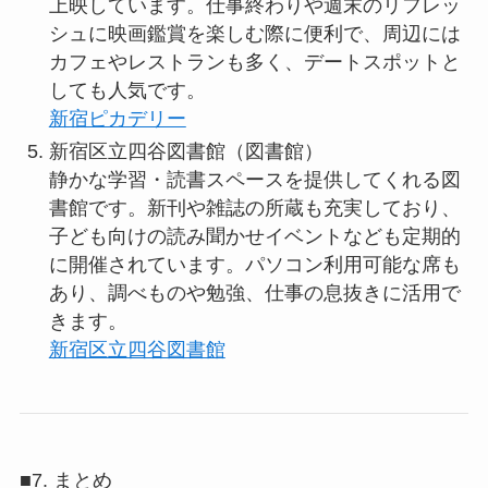
上映しています。仕事終わりや週末のリフレッ
シュに映画鑑賞を楽しむ際に便利で、周辺には
カフェやレストランも多く、デートスポットと
しても人気です。
新宿ピカデリー
新宿区立四谷図書館（図書館）
静かな学習・読書スペースを提供してくれる図
書館です。新刊や雑誌の所蔵も充実しており、
子ども向けの読み聞かせイベントなども定期的
に開催されています。パソコン利用可能な席も
あり、調べものや勉強、仕事の息抜きに活用で
きます。
新宿区立四谷図書館
■7. まとめ