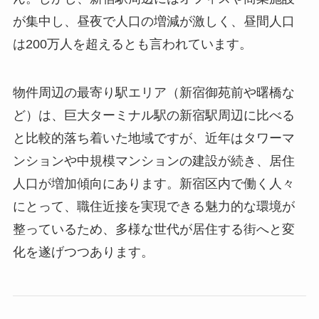
が集中し、昼夜で人口の増減が激しく、昼間人口
は200万人を超えるとも言われています。
物件周辺の最寄り駅エリア（新宿御苑前や曙橋な
ど）は、巨大ターミナル駅の新宿駅周辺に比べる
と比較的落ち着いた地域ですが、近年はタワーマ
ンションや中規模マンションの建設が続き、居住
人口が増加傾向にあります。新宿区内で働く人々
にとって、職住近接を実現できる魅力的な環境が
整っているため、多様な世代が居住する街へと変
化を遂げつつあります。