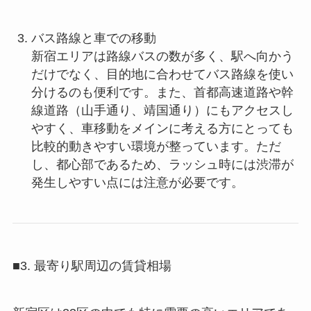
バス路線と車での移動
新宿エリアは路線バスの数が多く、駅へ向かう
だけでなく、目的地に合わせてバス路線を使い
分けるのも便利です。また、首都高速道路や幹
線道路（山手通り、靖国通り）にもアクセスし
やすく、車移動をメインに考える方にとっても
比較的動きやすい環境が整っています。ただ
し、都心部であるため、ラッシュ時には渋滞が
発生しやすい点には注意が必要です。
■3. 最寄り駅周辺の賃貸相場