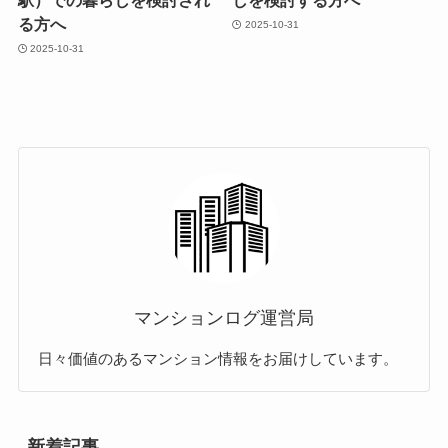
駅）での暮らしを検討され
しを検討する方へ
る方へ
2025-10-31
2025-10-31
マンションログ運営局
日々価値のあるマンション情報をお届けしています。
新着記事