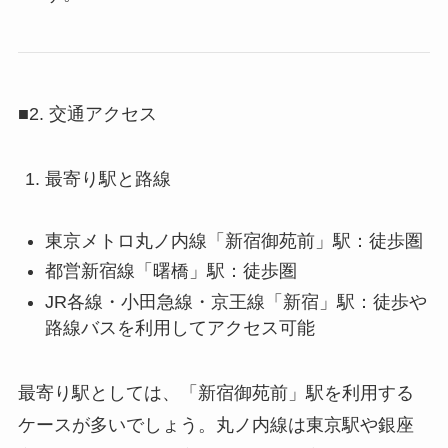
■2. 交通アクセス
最寄り駅と路線
東京メトロ丸ノ内線「新宿御苑前」駅：徒歩圏
都営新宿線「曙橋」駅：徒歩圏
JR各線・小田急線・京王線「新宿」駅：徒歩や
路線バスを利用してアクセス可能
最寄り駅としては、「新宿御苑前」駅を利用する
ケースが多いでしょう。丸ノ内線は東京駅や銀座