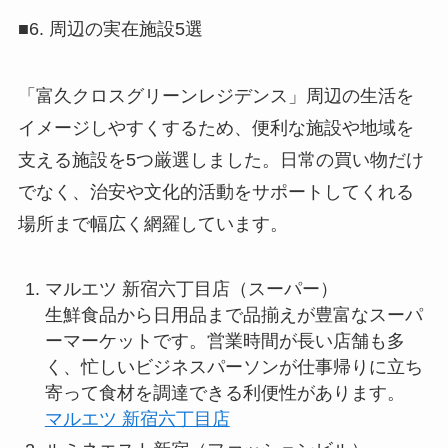
■6. 周辺の実在施設5選
「富久クロスグリーンレジデンス」周辺の生活を
イメージしやすくするため、便利な施設や地域を
支える施設を5つ厳選しました。日常の買い物だけ
でなく、治安や文化的活動をサポートしてくれる
場所まで幅広く網羅しています。
マルエツ 新宿六丁目店（スーパー）
生鮮食品から日用品まで品揃えが豊富なスーパ
ーマーケットです。営業時間が長い店舗も多
く、忙しいビジネスパーソンが仕事帰りに立ち
寄って食材を調達できる利便性があります。
マルエツ 新宿六丁目店