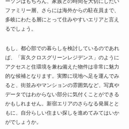
ーソンはもちろん、家族との時間を大切にしたい
ファミリー層、さらには海外からの駐在員まで、
多岐にわたる層にとって住みやすいエリアと言え
るでしょう。
もし、都心部での暮らしを検討しているのであれ
ば、「富久クロスグリーンレジデンス」のように
アクセスと住環境を兼ね備えた物件は非常に魅力
的な候補となります。実際に現地へ足を運んでみ
ると、街並みやマンションの雰囲気など、写真や
データではわからない部分に気付くことができる
かもしれません。新宿エリアのさらなる発展とと
もに、自分らしい住まい探しを進めてみてはいか
がでしょうか。