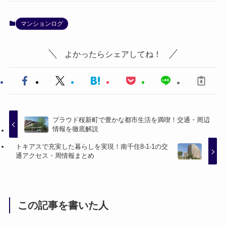
マンションログ
よかったらシェアしてね！
プラウド桜新町で豊かな都市生活を満喫！交通・周辺
情報を徹底解説
トキアスで充実した暮らしを実現！南千住8-1-1の交
通アクセス・周情報まとめ
この記事を書いた人