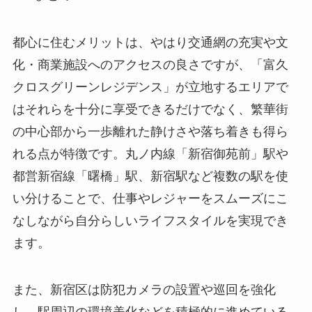
都心に住むメリットは、やはり交通網の充実や文
化・商業施設へのアクセスの良さですが、「富久
クロスグリーンレジデンス」が立地するエリアで
はそれらを十分に享受できるだけでなく、繁華街
の中心部から一歩離れた静けさや落ち着きも得ら
れる点が特徴です。丸ノ内線「新宿御苑前」駅や
都営新宿線「曙橋」駅、新宿駅など複数の駅を使
い分けることで、仕事やレジャーをスムーズにこ
なしながら自分らしいライフスタイルを実現でき
ます。
また、新宿区は防犯カメラの設置や巡回を強化