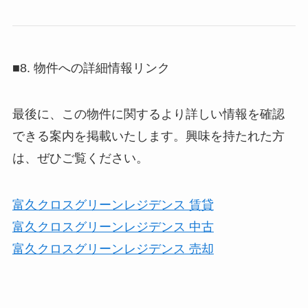
■8. 物件への詳細情報リンク
最後に、この物件に関するより詳しい情報を確認
できる案内を掲載いたします。興味を持たれた方
は、ぜひご覧ください。
富久クロスグリーンレジデンス 賃貸
富久クロスグリーンレジデンス 中古
富久クロスグリーンレジデンス 売却