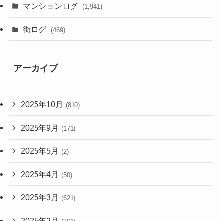
マンションログ
(1,941)
街ログ
(469)
アーカイブ
2025年10月
(810)
2025年9月
(171)
2025年5月
(2)
2025年4月
(50)
2025年3月
(621)
2025年2月