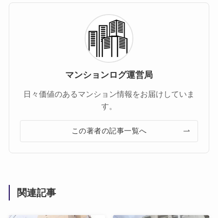
マンションログ運営局
日々価値のあるマンション情報をお届けしていま
す。
この著者の記事一覧へ
関連記事