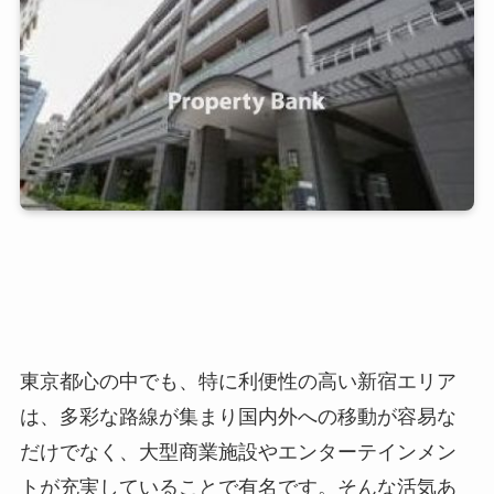
東京都心の中でも、特に利便性の高い新宿エリア
は、多彩な路線が集まり国内外への移動が容易な
だけでなく、大型商業施設やエンターテインメン
トが充実していることで有名です。そんな活気あ