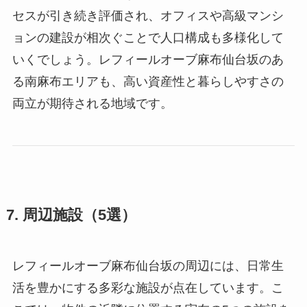
セスが引き続き評価され、オフィスや高級マンシ
ョンの建設が相次ぐことで人口構成も多様化して
いくでしょう。レフィールオーブ麻布仙台坂のあ
る南麻布エリアも、高い資産性と暮らしやすさの
両立が期待される地域です。
7. 周辺施設（5選）
レフィールオーブ麻布仙台坂の周辺には、日常生
活を豊かにする多彩な施設が点在しています。こ