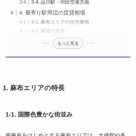
3-4. 品川駅・羽田空港方面
4. 最寄り駅周辺の賃貸相場
4-1. 麻布エリアの住宅事情
4-2. 家賃の目安
もっと見る
1. 麻布エリアの特長
1-1. 国際色豊かな街並み
南麻布をはじめとする麻布エリアは、大使館や各