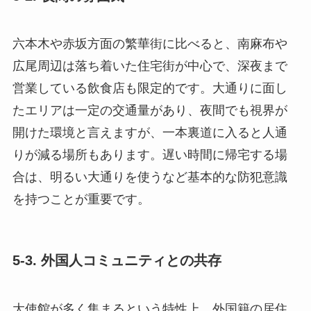
六本木や赤坂方面の繁華街に比べると、南麻布や
広尾周辺は落ち着いた住宅街が中心で、深夜まで
営業している飲食店も限定的です。大通りに面し
たエリアは一定の交通量があり、夜間でも視界が
開けた環境と言えますが、一本裏道に入ると人通
りが減る場所もあります。遅い時間に帰宅する場
合は、明るい大通りを使うなど基本的な防犯意識
を持つことが重要です。
5-3. 外国人コミュニティとの共存
大使館が多く集まるという特性上、外国籍の居住