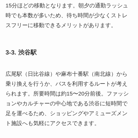
15分ほどの移動となります。朝夕の通勤ラッシュ
時でも本数が多いため、待ち時間が少なくストレ
スフリーに移動できるメリットがあります。
3-3. 渋谷駅
広尾駅（日比谷線）や麻布十番駅（南北線）から
乗り換えを行うか、バスを利用するルートが考え
られます。所要時間は約15〜20分前後。ファッシ
ョンやカルチャーの中心地である渋谷に短時間で
足を運べるため、ショッピングやアミューズメン
ト施設へも気軽にアクセスできます。