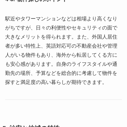
駅近やタワーマンションなどは相場より高くなり
がちですが、日々の利便性やセキュリティの面で
大きなメリットを得られます。また、外国人居住
者が多い特性上、英語対応可の不動産会社や管理
人がいる物件もあり、海外から転居してくる方に
も安心感があります。自身のライフスタイルや通
勤先の場所、予算などを総合的に考慮して物件を
探すと満足度の高い暮らしが期待できます。