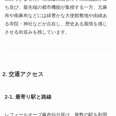
ち並び、最先端の都市機能が集積する一方、元麻
布や南麻布などには緑豊かな大使館敷地や由緒あ
る寺院・神社などが点在し、歴史ある風情を感じ
させる街並みを残しています。
2. 交通アクセス
2-1. 最寄り駅と路線
レフィールオーブ麻布仙台坂は、複数の駅を利用