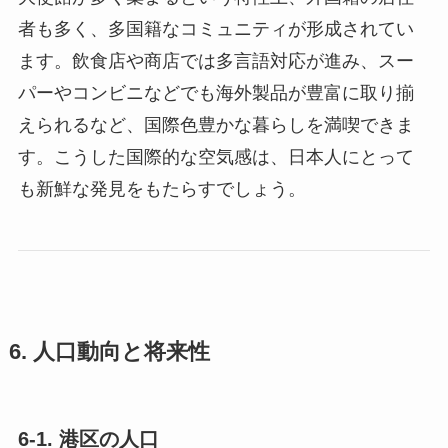
者も多く、多国籍なコミュニティが形成されてい
ます。飲食店や商店では多言語対応が進み、スー
パーやコンビニなどでも海外製品が豊富に取り揃
えられるなど、国際色豊かな暮らしを満喫できま
す。こうした国際的な空気感は、日本人にとって
も新鮮な発見をもたらすでしょう。
6. 人口動向と将来性
6-1. 港区の人口