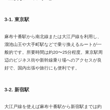
3-1. 東京駅
麻布十番駅から南北線または大江戸線を利用し、
溜池山王や大手町駅などで乗り換えるルートが一
般的です。所要時間は約20〜25分程度。東京駅周
辺のビジネス街や新幹線乗り場へのアクセスが良
好で、国内出張や旅行にも便利です。
3-2. 新宿駅
大江戸線を使えば麻布十番駅から新宿駅までは約