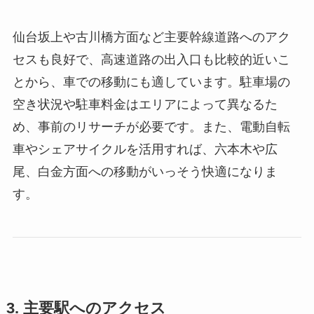
仙台坂上や古川橋方面など主要幹線道路へのアク
セスも良好で、高速道路の出入口も比較的近いこ
とから、車での移動にも適しています。駐車場の
空き状況や駐車料金はエリアによって異なるた
め、事前のリサーチが必要です。また、電動自転
車やシェアサイクルを活用すれば、六本木や広
尾、白金方面への移動がいっそう快適になりま
す。
3. 主要駅へのアクセス