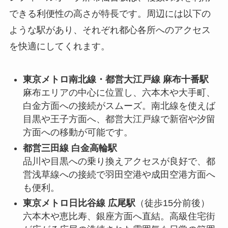
できる利便性の高さが特長です。周辺には以下の
ような駅があり、それぞれ都心各所へのアクセス
を快適にしてくれます。
東京メトロ南北線・都営大江戸線 麻布十番駅
麻布エリアの中心に位置し、六本木や大手町、
白金方面への接続がスムーズ。南北線を使えば
目黒や王子方面へ、都営大江戸線で新宿や汐留
方面への移動が可能です。
都営三田線 白金高輪駅
品川や目黒への乗り換えアクセスが良好で、都
営浅草線への接続で羽田空港や成田空港方面へ
も便利。
東京メトロ日比谷線 広尾駅
（徒歩15分前後）
六本木や恵比寿、銀座方面へ直結。高級住宅街