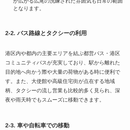
が広がる広尾の洗練された雰囲気も日常の範囲
となります。
2-2. バス路線とタクシーの利用
港区内や都内の主要エリアを結ぶ都営バス・港区
コミュニティバスが充実しており、駅から離れた
目的地へ向かう際や大量の荷物がある時に便利で
す。また、大使館や高級住宅街が点在する地域
柄、タクシーの流し営業も比較的多く見られ、深
夜や雨天時でもスムーズに移動できます。
2-3. 車や自転車での移動