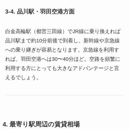
3-4. 品川駅・羽田空港方面
白金高輪駅（都営三田線）でJR線に乗り換えれば
品川駅まで約10分前後で到着し、新幹線や京急線
への乗り継ぎが容易となります。京急線を利用す
れば、羽田空港へは30〜40分ほど。空路を頻繁に
利用する方にとっても大きなアドバンテージと言
えるでしょう。
4. 最寄り駅周辺の賃貸相場