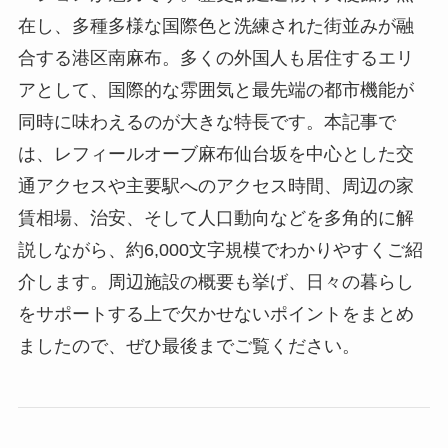
在し、多種多様な国際色と洗練された街並みが融
合する港区南麻布。多くの外国人も居住するエリ
アとして、国際的な雰囲気と最先端の都市機能が
同時に味わえるのが大きな特長です。本記事で
は、レフィールオーブ麻布仙台坂を中心とした交
通アクセスや主要駅へのアクセス時間、周辺の家
賃相場、治安、そして人口動向などを多角的に解
説しながら、約6,000文字規模でわかりやすくご紹
介します。周辺施設の概要も挙げ、日々の暮らし
をサポートする上で欠かせないポイントをまとめ
ましたので、ぜひ最後までご覧ください。