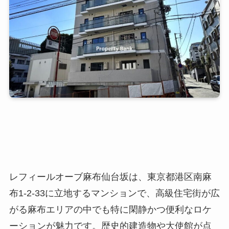
レフィールオーブ麻布仙台坂は、東京都港区南麻
布1-2-33に立地するマンションで、高級住宅街が広
がる麻布エリアの中でも特に閑静かつ便利なロケ
ーションが魅力です。歴史的建造物や大使館が点