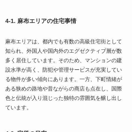
4-1. 麻布エリアの住宅事情
麻布エリアは、都内でも有数の高級住宅街として
知られ、外国人や国内外のエグゼクティブ層が数
多く居住しています。そのため、マンションの建
設水準が高く、防犯や管理サービスが充実してい
る物件が多い傾向にあります。一方、下町情緒が
ある狭めの路地や昔ながらの商店も点在し、国際
色と伝統が入り混じった独特の雰囲気を醸し出し
ています。