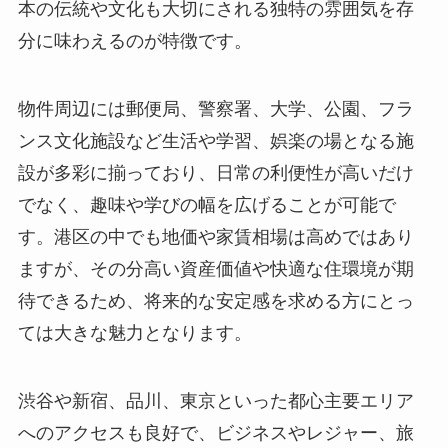
本の伝統や文化も大切にされる独特の雰囲気を存
分に味わえるのが特徴です。
物件周辺には郵便局、警察署、大学、公園、フラ
ンス文化施設など生活や学習、娯楽の場となる施
設が多彩に揃っており、日常の利便性が高いだけ
でなく、趣味や学びの幅を広げることが可能で
す。港区の中でも地価や家賃相場は高めではあり
ますが、その分高い資産価値や快適な住環境が期
待できるため、将来的な安定感を求める方にとっ
ては大きな魅力となります。
渋谷や新宿、品川、東京といった都心主要エリア
へのアクセスも良好で、ビジネスやレジャー、旅