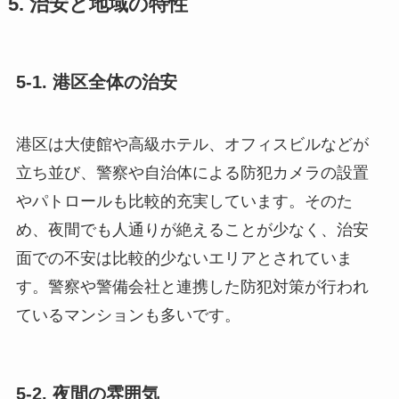
5. 治安と地域の特性
5-1. 港区全体の治安
港区は大使館や高級ホテル、オフィスビルなどが
立ち並び、警察や自治体による防犯カメラの設置
やパトロールも比較的充実しています。そのた
め、夜間でも人通りが絶えることが少なく、治安
面での不安は比較的少ないエリアとされていま
す。警察や警備会社と連携した防犯対策が行われ
ているマンションも多いです。
5-2. 夜間の雰囲気