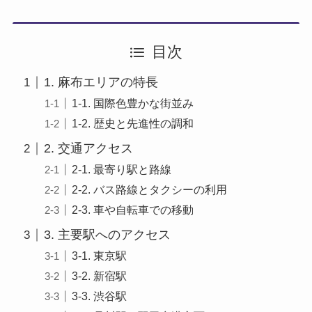
目次
1. 麻布エリアの特長
1-1. 国際色豊かな街並み
1-2. 歴史と先進性の調和
2. 交通アクセス
2-1. 最寄り駅と路線
2-2. バス路線とタクシーの利用
2-3. 車や自転車での移動
3. 主要駅へのアクセス
3-1. 東京駅
3-2. 新宿駅
3-3. 渋谷駅