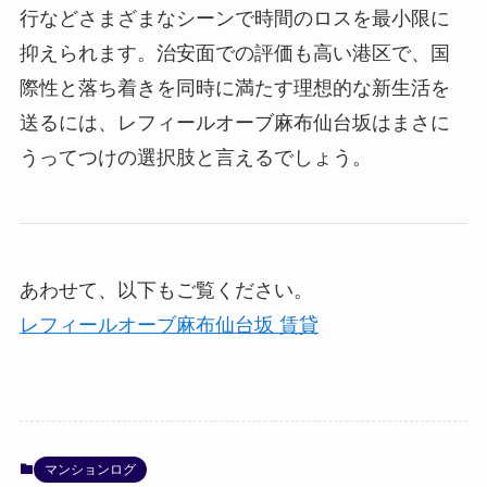
行などさまざまなシーンで時間のロスを最小限に
抑えられます。治安面での評価も高い港区で、国
際性と落ち着きを同時に満たす理想的な新生活を
送るには、レフィールオーブ麻布仙台坂はまさに
うってつけの選択肢と言えるでしょう。
あわせて、以下もご覧ください。
レフィールオーブ麻布仙台坂 賃貸
マンションログ