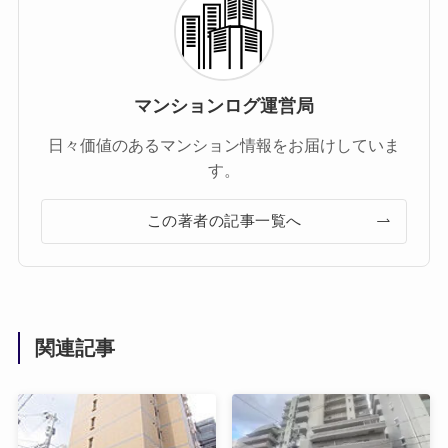
マンションログ運営局
日々価値のあるマンション情報をお届けしていま
す。
この著者の記事一覧へ
関連記事