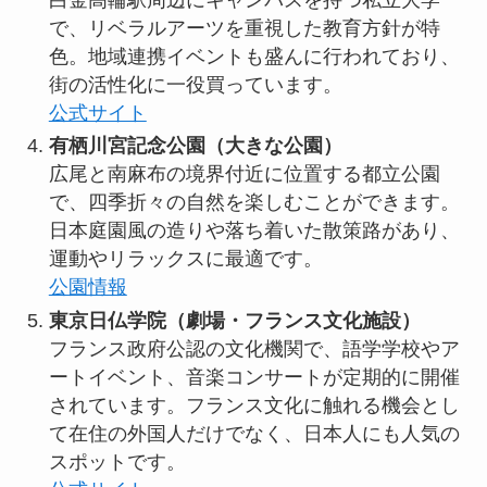
で、リベラルアーツを重視した教育方針が特
色。地域連携イベントも盛んに行われており、
街の活性化に一役買っています。
公式サイト
有栖川宮記念公園（大きな公園）
広尾と南麻布の境界付近に位置する都立公園
で、四季折々の自然を楽しむことができます。
日本庭園風の造りや落ち着いた散策路があり、
運動やリラックスに最適です。
公園情報
東京日仏学院（劇場・フランス文化施設）
フランス政府公認の文化機関で、語学学校やア
ートイベント、音楽コンサートが定期的に開催
されています。フランス文化に触れる機会とし
て在住の外国人だけでなく、日本人にも人気の
スポットです。