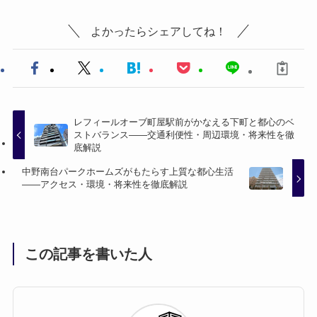
よかったらシェアしてね！
レフィールオーブ町屋駅前がかなえる下町と都心のベ
ストバランス――交通利便性・周辺環境・将来性を徹
底解説
中野南台パークホームズがもたらす上質な都心生活
――アクセス・環境・将来性を徹底解説
この記事を書いた人