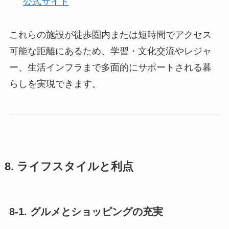
公式サイト
これらの施設が徒歩圏内または短時間でアクセス
可能な距離にあるため、学習・文化交流やレジャ
ー、生活インフラまで多面的にサポートされる暮
らしを実現できます。
8. ライフスタイルと利点
8-1. グルメとショッピングの充実